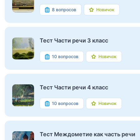
8 вопросов
Новичок
Тест Части речи 3 класс
10 вопросов
Новичок
Тест Части речи 4 класс
10 вопросов
Новичок
Тест Междометие как часть речи