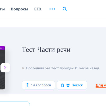
ты
Вопросы
ЕГЭ
Тест Части речи
Последний раз тест пройден 15 часов назад.
Для 
19 вопросов
Знаток