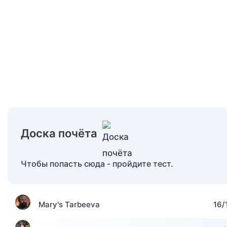
Доска почёта
Чтобы попасть сюда - пройдите тест.
Mary's Tarbeeva
16/