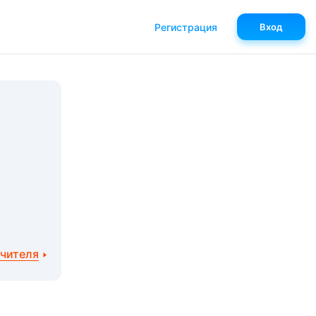
Регистрация
Вход
учителя