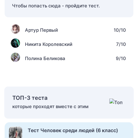
Чтобы попасть сюда - пройдите тест.
Артур Первый
10/10
Никита Королевский
7/10
Полина Беликова
9/10
ТОП-3 теста
которые проходят вместе с этим
Тест Человек среди людей (6 класс)