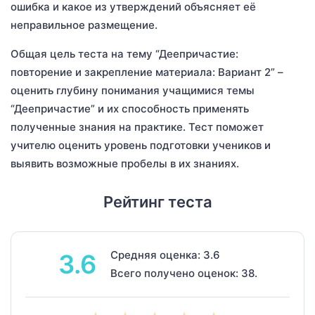
ошибка и какое из утверждений объясняет её
неправильное размещение.
Общая цель теста на тему “Деепричастие:
повторение и закрепление материала: Вариант 2” –
оценить глубину понимания учащимися темы
“Деепричастие” и их способность применять
полученные знания на практике. Тест поможет
учителю оценить уровень подготовки учеников и
выявить возможные пробелы в их знаниях.
Рейтинг теста
Средняя оценка: 3.6
3.6
Всего получено оценок: 38.