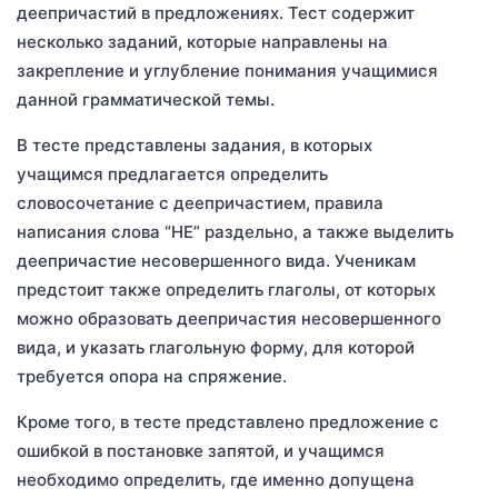
деепричастий в предложениях. Тест содержит
несколько заданий, которые направлены на
закрепление и углубление понимания учащимися
данной грамматической темы.
В тесте представлены задания, в которых
учащимся предлагается определить
словосочетание с деепричастием, правила
написания слова “НЕ” раздельно, а также выделить
деепричастие несовершенного вида. Ученикам
предстоит также определить глаголы, от которых
можно образовать деепричастия несовершенного
вида, и указать глагольную форму, для которой
требуется опора на спряжение.
Кроме того, в тесте представлено предложение с
ошибкой в постановке запятой, и учащимся
необходимо определить, где именно допущена