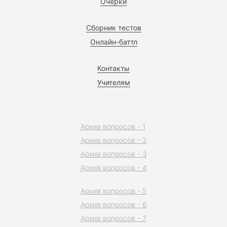
Очерки
Сборник тестов
Онлайн-баттл
Контакты
Учителям
Архив вопросов - 1
Архив вопросов - 2
Архив вопросов - 3
Архив вопросов - 4
Архив вопросов - 5
Архив вопросов - 6
Архив вопросов - 7