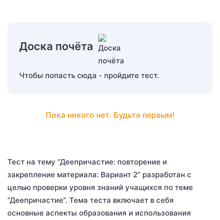
Доска почёта
Чтобы попасть сюда - пройдите тест.
Пока никого нет. Будьте первым!
Тест на тему “Деепричастие: повторение и
закрепление материала: Вариант 2” разработан с
целью проверки уровня знаний учащихся по теме
“Деепричастие”. Тема теста включает в себя
основные аспекты образования и использования