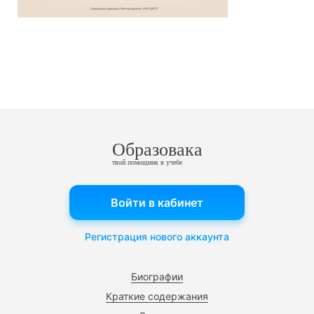
Образовака
твой помощник в учебе
Войти в кабинет
Регистрация нового аккаунта
Биографии
Краткие содержания