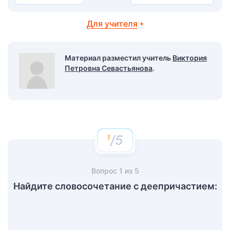
Для учителя
Материал разместил учитель
Виктория
Петровна Севастьянова
.
/5
Вопрос
1
из
5
Найдите словосочетание с деепричастием: