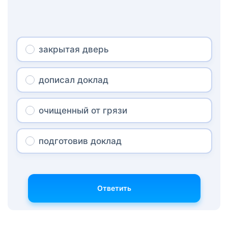
закрытая дверь
дописал доклад
очищенный от грязи
подготовив доклад
Ответить