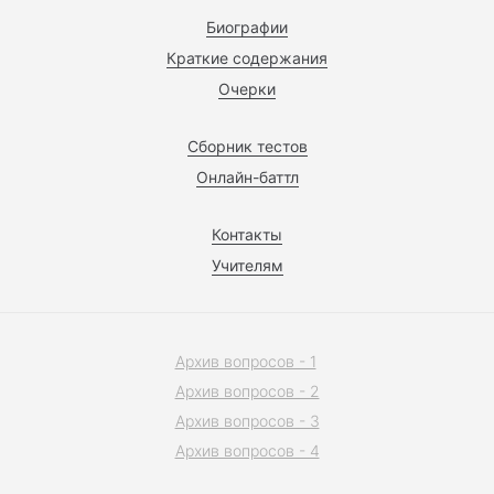
Биографии
Краткие содержания
Очерки
Сборник тестов
Онлайн-баттл
Контакты
Учителям
Архив вопросов - 1
Архив вопросов - 2
Архив вопросов - 3
Архив вопросов - 4