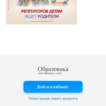
Образовака
твой помощник в учебе
Войти в кабинет
Регистрация нового аккаунта