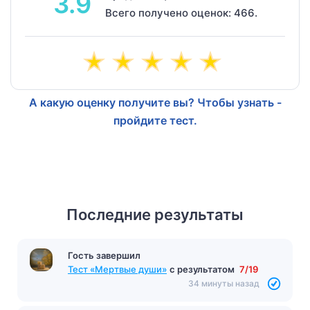
3.9
Всего получено оценок: 466.
А какую оценку получите вы? Чтобы узнать -
пройдите тест.
Последние результаты
Гость завершил
Тест «Мертвые души»
с результатом
7/19
34 минуты назад