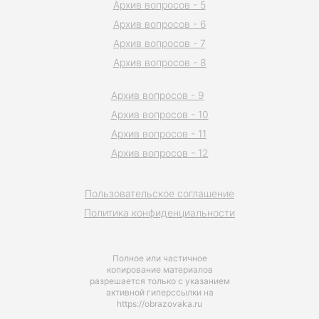
Архив вопросов - 5
Архив вопросов - 6
Архив вопросов - 7
Архив вопросов - 8
Архив вопросов - 9
Архив вопросов - 10
Архив вопросов - 11
Архив вопросов - 12
Пользовательское соглашение
Политика конфиденциальности
Полное или частичное
копирование материалов
разрешается только с указанием
активной гиперссылки на
https://obrazovaka.ru