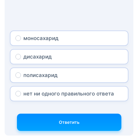
моносахарид
дисахарид
полисахарид
нет ни одного правильного ответа
Ответить