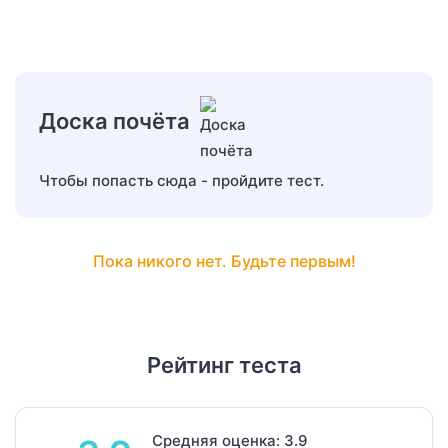
Доска почёта
Чтобы попасть сюда - пройдите тест.
Пока никого нет. Будьте первым!
Рейтинг теста
Средняя оценка: 3.9