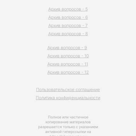
Архив вопросов - 5
Архив вопросов - 6
Архив вопросов - 7
Архив вопросов - 8
Архив вопросов - 9
Архив вопросов - 10
Архив вопросов - 11
Архив вопросов - 12
Пользовательское соглашение
Политика конфиденциальности
Полное или частичное
копирование материалов
разрешается только с указанием
активной гиперссылки на