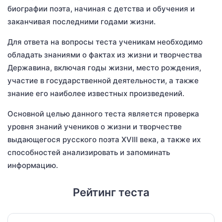
биографии поэта, начиная с детства и обучения и
заканчивая последними годами жизни.
Для ответа на вопросы теста ученикам необходимо
обладать знаниями о фактах из жизни и творчества
Державина, включая годы жизни, место рождения,
участие в государственной деятельности, а также
знание его наиболее известных произведений.
Основной целью данного теста является проверка
уровня знаний учеников о жизни и творчестве
выдающегося русского поэта XVIII века, а также их
способностей анализировать и запоминать
информацию.
Рейтинг теста