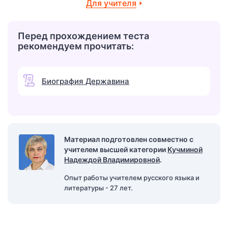
Для учителя
Перед прохождением теста
рекомендуем прочитать:
Биография Державина
Материал подготовлен совместно с
учителем высшей категории
Кучминой
Надеждой Владимировной
.
Опыт работы учителем русского языка и
литературы - 27 лет.