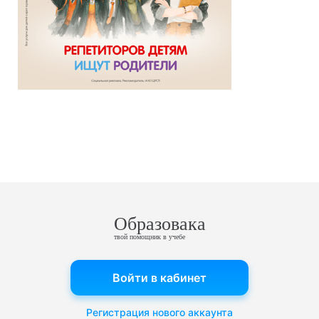
Образовака
твой помощник в учебе
Войти в кабинет
Регистрация нового аккаунта