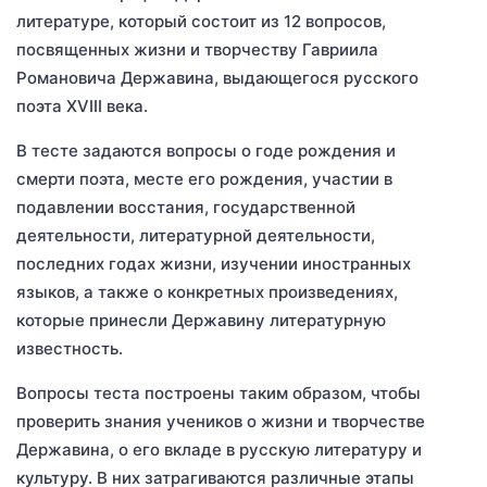
литературе, который состоит из 12 вопросов,
посвященных жизни и творчеству Гавриила
Романовича Державина, выдающегося русского
поэта XVIII века.
В тесте задаются вопросы о годе рождения и
смерти поэта, месте его рождения, участии в
подавлении восстания, государственной
деятельности, литературной деятельности,
последних годах жизни, изучении иностранных
языков, а также о конкретных произведениях,
которые принесли Державину литературную
известность.
Вопросы теста построены таким образом, чтобы
проверить знания учеников о жизни и творчестве
Державина, о его вкладе в русскую литературу и
культуру. В них затрагиваются различные этапы