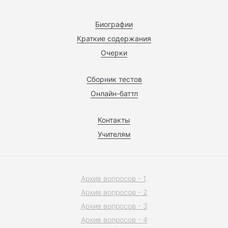
Биографии
Краткие содержания
Очерки
Сборник тестов
Онлайн-баттл
Контакты
Учителям
Архив вопросов - 1
Архив вопросов - 2
Архив вопросов - 3
Архив вопросов - 4