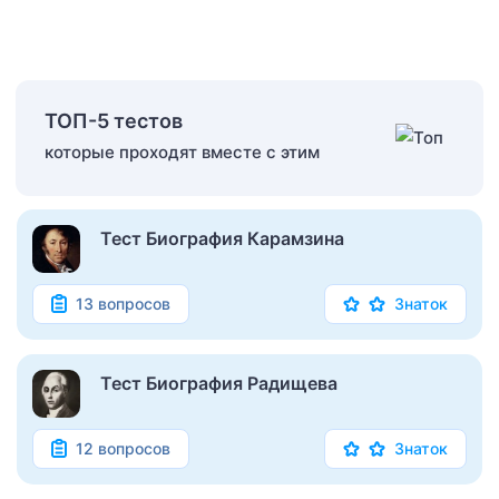
ТОП-5 тестов
которые проходят вместе с этим
Тест Биография Карамзина
13 вопросов
Знаток
Тест Биография Радищева
12 вопросов
Знаток