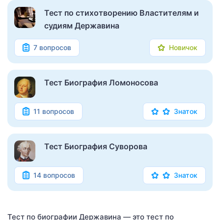
Тест по стихотворению Властителям и
судиям Державина
7 вопросов
Новичок
Тест Биография Ломоносова
11 вопросов
Знаток
Тест Биография Суворова
14 вопросов
Знаток
Тест по биографии Державина — это тест по