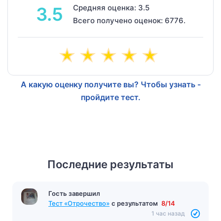
Средняя оценка: 3.5
3.5
Всего получено оценок: 6776.
А какую оценку получите вы? Чтобы узнать -
пройдите тест.
Последние результаты
Гость завершил
Тест «Отрочество»
с результатом
8/14
1 час назад