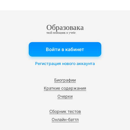
Образовака
твой помощник в учебе
Войти в кабинет
Регистрация нового аккаунта
Биографии
Краткие содержания
Очерки
Сборник тестов
Онлайн-баттл