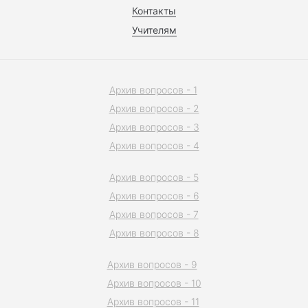
Контакты
Учителям
Архив вопросов - 1
Архив вопросов - 2
Архив вопросов - 3
Архив вопросов - 4
Архив вопросов - 5
Архив вопросов - 6
Архив вопросов - 7
Архив вопросов - 8
Архив вопросов - 9
Архив вопросов - 10
Архив вопросов - 11