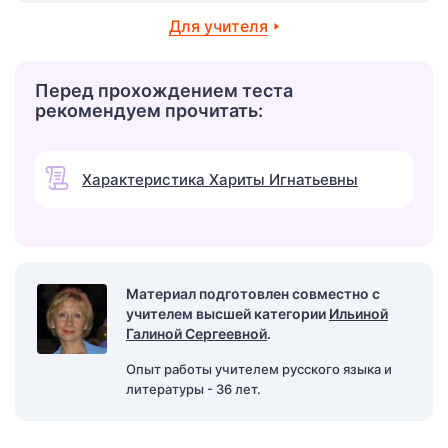
Для учителя
Перед прохождением теста
рекомендуем прочитать:
Характеристика Хариты Игнатьевны
Материал подготовлен совместно с
учителем высшей категории
Ильиной
Галиной Сергеевной
.
Опыт работы учителем русского языка и
литературы - 36 лет.