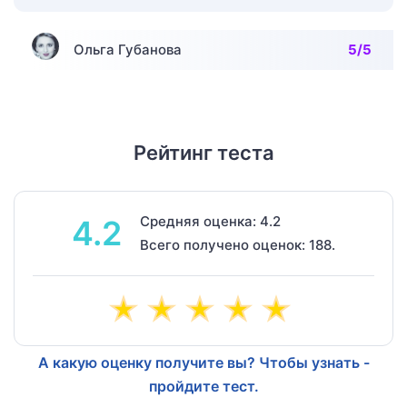
Ольга Губанова
5/5
Рейтинг теста
Средняя оценка: 4.2
4.2
Всего получено оценок: 188.
А какую оценку получите вы? Чтобы узнать -
пройдите тест.