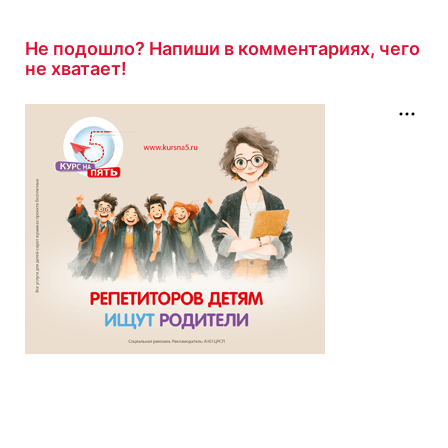
Не подошло? Напиши в комментариях, чего
не хватает!