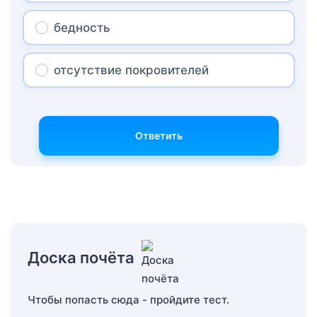
бедность
отсутствие покровителей
Ответить
Доска почёта
Чтобы попасть сюда - пройдите тест.