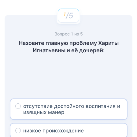
/5
Вопрос
1
из
5
Назовите главную проблему Хариты
Игнатьевны и её дочерей:
отсутствие достойного воспитания и
изящных манер
низкое происхождение