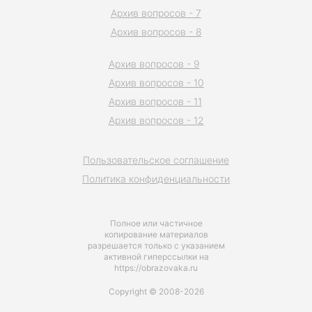
Архив вопросов - 7
Архив вопросов - 8
Архив вопросов - 9
Архив вопросов - 10
Архив вопросов - 11
Архив вопросов - 12
Пользовательское соглашение
Политика конфиденциальности
Полное или частичное
копирование материалов
разрешается только с указанием
активной гиперссылки на
https://obrazovaka.ru
Copyright © 2008-2026