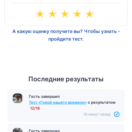
А какую оценку получите вы? Чтобы узнать -
пройдите тест.
Последние результаты
Гость завершил
Тест «Герой нашего времени»
с результатом
12/16
16 минут назад
Гость завершил