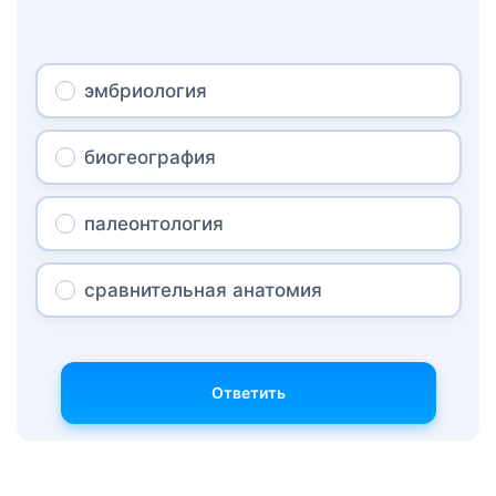
эмбриология
биогеография
палеонтология
сравнительная анатомия
Ответить