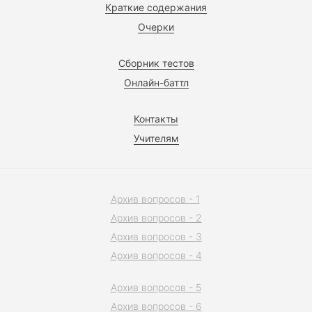
Краткие содержания
Очерки
Сборник тестов
Онлайн-баттл
Контакты
Учителям
Архив вопросов - 1
Архив вопросов - 2
Архив вопросов - 3
Архив вопросов - 4
Архив вопросов - 5
Архив вопросов - 6