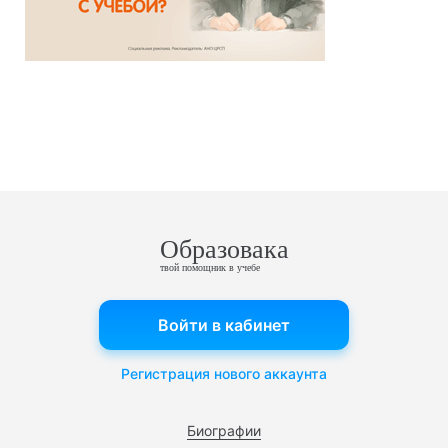
Образовака
твой помощник в учебе
Войти в кабинет
Регистрация нового аккаунта
Биографии