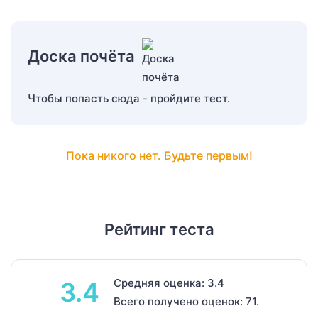
Доска почёта
Чтобы попасть сюда - пройдите тест.
Пока никого нет. Будьте первым!
Рейтинг теста
Средняя оценка: 3.4
3.4
Всего получено оценок: 71.