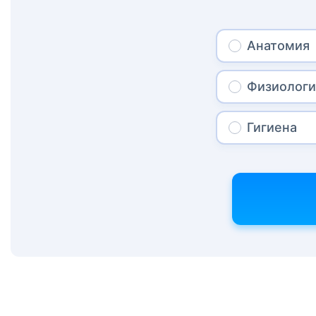
Анатомия
Физиологи
Гигиена