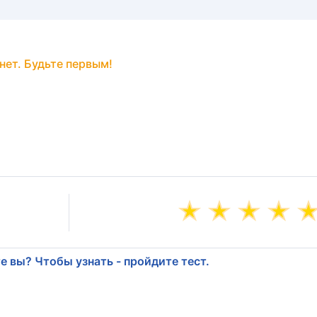
нет. Будьте первым!
е вы? Чтобы узнать - пройдите тест.