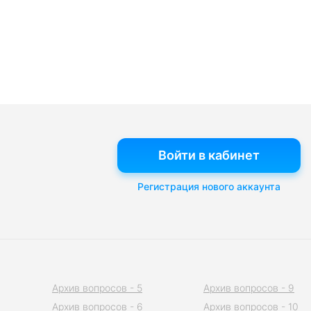
Войти в кабинет
Регистрация нового аккаунта
Архив вопросов - 5
Архив вопросов - 9
Архив вопросов - 6
Архив вопросов - 10