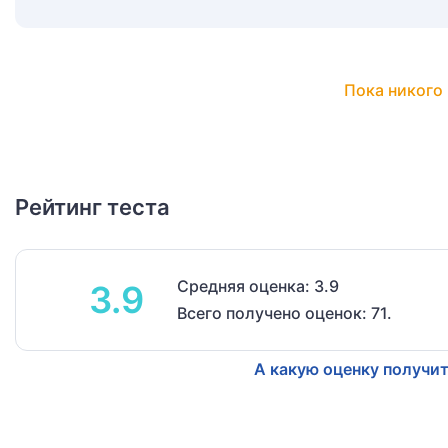
Пока никого 
Рейтинг теста
Средняя оценка: 3.9
3.9
Всего получено оценок: 71.
А какую оценку получит