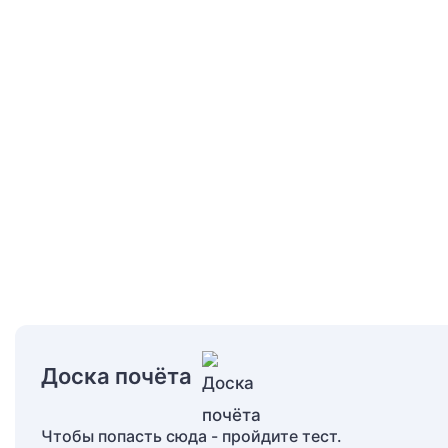
Доска почёта
Чтобы попасть сюда - пройдите тест.