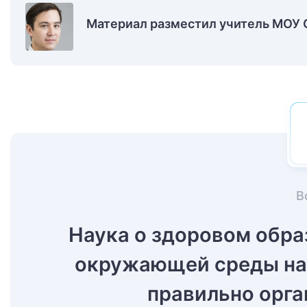
Материал разместил учитель МОУ 
В
Наука о здоровом обра
окружающей среды на 
правильно орга