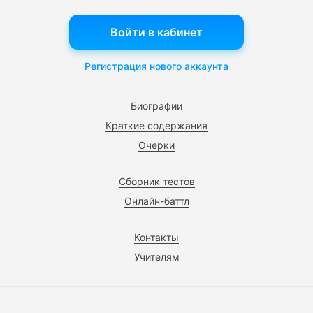
Войти в кабинет
Регистрация нового аккаунта
Биографии
Краткие содержания
Очерки
Сборник тестов
Онлайн-баттл
Контакты
Учителям