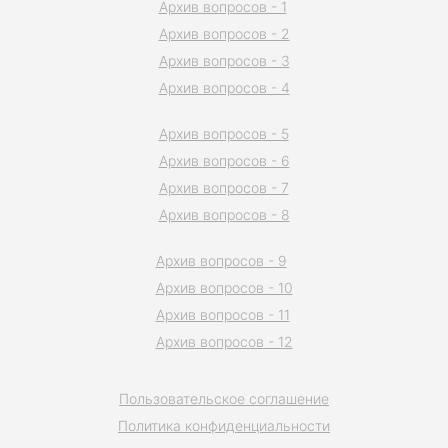
Архив вопросов - 1
Архив вопросов - 2
Архив вопросов - 3
Архив вопросов - 4
Архив вопросов - 5
Архив вопросов - 6
Архив вопросов - 7
Архив вопросов - 8
Архив вопросов - 9
Архив вопросов - 10
Архив вопросов - 11
Архив вопросов - 12
Пользовательское соглашение
Политика конфиденциальности