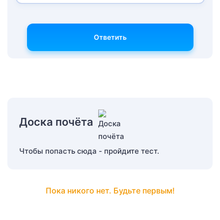
Ответить
Доска почёта
Чтобы попасть сюда - пройдите тест.
Пока никого нет. Будьте первым!