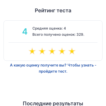
Рейтинг теста
Средняя оценка: 4
4
Всего получено оценок: 329.
А какую оценку получите вы? Чтобы узнать -
пройдите тест.
Последние результаты