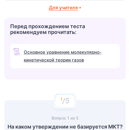
Для учителя
Перед прохождением теста
рекомендуем прочитать:
Основное уравнение молекулярно-
кинетической теории газов
/5
Вопрос
1
из
5
На каком утверждении не базируется МКТ?