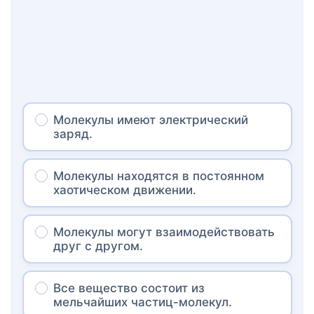
Молекулы имеют электрический
заряд.
Молекулы находятся в постоянном
хаотическом движении.
Молекулы могут взаимодействовать
друг с другом.
Все вещество состоит из
мельчайших частиц-молекул.