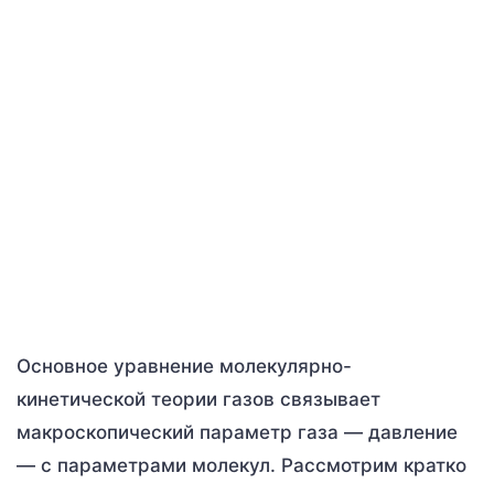
Основное уравнение молекулярно-
кинетической теории газов связывает
макроскопический параметр газа — давление
— с параметрами молекул. Рассмотрим кратко