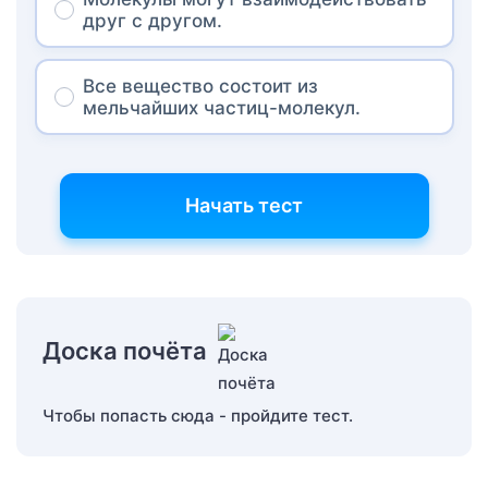
друг с другом.
Все вещество состоит из
мельчайших частиц-молекул.
Начать тест
Доска почёта
Чтобы попасть сюда - пройдите тест.