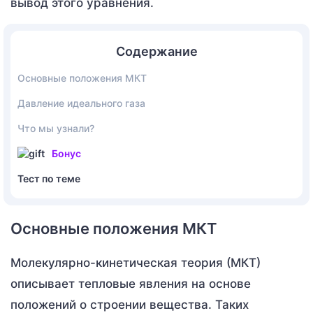
вывод этого уравнения.
Содержание
Основные положения МКТ
Давление идеального газа
Что мы узнали?
Бонус
Тест по теме
Основные положения МКТ
Молекулярно-кинетическая теория (МКТ)
описывает тепловые явления на основе
положений о строении вещества. Таких