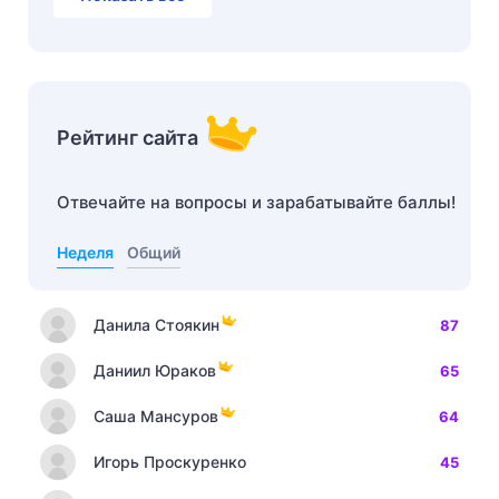
Рейтинг сайта
Отвечайте на вопросы и зарабатывайте баллы!
Неделя
Общий
Данила Стоякин
87
Даниил Юраков
65
Саша Мансуров
64
Игорь Проскуренко
45