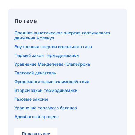
По теме
Средняя кинетическая энергия хаотического
движения молекул
Внутренняя энергия идеального газа
Первый закон термодинамики
Уравнение Менделеева-Клапейрона
Тепловой двигатель
Фундаментальные взаимодействия
Второй закон термодинамики
Газовые законы
Уравнение теплового баланса
Адиабатный процесс
Показать все