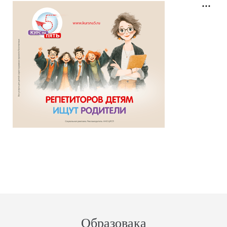
Образовака