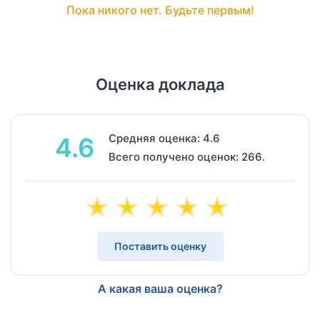
Пока никого нет. Будьте первым!
Оценка доклада
Средняя оценка: 4.6
4.6
Всего получено оценок: 266.
Поставить оценку
А какая ваша оценка?