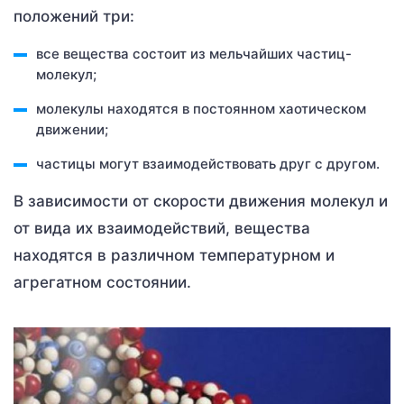
положений три:
все вещества состоит из мельчайших частиц-
молекул;
молекулы находятся в постоянном хаотическом
движении;
частицы могут взаимодействовать друг с другом.
В зависимости от скорости движения молекул и
от вида их взаимодействий, вещества
находятся в различном температурном и
агрегатном состоянии.