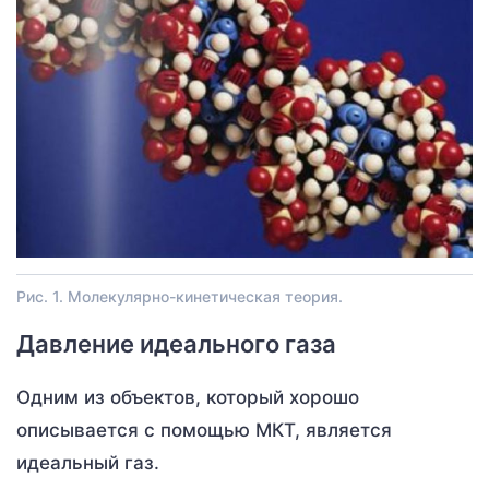
Рис. 1. Молекулярно-кинетическая теория.
Давление идеального газа
Одним из объектов, который хорошо
описывается с помощью МКТ, является
идеальный газ.