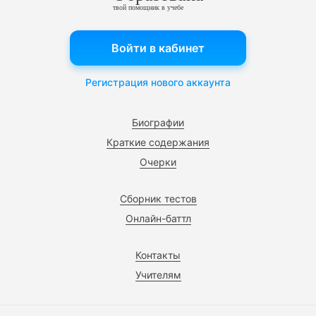
твой помощник в учебе
Войти в кабинет
Регистрация нового аккаунта
Биографии
Краткие содержания
Очерки
Сборник тестов
Онлайн-баттл
Контакты
Учителям