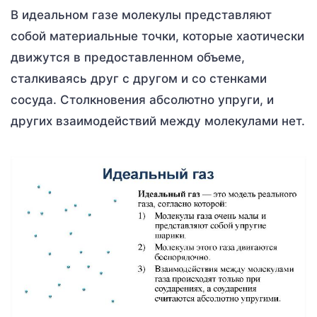
В идеальном газе молекулы представляют
собой материальные точки, которые хаотически
движутся в предоставленном объеме,
сталкиваясь друг с другом и со стенками
сосуда. Столкновения абсолютно упруги, и
других взаимодействий между молекулами нет.