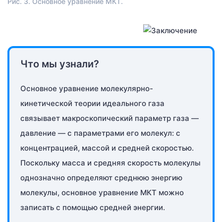
Рис. 3. Основное уравнение МКТ.
Что мы узнали?
Основное уравнение молекулярно-
кинетической теории идеального газа
связывает макроскопический параметр газа —
давление — с параметрами его молекул: с
концентрацией, массой и средней скоростью.
Поскольку масса и средняя скорость молекулы
однозначно определяют среднюю энергию
молекулы, основное уравнение МКТ можно
записать с помощью средней энергии.