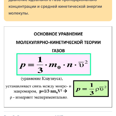
концентрации и средней кинетической энергии
молекулы.