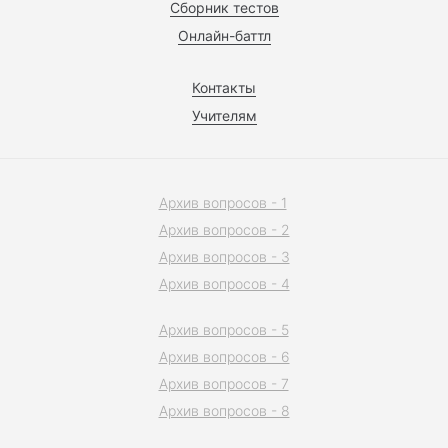
Сборник тестов
Онлайн-баттл
Контакты
Учителям
Архив вопросов - 1
Архив вопросов - 2
Архив вопросов - 3
Архив вопросов - 4
Архив вопросов - 5
Архив вопросов - 6
Архив вопросов - 7
Архив вопросов - 8