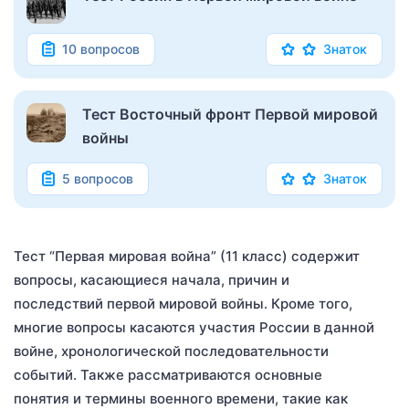
10 вопросов
Знаток
Тест Восточный фронт Первой мировой
войны
5 вопросов
Знаток
Тест “Первая мировая война” (11 класс) содержит
вопросы, касающиеся начала, причин и
последствий первой мировой войны. Кроме того,
многие вопросы касаются участия России в данной
войне, хронологической последовательности
событий. Также рассматриваются основные
понятия и термины военного времени, такие как