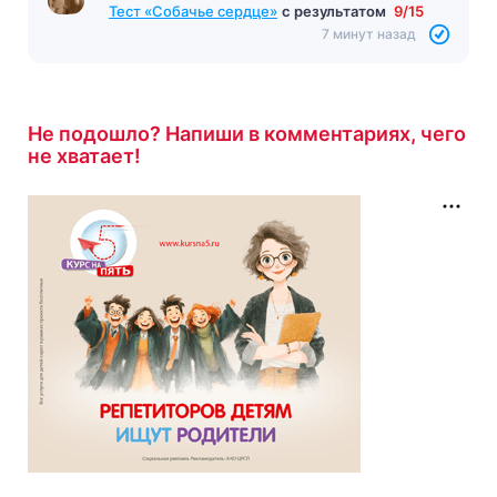
Тест «Собачье сердце»
с результатом
9/15
7 минут назад
Не подошло? Напиши в комментариях, чего
не хватает!