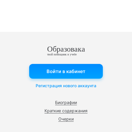
Образовака
твой помощник в учебе
Войти в кабинет
Регистрация нового аккаунта
Биографии
Краткие содержания
Очерки