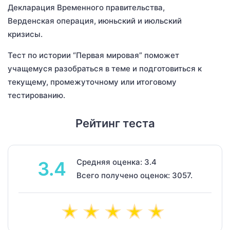
Декларация Временного правительства,
Верденская операция, июньский и июльский
кризисы.
Тест по истории “Первая мировая” поможет
учащемуся разобраться в теме и подготовиться к
текущему, промежуточному или итоговому
тестированию.
Рейтинг теста
Средняя оценка: 3.4
3.4
Всего получено оценок: 3057.