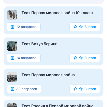
Тест Первая мировая война (9 класс)
12 вопросов
Знаток
Тест Витус Беринг
10 вопросов
Знаток
Тест Первая мировая война
30 вопросов
Знаток
Тест Россия в Первой мировой войне