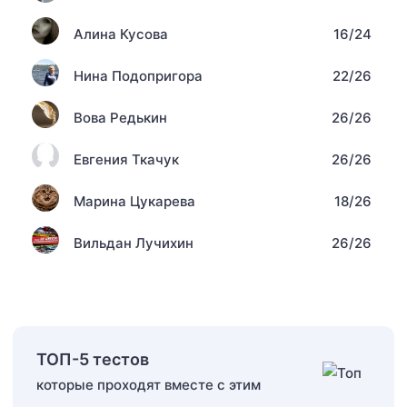
Алина Кусова
16/24
Нина Подопригора
22/26
Вова Редькин
26/26
Евгения Ткачук
26/26
Марина Цукарева
18/26
Вильдан Лучихин
26/26
ТОП-5 тестов
которые проходят вместе с этим