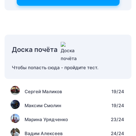
Доска почёта
Чтобы попасть сюда - пройдите тест.
Сергей Маликов
19/24
Максим Смолин
19/24
Марина Урядченко
23/24
Вадим Алексеев
24/24