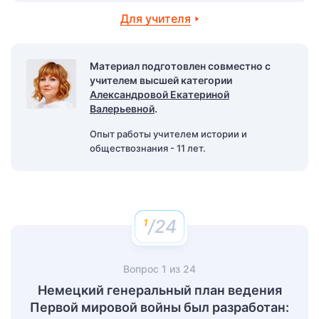
Для учителя
Материал подготовлен совместно с
учителем высшей категории
Александровой Екатериной
Валерьевной
.
Опыт работы учителем истории и
обществознания - 11 лет.
/24
Вопрос
1
из
24
Немецкий генеральный план ведения
Первой мировой войны был разработан: