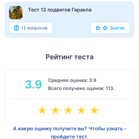
Тест 12 подвигов Геракла
12 вопросов
Знаток
Рейтинг теста
Средняя оценка: 3.9
3.9
Всего получено оценок: 113.
А какую оценку получите вы? Чтобы узнать -
пройдите тест.