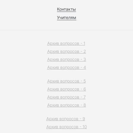
Контакты
Учителям
Архив вопросов - 1
Архив вопросов - 2
Архив вопросов - 3
Архив вопросов - 4
Архив вопросов - 5
Архив вопросов - 6
Архив вопросов - 7
Архив вопросов - 8
Архив вопросов - 9
Архив вопросов - 10