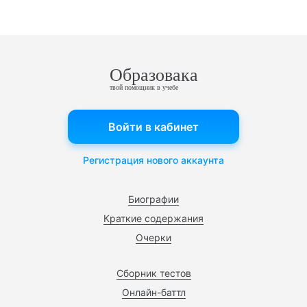
Образовака
твой помощник в учебе
Войти в кабинет
Регистрация нового аккаунта
Биографии
Краткие содержания
Очерки
Сборник тестов
Онлайн-баттл