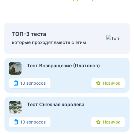
ТОП-3 теста
которые проходят вместе с этим
Тест Возвращение (Платонов)
10 вопросов
Новичок
Тест Снежная королева
10 вопросов
Новичок