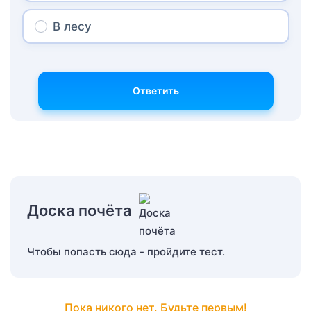
В лесу
Ответить
Доска почёта
Чтобы попасть сюда - пройдите тест.
Пока никого нет. Будьте первым!