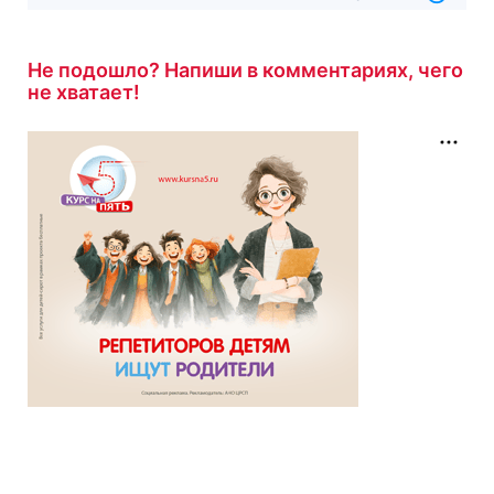
Не подошло? Напиши в комментариях, чего
не хватает!