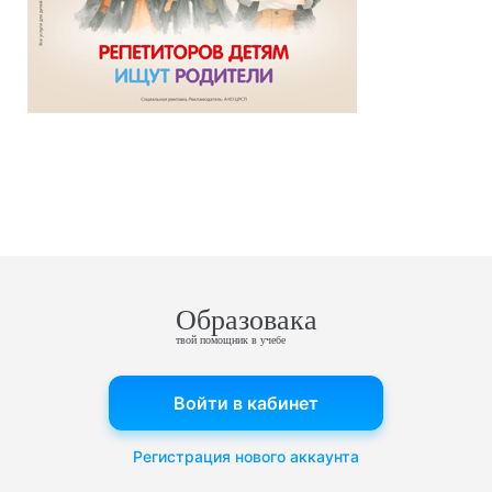
Образовака
твой помощник в учебе
Войти в кабинет
Регистрация нового аккаунта