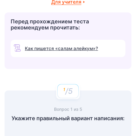
Для учителя
Перед прохождением теста
рекомендуем прочитать:
Как пишется «салам алейкум»?
/5
Вопрос
1
из
5
Укажите правильный вариант написания: