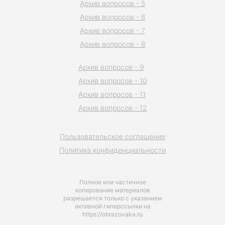
Архив вопросов - 5
Архив вопросов - 6
Архив вопросов - 7
Архив вопросов - 8
Архив вопросов - 9
Архив вопросов - 10
Архив вопросов - 11
Архив вопросов - 12
Пользовательское соглашение
Политика конфиденциальности
Полное или частичное
копирование материалов
разрешается только с указанием
активной гиперссылки на
https://obrazovaka.ru