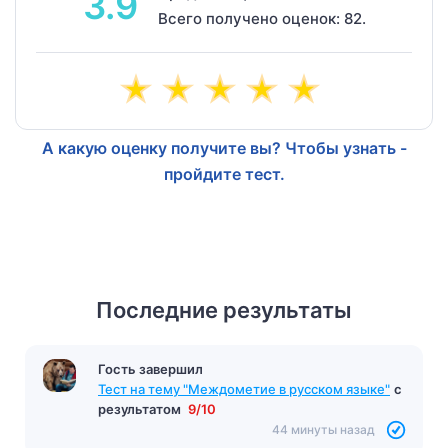
3.9
Всего получено оценок: 82.
А какую оценку получите вы? Чтобы узнать -
пройдите тест.
Последние результаты
Гость завершил
Тест на тему "Междометие в русском языке"
с
результатом
9/10
44 минуты назад