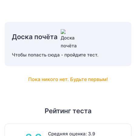
Доска почёта
Чтобы попасть сюда - пройдите тест.
Пока никого нет. Будьте первым!
Рейтинг теста
Средняя оценка: 3.9