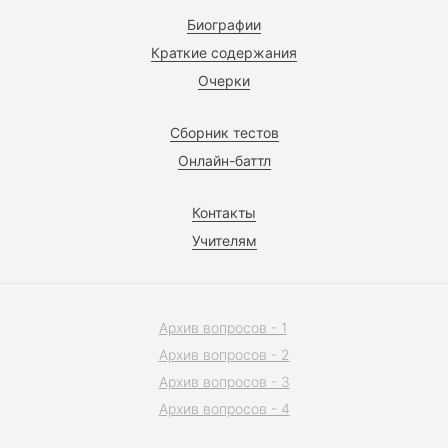
Биографии
Краткие содержания
Очерки
Сборник тестов
Онлайн-баттл
Контакты
Учителям
Архив вопросов - 1
Архив вопросов - 2
Архив вопросов - 3
Архив вопросов - 4