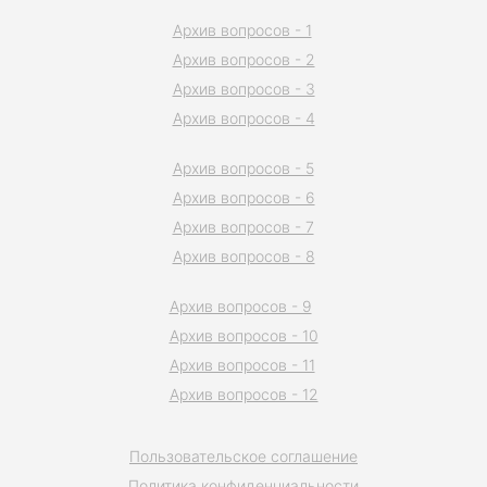
Архив вопросов - 1
Архив вопросов - 2
Архив вопросов - 3
Архив вопросов - 4
Архив вопросов - 5
Архив вопросов - 6
Архив вопросов - 7
Архив вопросов - 8
Архив вопросов - 9
Архив вопросов - 10
Архив вопросов - 11
Архив вопросов - 12
Пользовательское соглашение
Политика конфиденциальности