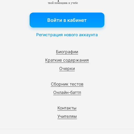
твой помощник в учебе
Войти в кабинет
Регистрация нового аккаунта
Биографии
Краткие содержания
Очерки
Сборник тестов
Онлайн-баттл
Контакты
Учителям