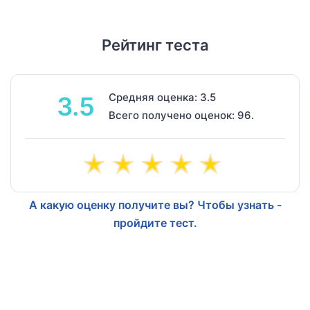
Рейтинг теста
Средняя оценка: 3.5
3.5
Всего получено оценок: 96.
А какую оценку получите вы? Чтобы узнать -
пройдите тест.