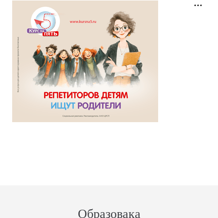
Образовака