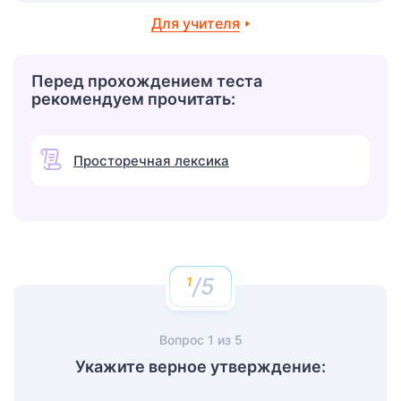
Для учителя
Перед прохождением теста
рекомендуем прочитать:
Просторечная лексика
/5
Вопрос
1
из
5
Укажите верное утверждение: