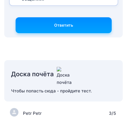
Ответить
Доска почёта
Чтобы попасть сюда - пройдите тест.
Petr Petr
3/5