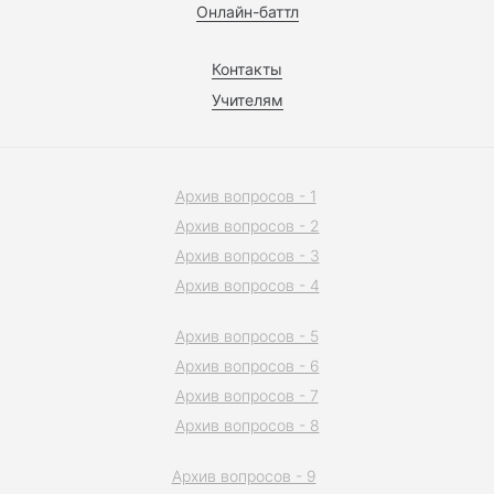
Онлайн-баттл
Контакты
Учителям
Архив вопросов - 1
Архив вопросов - 2
Архив вопросов - 3
Архив вопросов - 4
Архив вопросов - 5
Архив вопросов - 6
Архив вопросов - 7
Архив вопросов - 8
Архив вопросов - 9