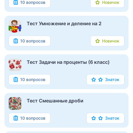
10 вопросов
Новичок
Тест Умножение и деление на 2
10 вопросов
Новичок
Тест Задачи на проценты (6 класс)
10 вопросов
Знаток
Тест Смешанные дроби
10 вопросов
Знаток