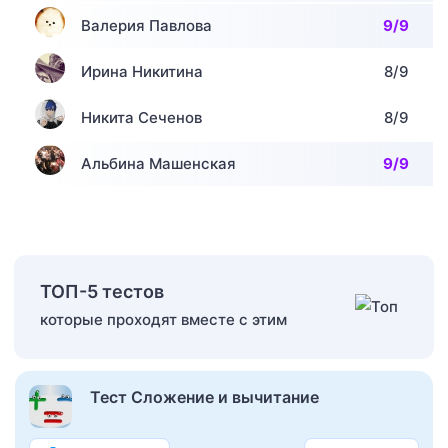
Валерия Павлова
9/9
Ирина Никитина
8/9
Никита Сеченов
8/9
Альбина Машенская
9/9
ТОП-5 тестов
которые проходят вместе с этим
Тест Сложение и вычитание