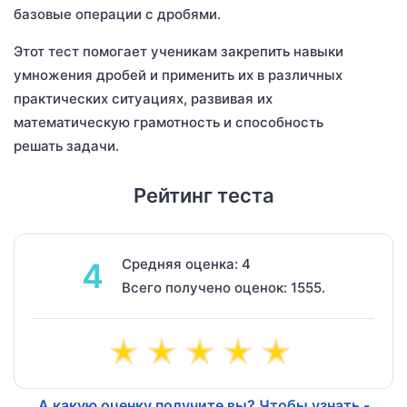
базовые операции с дробями.
Этот тест помогает ученикам закрепить навыки
умножения дробей и применить их в различных
практических ситуациях, развивая их
математическую грамотность и способность
решать задачи.
Рейтинг теста
Средняя оценка: 4
4
Всего получено оценок: 1555.
А какую оценку получите вы? Чтобы узнать -