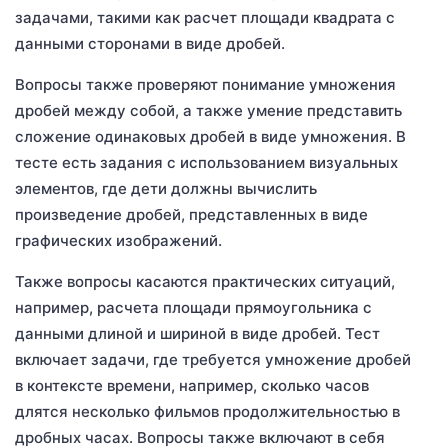
задачами, такими как расчет площади квадрата с
данными сторонами в виде дробей.
Вопросы также проверяют понимание умножения
дробей между собой, а также умение представить
сложение одинаковых дробей в виде умножения. В
тесте есть задания с использованием визуальных
элементов, где дети должны вычислить
произведение дробей, представленных в виде
графических изображений.
Также вопросы касаются практических ситуаций,
например, расчета площади прямоугольника с
данными длиной и шириной в виде дробей. Тест
включает задачи, где требуется умножение дробей
в контексте времени, например, сколько часов
длятся несколько фильмов продолжительностью в
дробных часах. Вопросы также включают в себя