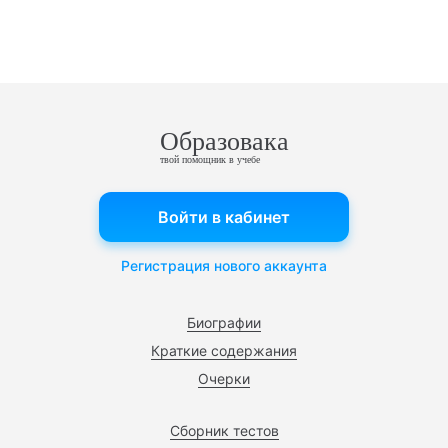
Образовака
твой помощник в учебе
Войти в кабинет
Регистрация нового аккаунта
Биографии
Краткие содержания
Очерки
Сборник тестов