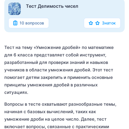
Тест Делимость чисел
10 вопросов
Знаток
Тест на тему «Умножение дробей» по математике
для 6 класса представляет собой инструмент,
разработанный для проверки знаний и навыков
учеников в области умножения дробей. Этот тест
помогает детям закрепить и применить основные
принципы умножения дробей в различных
ситуациях.
Вопросы в тесте охватывают разнообразные темы,
начиная с базовых вычислений, таких как
умножение дроби на целое число. Далее, тест
включает вопросы, связанные с практическими