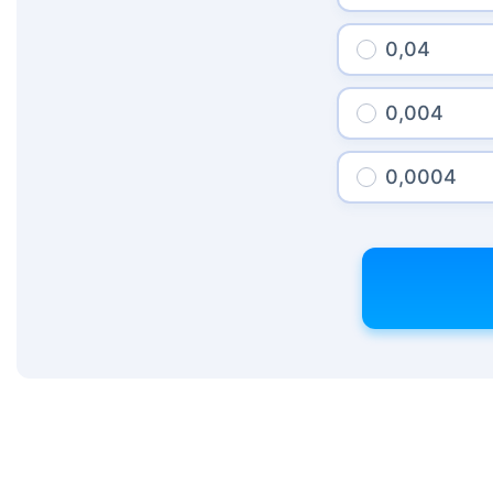
0,04
0,004
0,0004