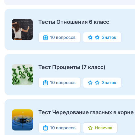
Тесты Отношения 6 класс
10 вопросов
Знаток
Тест Проценты (7 класс)
10 вопросов
Знаток
Тест Чередование гласных в корне 
10 вопросов
Новичок