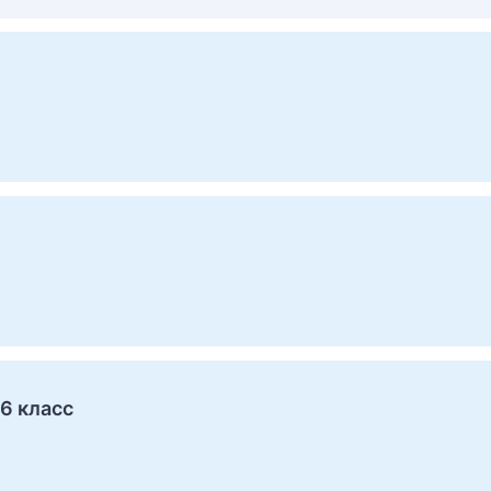
6 класс