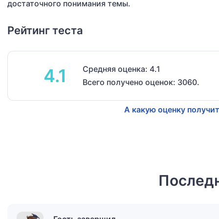
достаточного понимания темы.
Рейтинг теста
Средняя оценка: 4.1
4.1
Всего получено оценок: 3060.
А какую оценку получит
Последн