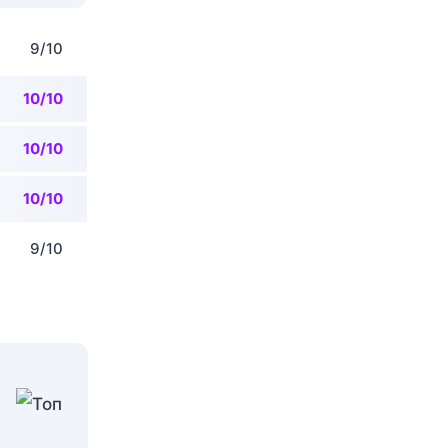
9/10
10/10
10/10
10/10
9/10