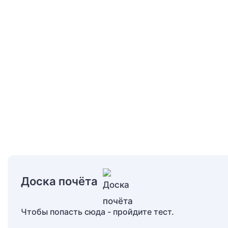
Доска почёта
Чтобы попасть сюда - пройдите тест.