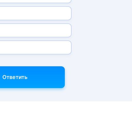
Ответить