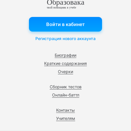
Образовака
твой помощник в учебе
Войти в кабинет
Регистрация нового аккаунта
Биографии
Краткие содержания
Очерки
Сборник тестов
Онлайн-баттл
Контакты
Учителям