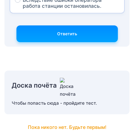
работа станции остановилась.
Ответить
Доска почёта
Чтобы попасть сюда - пройдите тест.
Пока никого нет. Будьте первым!