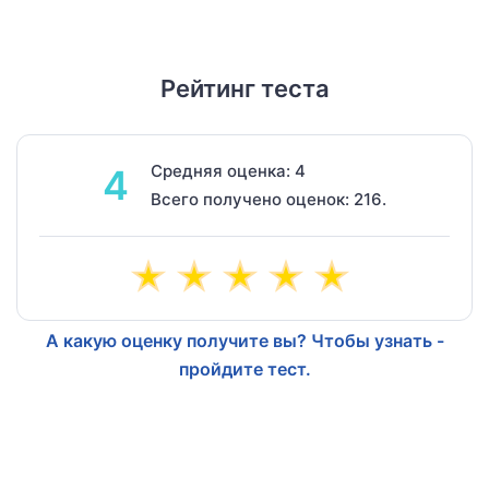
Рейтинг теста
Средняя оценка: 4
4
Всего получено оценок: 216.
А какую оценку получите вы? Чтобы узнать -
пройдите тест.