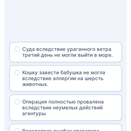
Суда вследствие ураганного ветра
третий день не могли выйти в море.
Кошку завести бабушка не могла
вследствие аллергии на шерсть
животных.
Операция полностью провалена
вследствие неумелых действий
агентуры.
Вследствие ошибки оператора