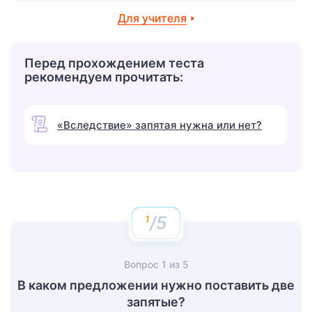
Для учителя
Перед прохождением теста
рекомендуем прочитать:
«Вследствие» запятая нужна или нет?
/5
Вопрос
1
из
5
В каком предложении нужно поставить две
запятые?