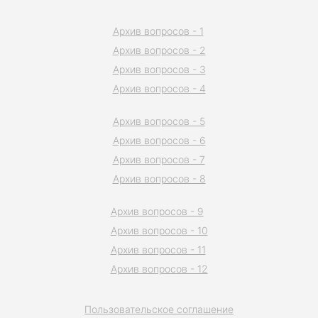
Архив вопросов - 1
Архив вопросов - 2
Архив вопросов - 3
Архив вопросов - 4
Архив вопросов - 5
Архив вопросов - 6
Архив вопросов - 7
Архив вопросов - 8
Архив вопросов - 9
Архив вопросов - 10
Архив вопросов - 11
Архив вопросов - 12
Пользовательское соглашение