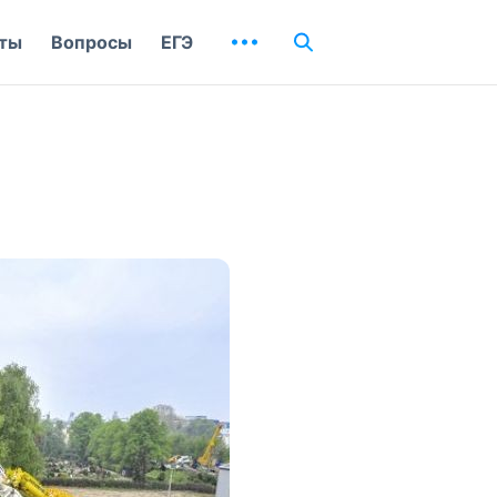
ты
Вопросы
ЕГЭ