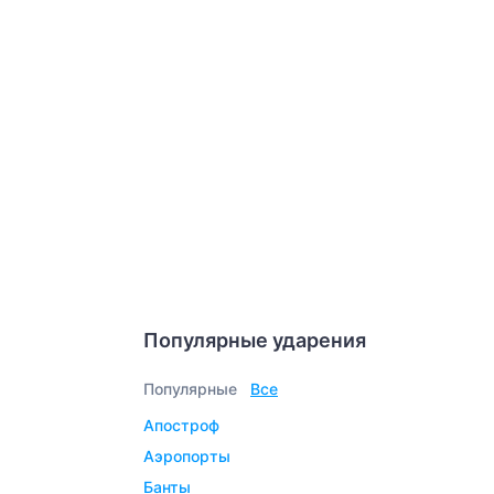
Популярные ударения
Популярные
Все
апостроф
аэропорты
банты