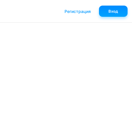
Регистрация
Вход