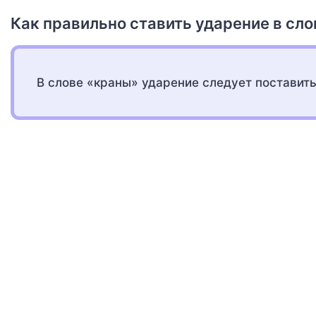
Как правильно ставить ударение в сл
В слове «краны» ударение следует поставить