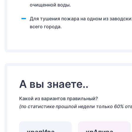
очищенной воды.
Для тушения пожара на одном из заводск
всего города.
А вы знаете..
Какой из вариантов правильный?
(по статистике прошлой недели только 60% от