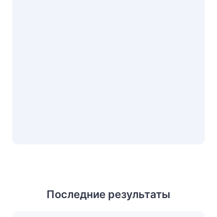
Последние результаты