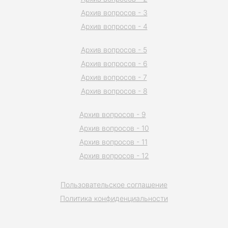
Архив вопросов - 3
Архив вопросов - 4
Архив вопросов - 5
Архив вопросов - 6
Архив вопросов - 7
Архив вопросов - 8
Архив вопросов - 9
Архив вопросов - 10
Архив вопросов - 11
Архив вопросов - 12
Пользовательское соглашение
Политика конфиденциальности