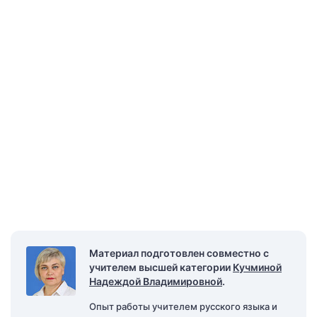
Материал подготовлен совместно с
учителем высшей категории
Кучминой
Надеждой Владимировной
.
Опыт работы учителем русского языка и