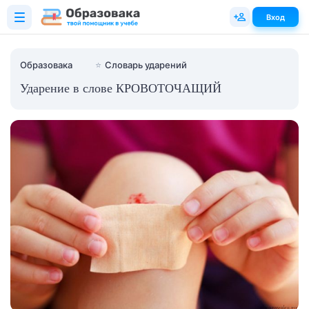
Вход
Образовака
⭐
Словарь ударений
Ударение в слове КРОВОТОЧАЩИЙ