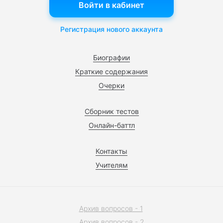
Войти в кабинет
Регистрация нового аккаунта
Биографии
Краткие содержания
Очерки
Сборник тестов
Онлайн-баттл
Контакты
Учителям
Архив вопросов - 1
Архив вопросов - 2