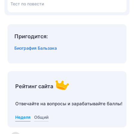
Тест по повести
Пригодится:
Биография Бальзака
Рейтинг сайта
Отвечайте на вопросы и зарабатывайте баллы!
Неделя
Общий