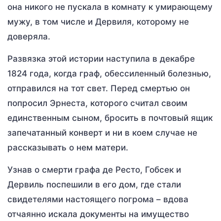
она никого не пускала в комнату к умирающему
мужу, в том числе и Дервиля, которому не
доверяла.
Развязка этой истории наступила в декабре
1824 года, когда граф, обессиленный болезнью,
отправился на тот свет. Перед смертью он
попросил Эрнеста, которого считал своим
единственным сыном, бросить в почтовый ящик
запечатанный конверт и ни в коем случае не
рассказывать о нем матери.
Узнав о смерти графа де Ресто, Гобсек и
Дервиль поспешили в его дом, где стали
свидетелями настоящего погрома – вдова
отчаянно искала документы на имущество