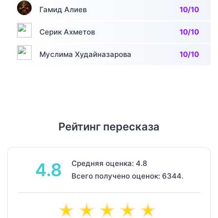
Гамид Алиев
10/10
Серик Ахметов
10/10
Муслима Худайназарова
10/10
Рейтинг пересказа
Средняя оценка: 4.8
4.8
Всего получено оценок: 6344.