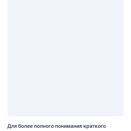
Для более полного понимания краткого