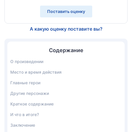
Поставить оценку
А какую оценку поставите вы?
Содержание
О произведении
Место и время действия
Главные герои
Другие персонажи
Краткое содержание
И что в итоге?
Заключение