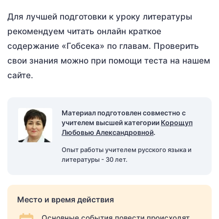
Для лучшей подготовки к уроку литературы
рекомендуем читать онлайн краткое
содержание «Гобсека» по главам. Проверить
свои знания можно при помощи теста на нашем
сайте.
Материал подготовлен совместно с
учителем высшей категории
Корощуп
Любовью Александровной
.
Опыт работы учителем русского языка и
литературы - 30 лет.
Место и время действия
Основные события повести происходят