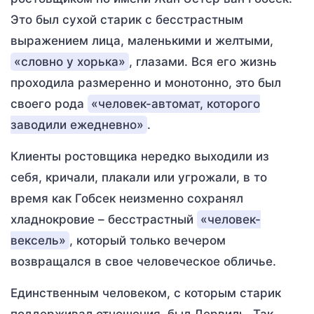
Это был сухой старик с бесстрастным
выражением лица, маленькими и желтыми,
«словно у хорька»
, глазами. Вся его жизнь
проходила размеренно и монотонно, это был
своего рода
«человек-автомат, которого
заводили ежедневно»
.
Клиенты ростовщика нередко выходили из
себя, кричали, плакали или угрожали, в то
время как Гобсек неизменно сохранял
хладнокровие – бесстрастный
«человек-
вексель»
, который только вечером
возвращался в свое человеческое обличье.
Единственным человеком, с которым старик