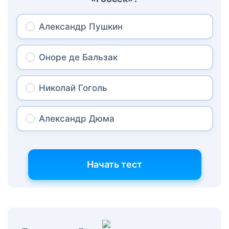
Александр Пушкин
Оноре де Бальзак
Николай Гоголь
Александр Дюма
Начать тест