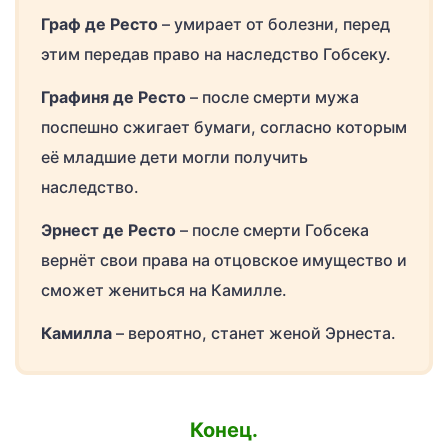
Граф де Ресто
– умирает от болезни, перед
этим передав право на наследство Гобсеку.
Графиня де Ресто
– после смерти мужа
поспешно сжигает бумаги, согласно которым
её младшие дети могли получить
наследство.
Эрнест де Ресто
– после смерти Гобсека
вернёт свои права на отцовское имущество и
сможет жениться на Камилле.
Камилла
– вероятно, станет женой Эрнеста.
Конец.