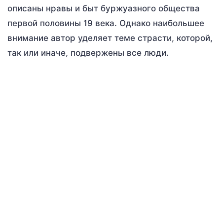
описаны нравы и быт буржуазного общества
первой половины 19 века. Однако наибольшее
внимание автор уделяет теме страсти, которой,
так или иначе, подвержены все люди.