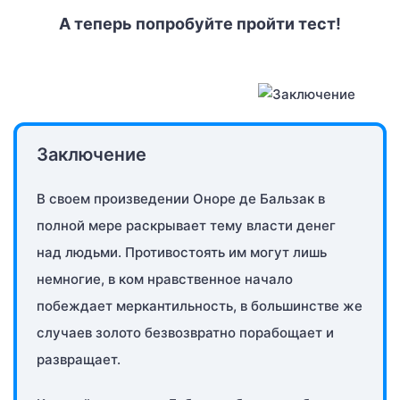
А теперь попробуйте пройти тест!
Заключение
В своем произведении Оноре де Бальзак в
полной мере раскрывает тему власти денег
над людьми. Противостоять им могут лишь
немногие, в ком нравственное начало
побеждает меркантильность, в большинстве же
случаев золото безвозвратно порабощает и
развращает.