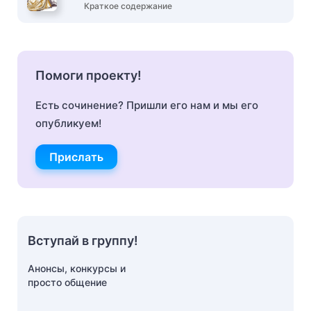
Краткое содержание
Помоги проекту!
Есть сочинение? Пришли его нам и мы его
опубликуем!
Прислать
Вступай в группу!
Анонсы, конкурсы и
просто общение