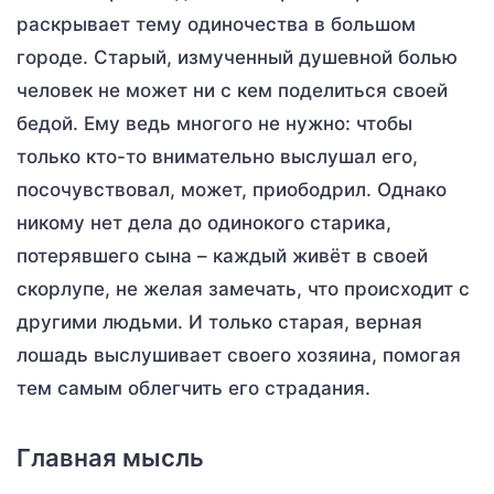
раскрывает тему одиночества в большом
городе. Старый, измученный душевной болью
человек не может ни с кем поделиться своей
бедой. Ему ведь многого не нужно: чтобы
только кто-то внимательно выслушал его,
посочувствовал, может, приободрил. Однако
никому нет дела до одинокого старика,
потерявшего сына – каждый живёт в своей
скорлупе, не желая замечать, что происходит с
другими людьми. И только старая, верная
лошадь выслушивает своего хозяина, помогая
тем самым облегчить его страдания.
Главная мысль