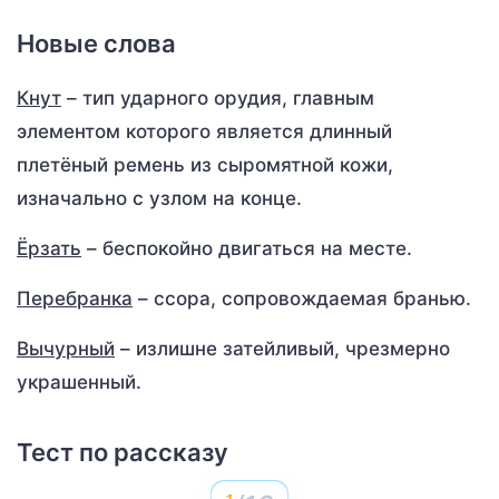
Новые слова
Кнут
– тип ударного орудия, главным
элементом которого является длинный
плетёный ремень из сыромятной кожи,
изначально с узлом на конце.
Ёрзать
– беспокойно двигаться на месте.
Перебранка
– ссора, сопровождаемая бранью.
Вычурный
– излишне затейливый, чрезмерно
украшенный.
Тест по рассказу