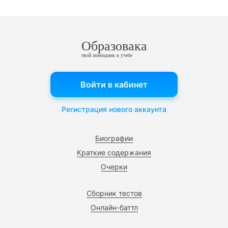
Образовака
твой помощник в учебе
Войти в кабинет
Регистрация нового аккаунта
Биографии
Краткие содержания
Очерки
Сборник тестов
Онлайн-баттл