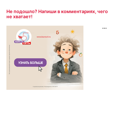
14 минут назад
Не подошло? Напиши в комментариях, чего
не хватает!