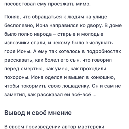
посоветовал ему проезжать мимо.
Поняв, что обращаться к людям на улице
бесполезно, Иона направился ко двору. В доме
было полно народа – старые и молодые
извозчики спали, и некому было выслушать
горе Ионы. А ему так хотелось в подробностях
рассказать, как болел его сын, что говорил
перед смертью, как умер, как проходили
похороны. Иона оделся и вышел в конюшню,
чтобы покормить свою лошадёнку. Он и сам не
заметил, как рассказал ей всё-всё …
Вывод и своё мнение
В своём произведении автор мастерски