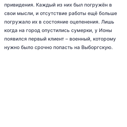
привидения. Каждый из них был погружён в
свои мысли, и отсутствие работы ещё больше
погружало их в состояние оцепенения. Лишь
когда на город опустились сумерки, у Ионы
появился первый клиент – военный, которому
нужно было срочно попасть на Выборгскую.