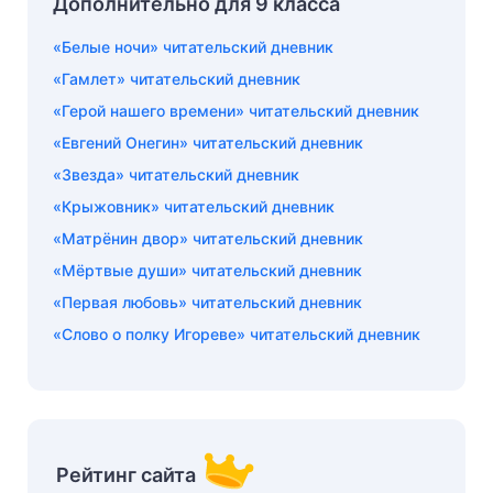
Дополнительно для 9 класса
«Белые ночи» читательский дневник
«Гамлет» читательский дневник
«Герой нашего времени» читательский дневник
«Евгений Онегин» читательский дневник
«Звезда» читательский дневник
«Крыжовник» читательский дневник
«Матрёнин двор» читательский дневник
«Мёртвые души» читательский дневник
«Первая любовь» читательский дневник
«Слово о полку Игореве» читательский дневник
Рейтинг сайта