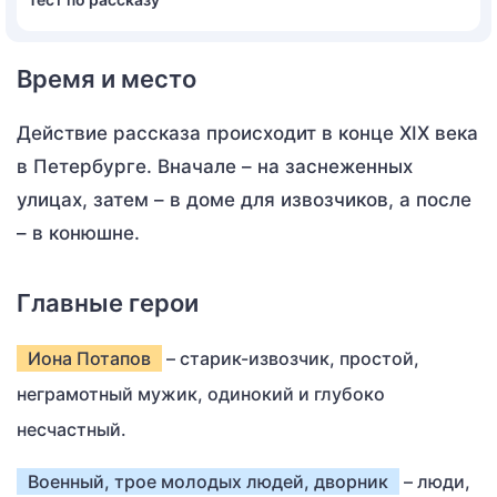
Время и место
Действие рассказа происходит в конце XIX века
в Петербурге. Вначале – на заснеженных
улицах, затем – в доме для извозчиков, а после
– в конюшне.
Главные герои
Иона Потапов
– старик-извозчик, простой,
неграмотный мужик, одинокий и глубоко
несчастный.
Военный, трое молодых людей, дворник
– люди,