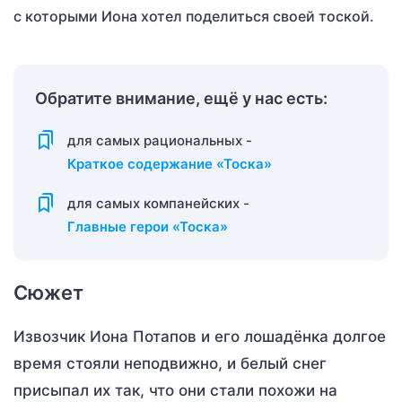
с которыми Иона хотел поделиться своей тоской.
Обратите внимание, ещё у нас есть:
для самых рациональных -
Краткое содержание «Тоска»
для самых компанейских -
Главные герои «Тоска»
Сюжет
Извозчик Иона Потапов и его лошадёнка долгое
время стояли неподвижно, и белый снег
присыпал их так, что они стали похожи на