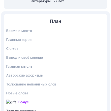
литературы - 27 лет.
План
Время и место
Главные герои
Сюжет
Вывод и своё мнение
Главная мысль
Авторские афоризмы
Толкование непонятных слов
Новые слова
Бонус
Тест по рассказу