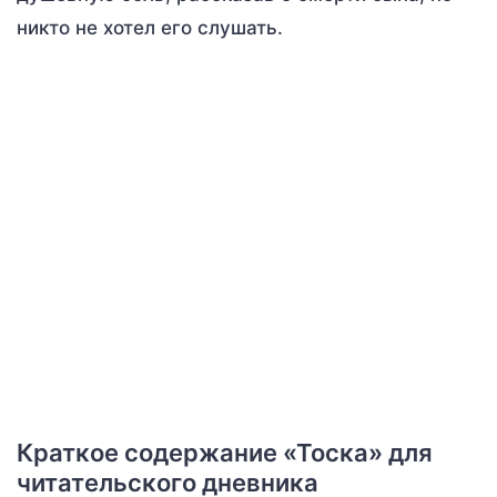
никто не хотел его слушать.
Краткое содержание «Тоска» для
читательского дневника