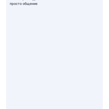
просто общение