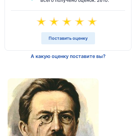
Всего получено оценок: 2610.
Поставить оценку
А какую оценку поставите вы?