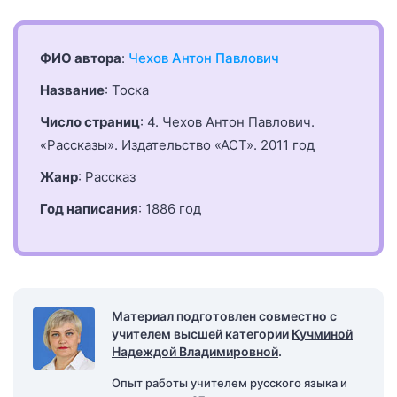
ФИО автора
:
Чехов Антон Павлович
Название
: Тоска
Число страниц
: 4. Чехов Антон Павлович.
«Рассказы». Издательство «АСТ». 2011 год
Жанр
: Рассказ
Год написания
: 1886 год
Материал подготовлен совместно с
учителем высшей категории
Кучминой
Надеждой Владимировной
.
Опыт работы учителем русского языка и