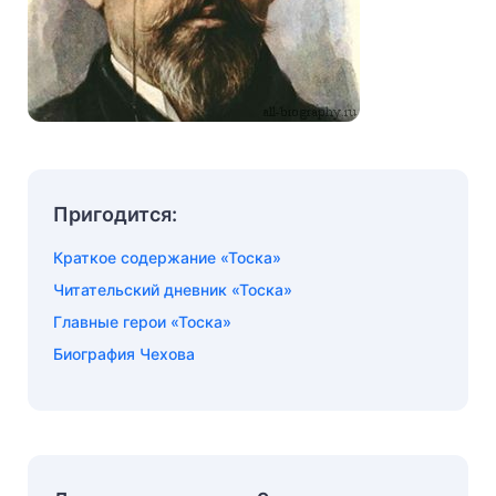
Пригодится:
Краткое содержание «Тоска»
Читательский дневник «Тоска»
Главные герои «Тоска»
Биография Чехова