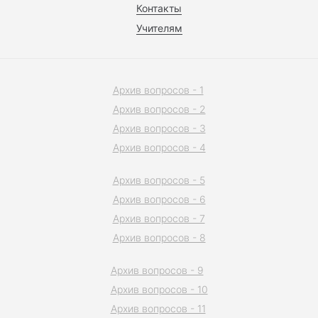
Контакты
Учителям
Архив вопросов - 1
Архив вопросов - 2
Архив вопросов - 3
Архив вопросов - 4
Архив вопросов - 5
Архив вопросов - 6
Архив вопросов - 7
Архив вопросов - 8
Архив вопросов - 9
Архив вопросов - 10
Архив вопросов - 11