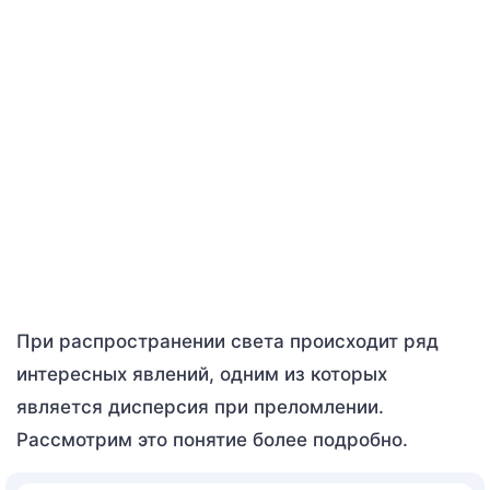
При распространении света происходит ряд
интересных явлений, одним из которых
является дисперсия при преломлении.
Рассмотрим это понятие более подробно.