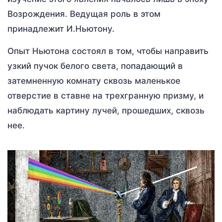
Возрождения. Ведущая роль в этом
принадлежит И.Ньютону.
Опыт Ньютона состоял в том, чтобы направить
узкий пучок белого света, попадающий в
затемненную комнату сквозь маленькое
отверстие в ставне на трехгранную призму, и
наблюдать картину лучей, прошедших, сквозь
нее.