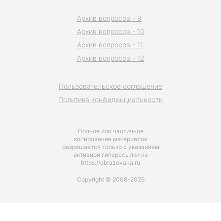
Архив вопросов - 9
Архив вопросов - 10
Архив вопросов - 11
Архив вопросов - 12
Пользовательское соглашение
Политика конфиденциальности
Полное или частичное
копирование материалов
разрешается только с указанием
активной гиперссылки на
https://obrazovaka.ru
Copyright © 2008-2026