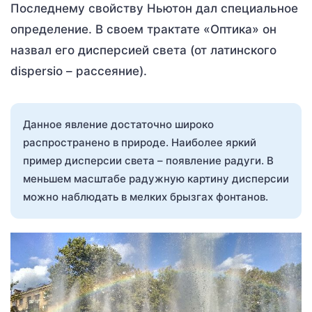
Последнему свойству Ньютон дал специальное
определение. В своем трактате «Оптика» он
назвал его дисперсией света (от латинского
dispersio – рассеяние).
Данное явление достаточно широко
распространено в природе. Наиболее яркий
пример дисперсии света – появление радуги. В
меньшем масштабе радужную картину дисперсии
можно наблюдать в мелких брызгах фонтанов.