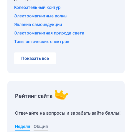
Колебательный контур
Электромагнитные волны
Явление самоиндукции
Электромагнитная природа света
Типы оптических спектров
Показать все
Рейтинг сайта
Отвечайте на вопросы и зарабатывайте баллы!
Неделя
Общий