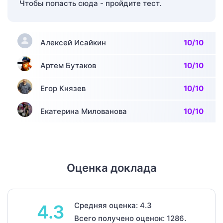
Чтобы попасть сюда - пройдите тест.
Алексей Исайкин
10/10
Артем Бутаков
10/10
Егор Князев
10/10
Екатерина Милованова
10/10
Оценка доклада
Средняя оценка: 4.3
4.3
Всего получено оценок: 1286.