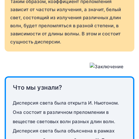
Таким образом, коэффициент преломления
зависит от частоты излучения, а значит, белый
свет, состоящий из излучения различных длин
волн, будет преломляться в разной степени, в
зависимости от длины волны. В этом и состоит
сущность дисперсии.
Что мы узнали?
Дисперсия света была открыта И. Ньютоном.
Она состоит в различном преломлении в
веществе световых волн разных длин волн.
Дисперсия света была объяснена в рамках