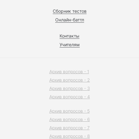
Сборник тестов
Онлайн-баттл
Контакты
Учителям
Архив вопросов - 1
Архив вопросов - 2
Архив вопросов - 3
Архив вопросов - 4
Архив вопросов - 5
Архив вопросов - 6
Архив вопросов - 7
Архив вопросов - 8