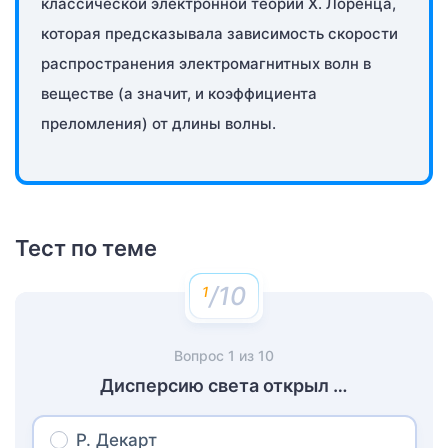
классической электронной теории Х. Лоренца,
которая предсказывала зависимость скорости
распространения электромагнитных волн в
веществе (а значит, и коэффициента
преломления) от длины волны.
Тест по теме
/10
Вопрос
1
из
10
Дисперсию света открыл …
Р. Декарт