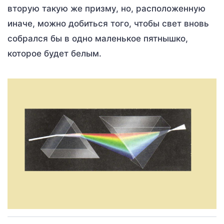
вторую такую же призму, но, расположенную
иначе, можно добиться того, чтобы свет вновь
собрался бы в одно маленькое пятнышко,
которое будет белым.