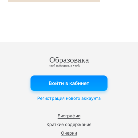
Образовака
твой помощник в учебе
Войти в кабинет
Регистрация нового аккаунта
Биографии
Краткие содержания
Очерки