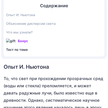
Содержание
Опыт И. Ньютона
Объяснение дисперсии света
Что мы узнали?
Бонус
Тест по теме
Опыт И. Ньютона
То, что свет при прохождении прозрачных сред
(воды или стекла) преломляется, и может
давать радужные лучи, было известно еще в
древности. Однако, систематическое научное
изучение этого явления началось лишь в эпоху