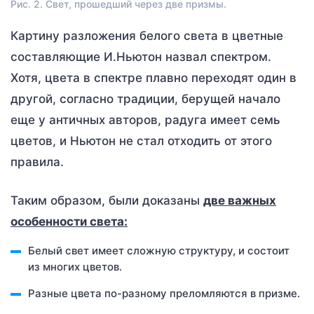
Рис. 2. Свет, прошедший через две призмы.
Картину разложения белого света в цветные
составляющие И.Ньютон назвал спектром.
Хотя, цвета в спектре плавно переходят один в
другой, согласно традиции, берущей начало
еще у античных авторов, радуга имеет семь
цветов, и Ньютон не стал отходить от этого
правила.
Таким образом, были доказаны
две важных
особенности света:
Белый свет имеет сложную структуру, и состоит
из многих цветов.
Разные цвета по-разному преломляются в призме.