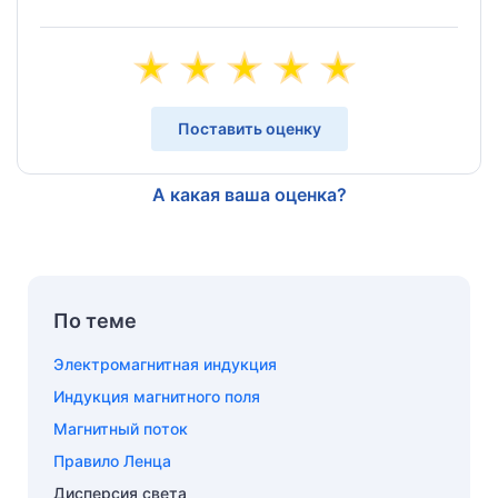
Поставить оценку
А какая ваша оценка?
По теме
Электромагнитная индукция
Индукция магнитного поля
Магнитный поток
Правило Ленца
Дисперсия света