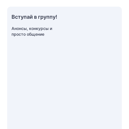
Вступай в группу!
Анонсы, конкурсы и
просто общение