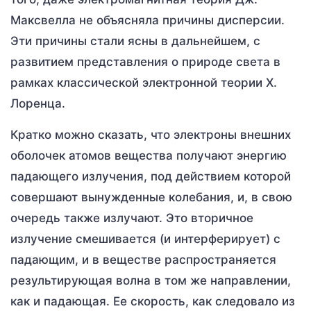
Максвелла не объясняла причины дисперсии.
Эти причины стали ясны в дальнейшем, с
развитием представления о природе света в
рамках классической электронной теории Х.
Лоренца.
Кратко можно сказать, что электроны внешних
оболочек атомов вещества получают энергию
падающего излучения, под действием которой
совершают вынужденные колебания, и, в свою
очередь также излучают. Это вторичное
излучение смешивается (и интерферирует) с
падающим, и в веществе распространяется
результирующая волна в том же направлении,
как и падающая. Ее скорость, как следовало из