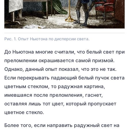
Рис. 1. Опыт Ньютона по дисперсии света.
До Ньютона многие считали, что белый свет при
преломлении окрашивается самой призмой.
Однако, данный опыт показал, что это не так.
Если перекрывать падающий белый пучок света
цветным стеклом, то радужная картина,
имевшаяся после преломления, гаснет,
оставляя лишь тот цвет, который пропускает
цветное стекло.
Более того, если направить радужный свет на