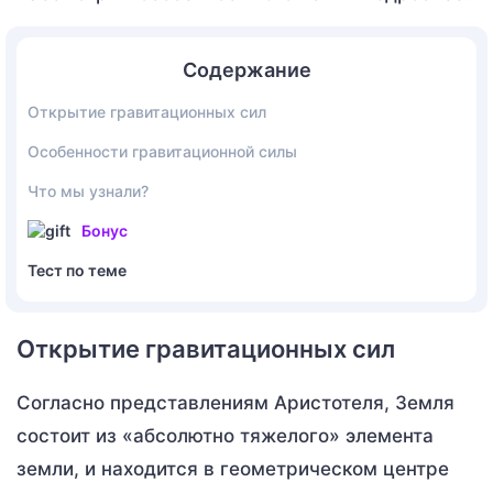
Содержание
Открытие гравитационных сил
Особенности гравитационной силы
Что мы узнали?
Бонус
Тест по теме
Открытие гравитационных сил
Согласно представлениям Аристотеля, Земля
состоит из «абсолютно тяжелого» элемента
земли, и находится в геометрическом центре