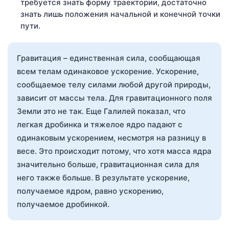
требуется знать форму траектории, достаточно
знать лишь положения начальной и конечной точки
пути.
Гравитация – единственная сила, сообщающая
всем телам одинаковое ускорение. Ускорение,
сообщаемое телу силами любой другой природы,
зависит от массы тела. Для гравитационного поля
Земли это не так. Еще Галилей показал, что
легкая дробинка и тяжелое ядро падают с
одинаковым ускорением, несмотря на разницу в
весе. Это происходит потому, что хотя масса ядра
значительно больше, гравитационная сила для
него также больше. В результате ускорение,
получаемое ядром, равно ускорению,
получаемое дробинкой.