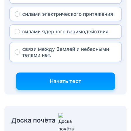
силами электрического притяжения
силами ядерного взаимодействия
связи между Землей и небесными
телами нет.
Начать тест
Доска почёта