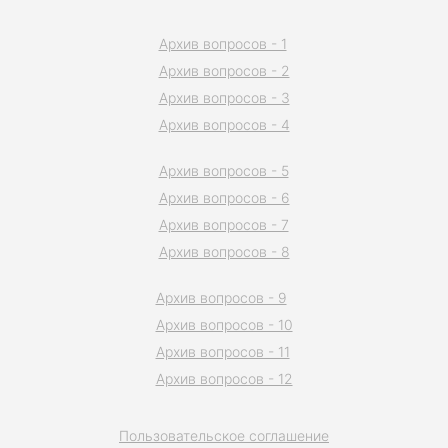
Архив вопросов - 1
Архив вопросов - 2
Архив вопросов - 3
Архив вопросов - 4
Архив вопросов - 5
Архив вопросов - 6
Архив вопросов - 7
Архив вопросов - 8
Архив вопросов - 9
Архив вопросов - 10
Архив вопросов - 11
Архив вопросов - 12
Пользовательское соглашение