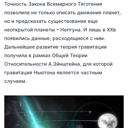
Точность Закона Всемирного Тяготения
позволила не только описать движения планет,
но и предсказать существование еще
неоткрытой планеты – Нептуна. И лишь в XXв
появились данные, расходящиеся с ним.
Дальнейшее развитие теория гравитации
получила в рамках Общей Теории
Относительности А.Эйнштейна, для которой
гравитация Ньютона является частным
случаем.