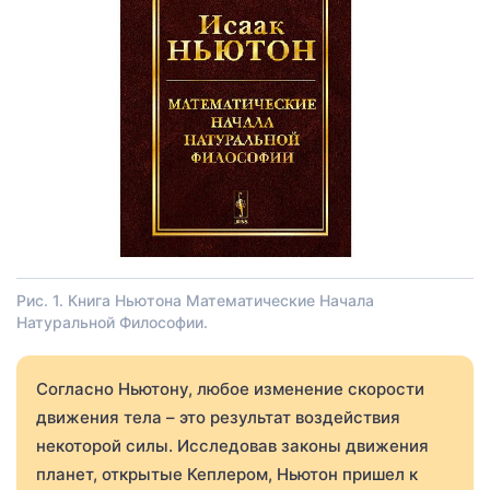
Рис. 1. Книга Ньютона Математические Начала
Натуральной Философии.
Согласно Ньютону, любое изменение скорости
движения тела – это результат воздействия
некоторой силы. Исследовав законы движения
планет, открытые Кеплером, Ньютон пришел к