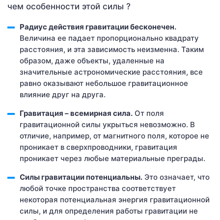
чем особенности этой силы ?
Радиус действия гравитации бесконечен.
Величина ее падает пропорционально квадрату
расстояния, и эта зависимость неизменна. Таким
образом, даже объекты, удаленные на
значительные астрономические расстояния, все
равно оказывают небольшое гравитационное
влияние друг на друга.
Гравитация – всемирная сила.
От поля
гравитационной силы укрыться невозможно. В
отличие, например, от магнитного поля, которое не
проникает в сверхпроводники, гравитация
проникает через любые материальные преграды.
Силы гравитации потенциальны.
Это означает, что
любой точке пространства соответствует
некоторая потенциальная энергия гравитационной
силы, и для определения работы гравитации не