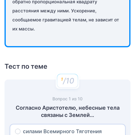
обратно пропорциональная квадрату
расстояния между ними. Ускорение,
сообщаемое гравитацией телам, не зависит от
их массы.
Тест по теме
/10
Вопрос
1
из
10
Согласно Аристотелю, небесные тела
связаны с Землей…
силами Всемирного Тяготения