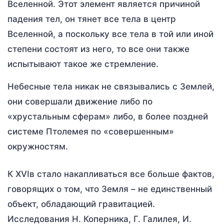
Вселенной. Этот элемент является причиной
падения тел, он тянет все тела в центр
Вселенной, а поскольку все тела в той или иной
степени состоят из него, то все они также
испытывают такое же стремление.
Небесные тела никак не связывались с Землей,
они совершали движение либо по
«хрустальным сферам» либо, в более поздней
системе Птолемея по «совершенным»
окружностям.
К XVIв стало накапливаться все больше фактов,
говорящих о том, что Земля – не единственный
объект, обладающий гравитацией.
Исследования Н. Коперника, Г. Галилея, И.