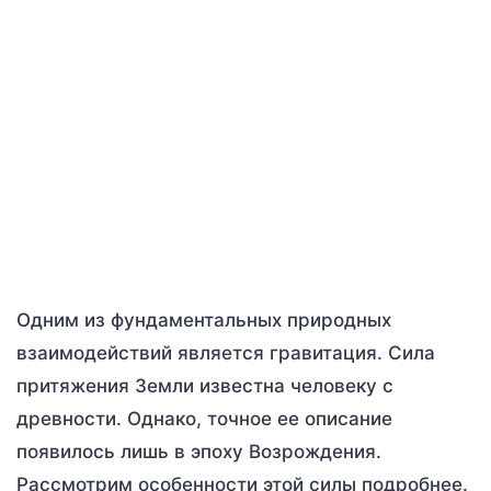
Одним из фундаментальных природных
взаимодействий является гравитация. Сила
притяжения Земли известна человеку с
древности. Однако, точное ее описание
появилось лишь в эпоху Возрождения.
Рассмотрим особенности этой силы подробнее.