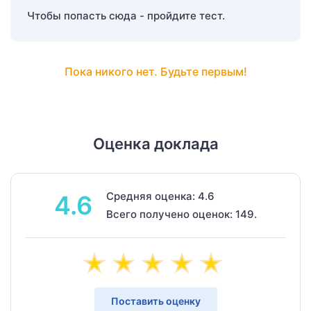
Чтобы попасть сюда - пройдите тест.
Пока никого нет. Будьте первым!
Оценка доклада
Средняя оценка: 4.6
4.6
Всего получено оценок: 149.
Поставить оценку