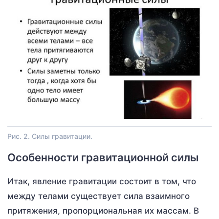
Рис. 2. Силы гравитации.
Особенности гравитационной силы
Итак, явление гравитации состоит в том, что
между телами существует сила взаимного
притяжения, пропорциональная их массам. В