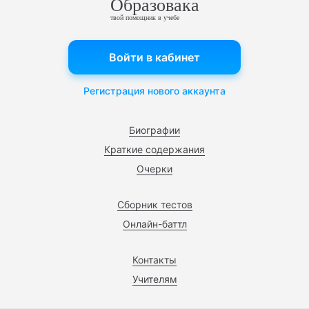
Образовака
твой помощник в учебе
Войти в кабинет
Регистрация нового аккаунта
Биографии
Краткие содержания
Очерки
Сборник тестов
Онлайн-баттл
Контакты
Учителям