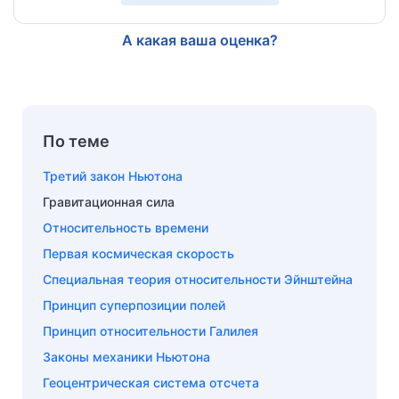
А какая ваша оценка?
По теме
Третий закон Ньютона
Гравитационная сила
Относительность времени
Первая космическая скорость
Специальная теория относительности Эйнштейна
Принцип суперпозиции полей
Принцип относительности Галилея
Законы механики Ньютона
Геоцентрическая система отсчета