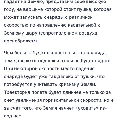
падает на Землю, представим себе высокую
гору, на вершине которой стоит пушка, которая
может запускать снаряды с различной
скоростью по направлению касательной к
Земному шару (сопротивлением воздуха
пренебрежем).
Чем больше будет скорость вылета снаряда,
тем дальше от подножья горы он будет падать.
При некоторой скорости место падения
снаряда будет уже так далеко от пушки, что
потребуется учитывать кривизну Земли.
Траектория полета будет длиннее не только за
счет увеличения горизонтальной скорости, но и
за счет того, что Земля начнет «уходить» из-
под нее.