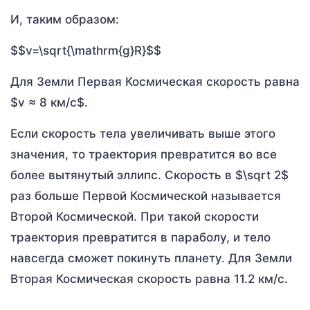
И, таким образом:
$$v=\sqrt{\mathrm{g}R}$$
Для Земли Первая Космическая скорость равна
$v ≈ 8 км/с$.
Если скорость тела увеличивать выше этого
значения, то траектория превратится во все
более вытянутый эллипс. Скорость в $\sqrt 2$
раз больше Первой Космической называется
Второй Космической. При такой скорости
траектория превратится в параболу, и тело
навсегда сможет покинуть планету. Для Земли
Вторая Космическая скорость равна 11.2 км/с.