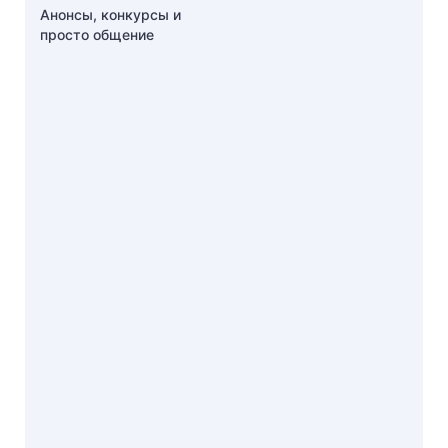
Анонсы, конкурсы и
просто общение