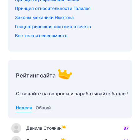
Принцип относительности Галилея
Законы механики Ньютона
Геоцентрическая система отсчета
Вес тела и невесомость
Рейтинг сайта
Отвечайте на вопросы и зарабатывайте баллы!
Неделя
Общий
Данила Стоякин
87