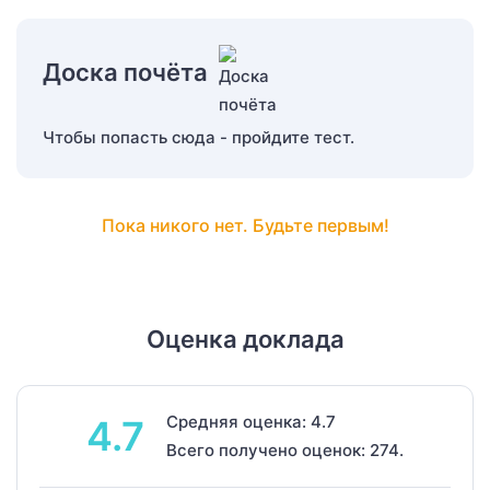
Доска почёта
Чтобы попасть сюда - пройдите тест.
Пока никого нет. Будьте первым!
Оценка доклада
Средняя оценка: 4.7
4.7
Всего получено оценок: 274.