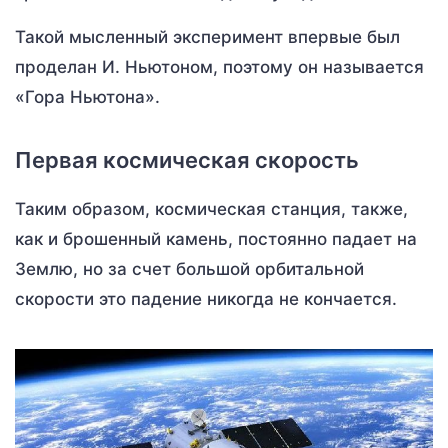
Такой мысленный эксперимент впервые был
проделан И. Ньютоном, поэтому он называется
«Гора Ньютона».
Первая космическая скорость
Таким образом, космическая станция, также,
как и брошенный камень, постоянно падает на
Землю, но за счет большой орбитальной
скорости это падение никогда не кончается.