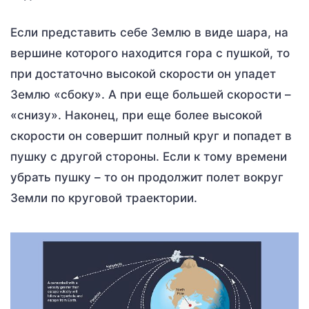
Если представить себе Землю в виде шара, на
вершине которого находится гора с пушкой, то
при достаточно высокой скорости он упадет
Землю «сбоку». А при еще большей скорости –
«снизу». Наконец, при еще более высокой
скорости он совершит полный круг и попадет в
пушку с другой стороны. Если к тому времени
убрать пушку – то он продолжит полет вокруг
Земли по круговой траектории.