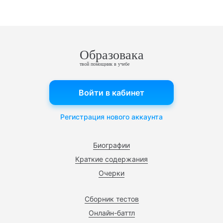
Образовака
твой помощник в учебе
Войти в кабинет
Регистрация нового аккаунта
Биографии
Краткие содержания
Очерки
Сборник тестов
Онлайн-баттл