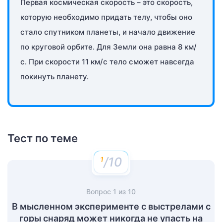
Первая космическая скорость – это скорость,
которую необходимо придать телу, чтобы оно
стало спутником планеты, и начало движение
по круговой орбите. Для Земли она равна 8 км/
с. При скорости 11 км/с тело сможет навсегда
покинуть планету.
Тест по теме
/10
Вопрос
1
из
10
В мысленном эксперименте с выстрелами с
горы снаряд может никогда не упасть на