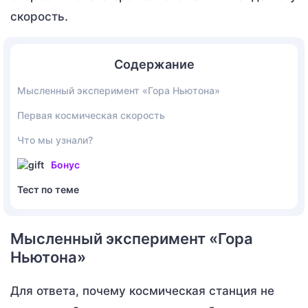
скорость.
Содержание
Мысленный эксперимент «Гора Ньютона»
Первая космическая скорость
Что мы узнали?
Бонус
Тест по теме
Мысленный эксперимент «Гора
Ньютона»
Для ответа, почему космическая станция не