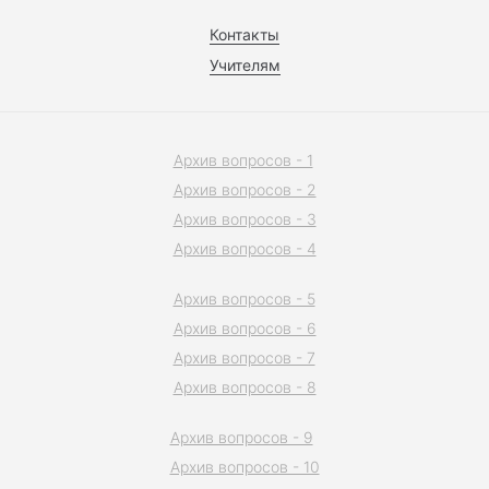
Контакты
Учителям
Архив вопросов - 1
Архив вопросов - 2
Архив вопросов - 3
Архив вопросов - 4
Архив вопросов - 5
Архив вопросов - 6
Архив вопросов - 7
Архив вопросов - 8
Архив вопросов - 9
Архив вопросов - 10