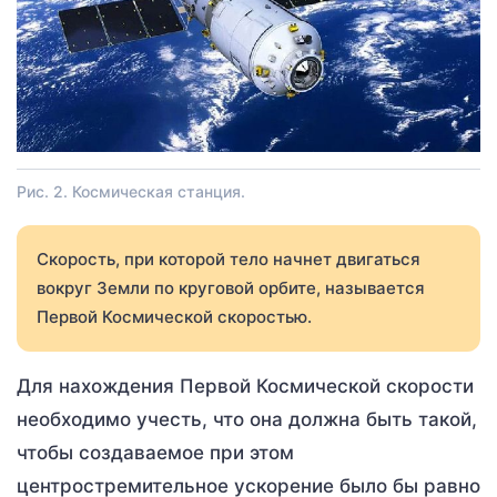
Рис. 2. Космическая станция.
Скорость, при которой тело начнет двигаться
вокруг Земли по круговой орбите, называется
Первой Космической скоростью.
Для нахождения Первой Космической скорости
необходимо учесть, что она должна быть такой,
чтобы создаваемое при этом
центростремительное ускорение было бы равно