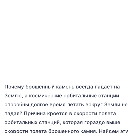
Почему брошенный камень всегда падает на
Землю, а космические орбитальные станции
способны долгое время летать вокруг Земли не
падая? Причина кроется в скорости полета
орбитальных станций, которая гораздо выше
скорости полета брошенного камня. Найдем эту