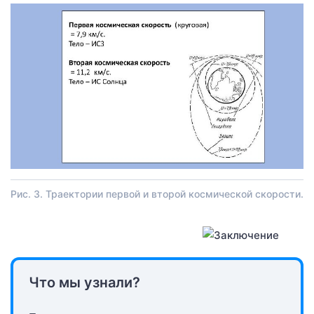
Рис. 3. Траектории первой и второй космической скорости.
Что мы узнали?