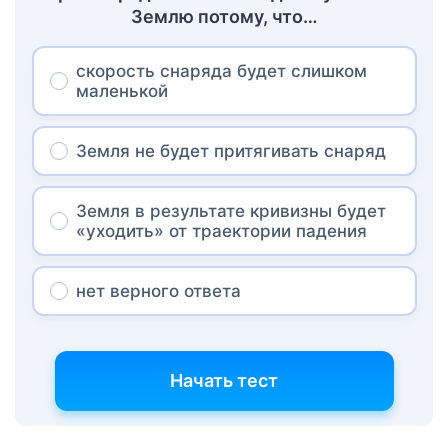
Землю потому, что…
скорость снаряда будет слишком
маленькой
Земля не будет притягивать снаряд
Земля в результате кривизны будет
«уходить» от траектории падения
нет верного ответа
Начать тест