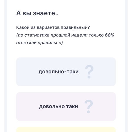
А вы знаете..
Какой из вариантов правильный?
(по статистике прошлой недели только 68%
ответили правильно)
довольно-таки
довольно таки