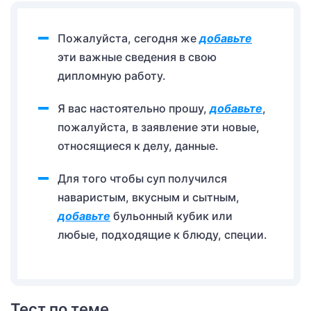
Пожалуйста, сегодня же
добавьте
эти важные сведения в свою
дипломную работу.
Я вас настоятельно прошу,
добавьте
,
пожалуйста, в заявление эти новые,
относящиеся к делу, данные.
Для того чтобы суп получился
наваристым, вкусным и сытным,
добавьте
бульонный кубик или
любые, подходящие к блюду, специи.
Тест по теме