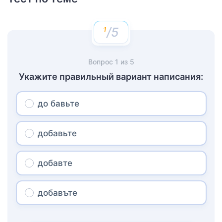
/5
Вопрос
1
из
5
Укажите правильный вариант написания:
до бавьте
добавьте
добавте
добавъте