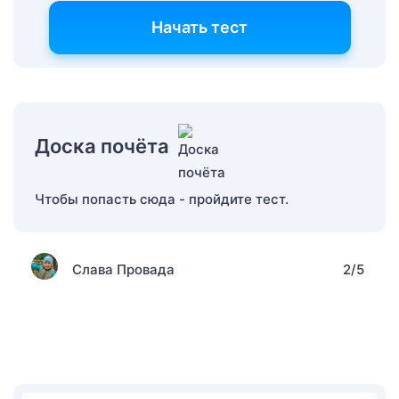
Начать тест
Доска почёта
Чтобы попасть сюда - пройдите тест.
Слава Провада
2/5