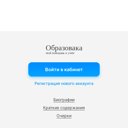
Образовака
твой помощник в учебе
Войти в кабинет
Регистрация нового аккаунта
Биографии
Краткие содержания
Очерки