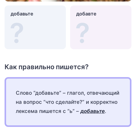
добавьте
добавте
Как правильно пишется?
Слово “добавьте” – глагол, отвечающий
на вопрос “что сделайте?” и корректно
лексема пишется с “ь” –
добавьте
.