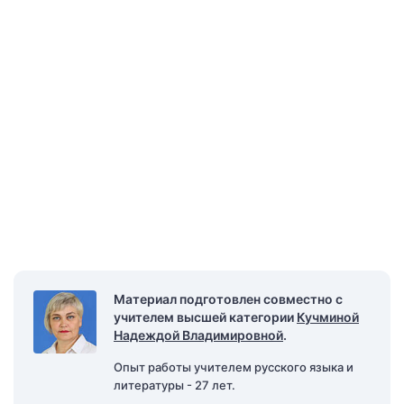
Материал подготовлен совместно с
учителем высшей категории
Кучминой
Надеждой Владимировной
.
Опыт работы учителем русского языка и
литературы - 27 лет.