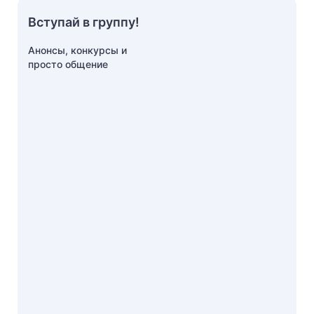
Вступай в группу!
Анонсы, конкурсы и
просто общение