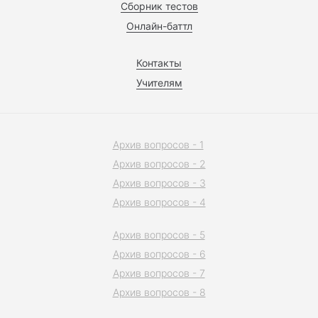
Сборник тестов
Онлайн-баттл
Контакты
Учителям
Архив вопросов - 1
Архив вопросов - 2
Архив вопросов - 3
Архив вопросов - 4
Архив вопросов - 5
Архив вопросов - 6
Архив вопросов - 7
Архив вопросов - 8