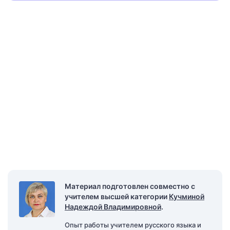
Материал подготовлен совместно с
учителем высшей категории
Кучминой
Надеждой Владимировной
.
Опыт работы учителем русского языка и