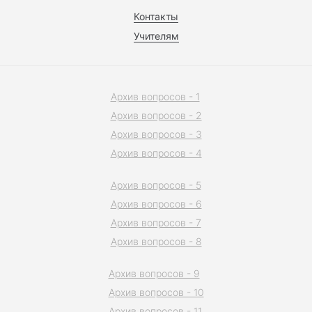
Контакты
Учителям
Архив вопросов - 1
Архив вопросов - 2
Архив вопросов - 3
Архив вопросов - 4
Архив вопросов - 5
Архив вопросов - 6
Архив вопросов - 7
Архив вопросов - 8
Архив вопросов - 9
Архив вопросов - 10
Архив вопросов - 11