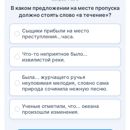
В каком предложении на месте пропуска
должно стоять слово «в течение»?
Сыщики прибыли на место
преступления...часа.
Что-то неприятное было...
извилистой реки.
Была... журчащего ручья
неуловимая мелодия, словно сама
природа сочинила нежную песню.
Ученые отметили, что... океана
произошли изменения.