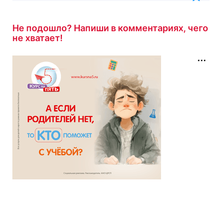
10 минут назад
Не подошло? Напиши в комментариях, чего
не хватает!