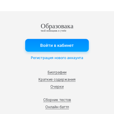
Образовака
твой помощник в учебе
Войти в кабинет
Регистрация нового аккаунта
Биографии
Краткие содержания
Очерки
Сборник тестов
Онлайн-баттл