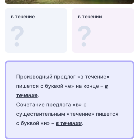
в течение
в течении
Производный предлог «в течение»
пишется с буквой «е» на конце –
в
течение
.
Сочетание предлога «в» с
существительным «течение» пишется
с буквой «и» –
в течении
.