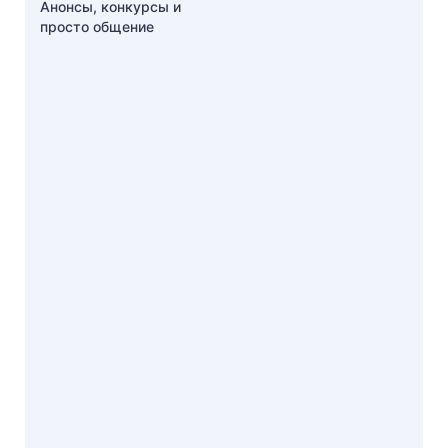
Анонсы, конкурсы и
просто общение