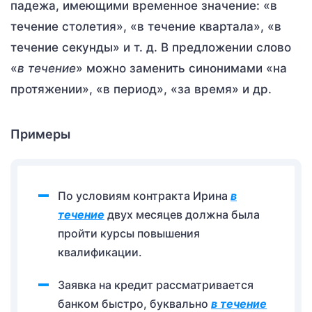
падежа, имеющими временное значение: «в
течение столетия», «в течение квартала», «в
течение секунды» и т. д. В предложении слово
«
в течение
» можно заменить синонимами «на
протяжении», «в период», «за время» и др.
Примеры
По условиям контракта Ирина
в
течение
двух месяцев должна была
пройти курсы повышения
квалификации.
Заявка на кредит рассматривается
банком быстро, буквально
в течение