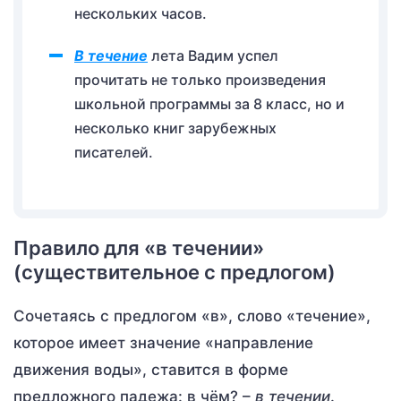
нескольких часов.
В течение
лета Вадим успел
прочитать не только произведения
школьной программы за 8 класс, но и
несколько книг зарубежных
писателей.
Правило для «в течении»
(существительное с предлогом)
Сочетаясь с предлогом «в», слово «течение»,
которое имеет значение «направление
движения воды», ставится в форме
предложного падежа: в чём? –
в течении
.