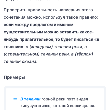
Проверить правильность написания этого
сочетания можно, используя такое правило:
если между предлогом и именем
существительным можно вставить какое-
нибудь прилагательное, то будет писаться «в
течении»
:
в (холодном) течении реки, в
(стремительном) течении реки, в (тёплом)
течении океана.
Примеры
В течении
горной реки поэт видел
кипучую жизнь, которой восхищался.