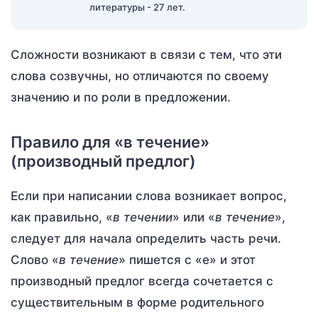
литературы - 27 лет.
Сложности возникают в связи с тем, что эти
слова созвучны, но отличаются по своему
значению и по роли в предложении.
Правило для «в течение»
(производный предлог)
Если при написании слова возникает вопрос,
как правильно, «
в течении
» или «
в течение
»,
следует для начала определить часть речи.
Слово «
в течение
» пишется с «е» и этот
производный предлог всегда сочетается с
существительным в форме родительного