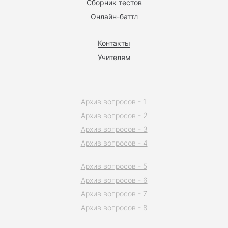
Сборник тестов
Онлайн-баттл
Контакты
Учителям
Архив вопросов - 1
Архив вопросов - 2
Архив вопросов - 3
Архив вопросов - 4
Архив вопросов - 5
Архив вопросов - 6
Архив вопросов - 7
Архив вопросов - 8