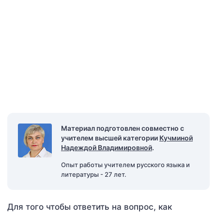
Материал подготовлен совместно с
учителем высшей категории
Кучминой
Надеждой Владимировной
.
Опыт работы учителем русского языка и
литературы - 27 лет.
Для того чтобы ответить на вопрос, как