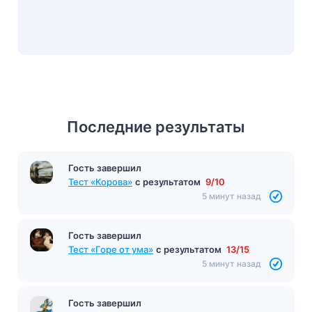
Последние результаты
Гость завершил
Тест «Корова»
с результатом
9/10
5 минут назад
Гость завершил
Тест «Горе от ума»
с результатом
13/15
5 минут назад
Гость завершил