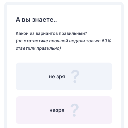
А вы знаете..
Какой из вариантов правильный?
(по статистике прошлой недели только 63%
ответили правильно)
не зря
незря