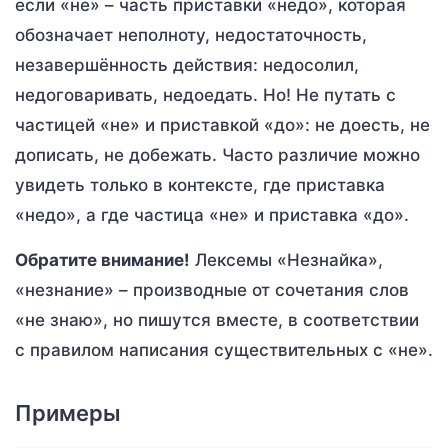
если «не» – часть приставки «недо», которая
обозначает неполноту, недостаточность,
незавершённость действия: недосолил,
недоговаривать, недоедать. Но! Не путать с
частицей «не» и приставкой «до»: не доесть, не
дописать, не добежать. Часто различие можно
увидеть только в контексте, где приставка
«недо», а где частица «не» и приставка «до».
Обратите внимание!
Лексемы «Незнайка»,
«незнание» – производные от сочетания слов
«не знаю», но пишутся вместе, в соответствии
с правилом написания существительных с «не».
Примеры