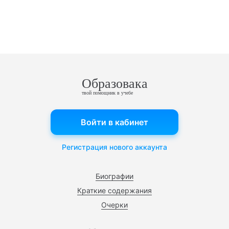
Образовака
твой помощник в учебе
Войти в кабинет
Регистрация нового аккаунта
Биографии
Краткие содержания
Очерки