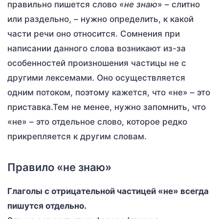
правильно пишется слово «
не знаю
» – слитно
или раздельно, – нужно определить, к какой
части речи оно относится. Сомнения при
написании данного слова возникают из-за
особенностей произношения частицы не с
другими лексемами. Оно осуществляется
одним потоком, поэтому кажется, что «не» – это
приставка.Тем не менее, нужно запомнить, что
«не» – это отдельное слово, которое редко
прикрепляется к другим словам.
Правило «не знаю»
Глаголы с отрицательной частицей «не» всегда
пишутся отдельно.