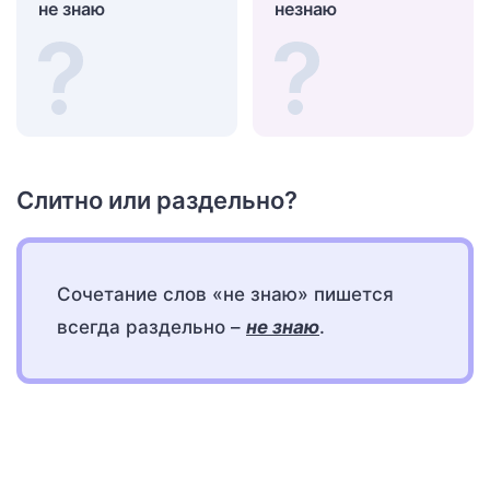
не знаю
незнаю
Слитно или раздельно?
Сочетание слов «не знаю» пишется
всегда раздельно –
не знаю
.