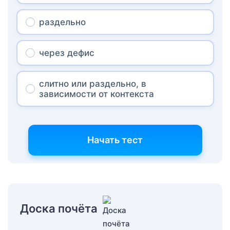
раздельно
через дефис
слитно или раздельно, в
зависимости от контекста
Начать тест
Доска почёта