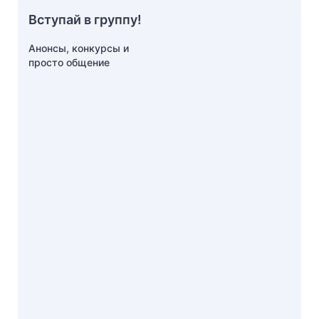
Вступай в группу!
Анонсы, конкурсы и
просто общение