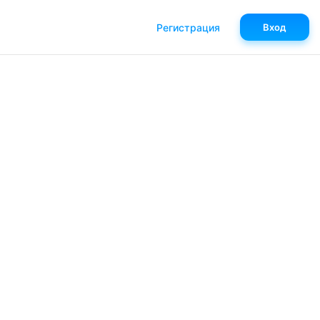
Регистрация
Вход