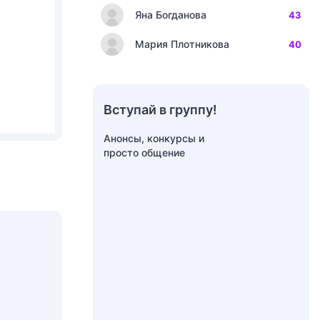
Яна Богданова
43
Мария Плотникова
40
Вступай в группу!
Анонсы, конкурсы и
просто общение