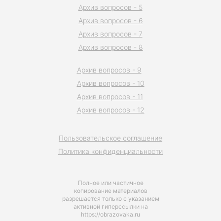
Архив вопросов - 5
Архив вопросов - 6
Архив вопросов - 7
Архив вопросов - 8
Архив вопросов - 9
Архив вопросов - 10
Архив вопросов - 11
Архив вопросов - 12
Пользовательское соглашение
Политика конфиденциальности
Полное или частичное
копирование материалов
разрешается только с указанием
активной гиперссылки на
https://obrazovaka.ru