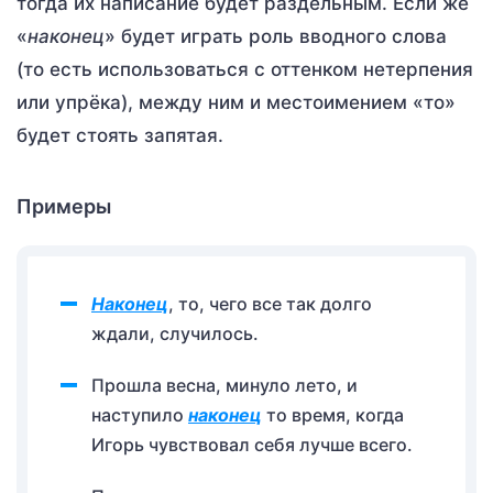
тогда их написание будет раздельным. Если же
«
наконец
» будет играть роль вводного слова
(то есть использоваться с оттенком нетерпения
или упрёка), между ним и местоимением «то»
будет стоять запятая.
Примеры
Наконец
, то, чего все так долго
ждали, случилось.
Прошла весна, минуло лето, и
наступило
наконец
то время, когда
Игорь чувствовал себя лучше всего.