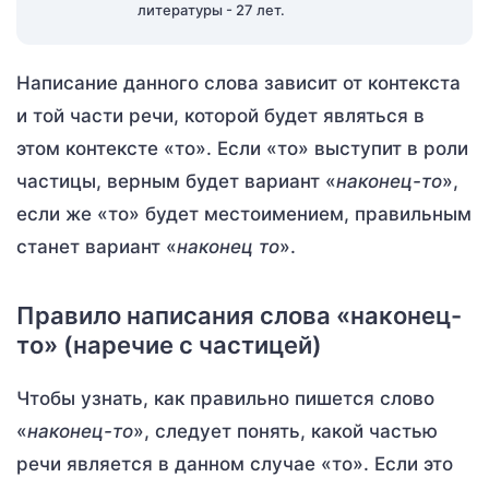
литературы - 27 лет.
Написание данного слова зависит от контекста
и той части речи, которой будет являться в
этом контексте «то». Если «то» выступит в роли
частицы, верным будет вариант «
наконец-то
»,
если же «то» будет местоимением, правильным
станет вариант «
наконец то
».
Правило написания слова «наконец-
то» (наречие с частицей)
Чтобы узнать, как правильно пишется слово
«
наконец-то
», следует понять, какой частью
речи является в данном случае «то». Если это