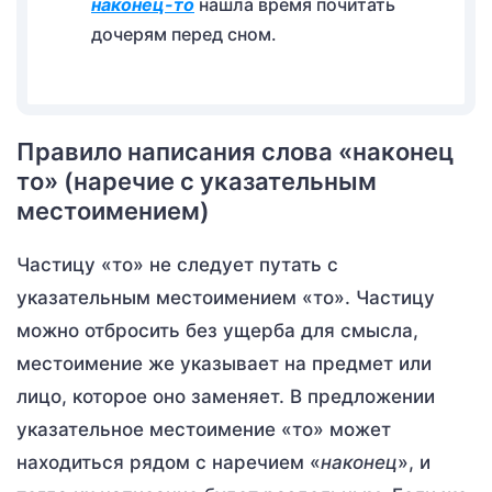
наконец-то
нашла время почитать
дочерям перед сном.
Правило написания слова «наконец
то» (наречие с указательным
местоимением)
Частицу «то» не следует путать с
указательным местоимением «то». Частицу
можно отбросить без ущерба для смысла,
местоимение же указывает на предмет или
лицо, которое оно заменяет. В предложении
указательное местоимение «то» может
находиться рядом с наречием «
наконец
», и