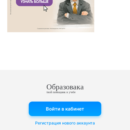
Образовака
твой помощник в учебе
Войти в кабинет
Регистрация нового аккаунта