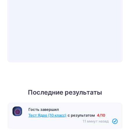
Последние результаты
Гость завершил
Тест Ядро (10 класс)
с результатом
4/10
11 минут назад