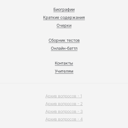
Биографии
Краткие содержания
Очерки
Сборник тестов
Онлайн-баттл
Контакты
Учителям
Архив вопросов - 1
Архив вопросов - 2
Архив вопросов - 3
Архив вопросов - 4