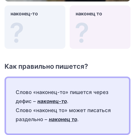
наконец-то
наконец то
Как правильно пишется?
Слово «наконец-то» пишется через
дефис –
наконец-то
.
Слово «наконец то» может писаться
раздельно –
наконец то
.