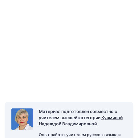
Материал подготовлен совместно с
учителем высшей категории
Кучминой
Надеждой Владимировной
.
Опыт работы учителем русского языка и