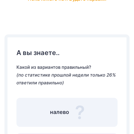
А вы знаете..
Какой из вариантов правильный?
(по статистике прошлой недели только 26%
ответили правильно)
налево