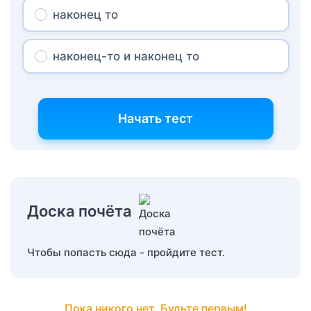
наконец то
наконец-то и наконец то
Начать тест
Доска почёта
Чтобы попасть сюда - пройдите тест.
Пока никого нет. Будьте первым!