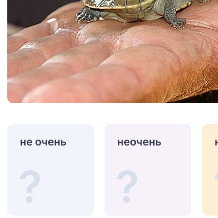
не очень
неочень