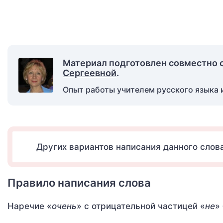
Материал подготовлен совместно 
Сергеевной
.
Опыт работы учителем русского языка и
Других вариантов написания данного слова
Правило написания слова
Наречие «
очень
» с отрицательной частицей «
не
»