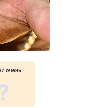
ни очень