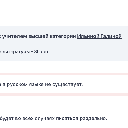
с учителем высшей категории
Ильиной Галиной
 литературы - 36 лет.
 в русском языке не существует.
 будет во всех случаях писаться раздельно.