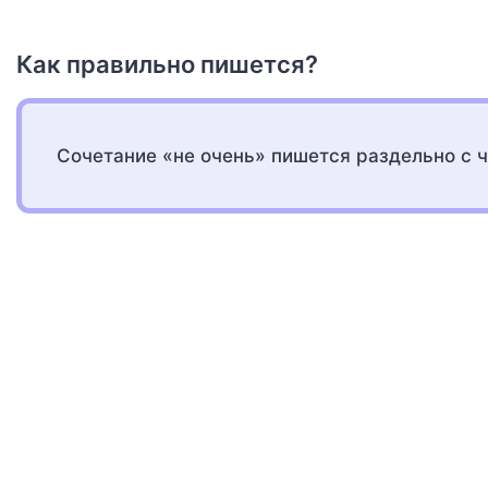
Как правильно пишется?
Сочетание «не очень» пишется раздельно с ч