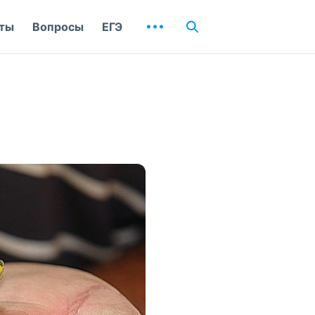
ты
Вопросы
ЕГЭ