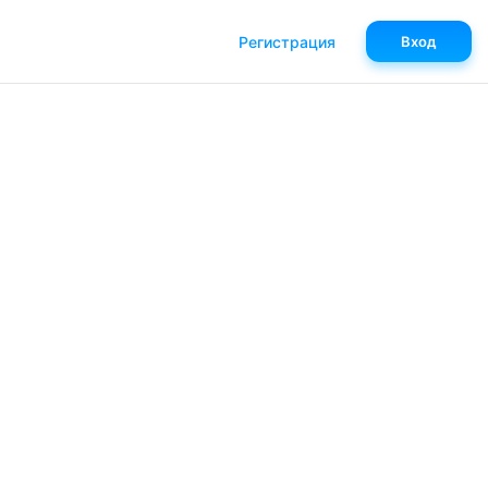
Регистрация
Вход