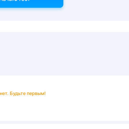
нет. Будьте первым!