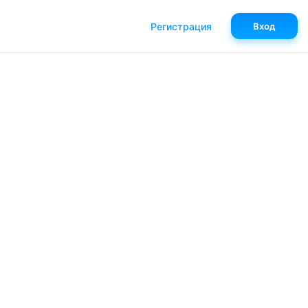
Регистрация
Вход