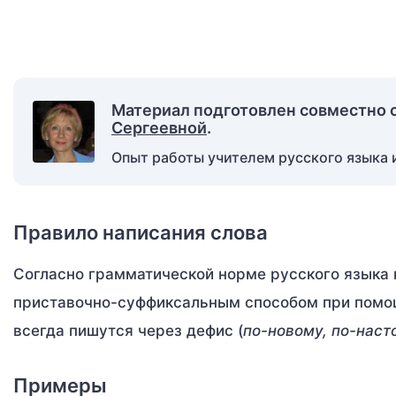
Материал подготовлен совместно 
Сергеевной
.
Опыт работы учителем русского языка и
Правило написания слова
Согласно грамматической норме русского языка 
приставочно-суффиксальным способом при помо
всегда пишутся через дефис (
по-новому, по-наст
Примеры