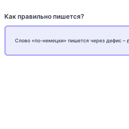
Как правильно пишется?
Слово «по-немецки» пишется через дефис –