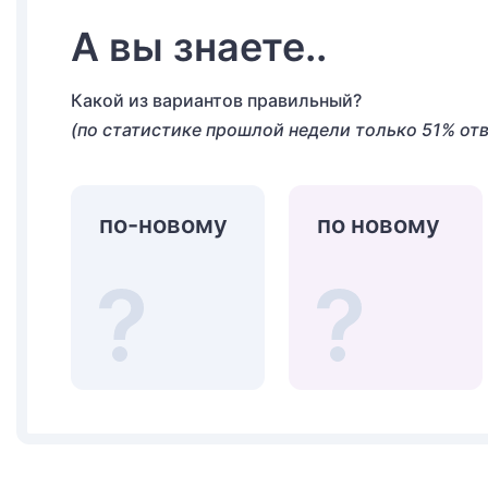
А вы знаете..
Какой из вариантов правильный?
(по статистике прошлой недели только 51% от
по-новому
по новому