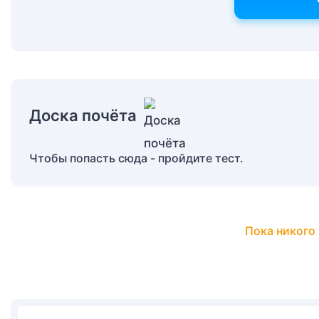
Доска почёта
Чтобы попасть сюда - пройдите тест.
Пока никого 