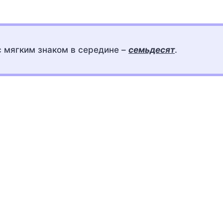
 мягким знаком в середине –
семьдесят
.