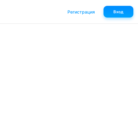
Регистрация
Вход