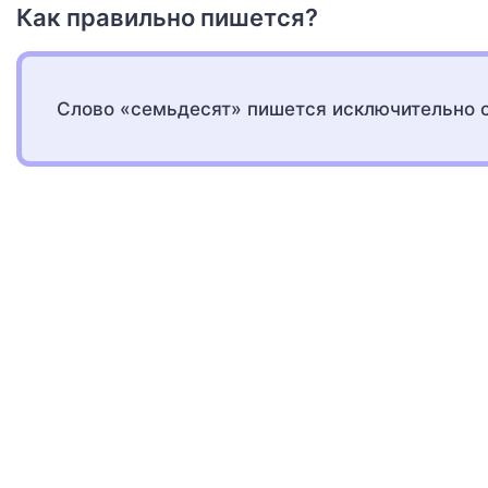
Как правильно пишется?
Слово «семьдесят» пишется исключительно с