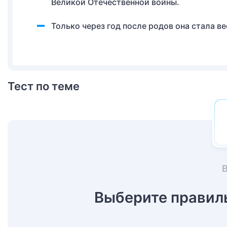
Великой Отечественной войны.
Только через год после родов она стала ве
Тест по теме
Выберите правил