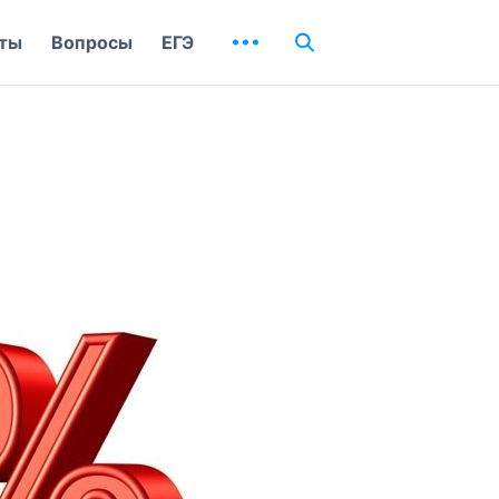
ты
Вопросы
ЕГЭ