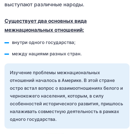
выступают различные народы.
Существует два основных вида
межнациональных отношений:
внутри одного государства;
между нациями разных стран.
Изучение проблемы межнациональных
отношений началось в Америке. В этой стране
остро встал вопрос о взаимоотношениях белого и
чернокожего населения, которым, в силу
особенностей исторического развития, пришлось
налаживать совместную деятельность в рамках
одного государства.