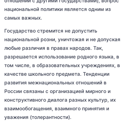
отношений с другими государствами), вопрос
национальной политики является одним из
самых важных.
Государство стремится не допустить
национальной розни, уничтожая и не допуская
любые различия в правах народов. Так,
разрешается использование родного языка, в
том числе, в образовательных учреждениях, в
качестве школьного предмета. Тенденции
развития межнациональных отношений в
России связаны с организацией мирного и
конструктивного диалога разных культур, их
взаимообогащения, взаимного принятия и
уважения (толерантности).