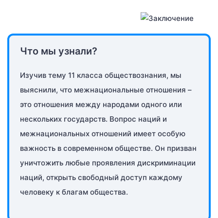
Что мы узнали?
Изучив тему 11 класса обществознания, мы
выяснили, что межнациональные отношения –
это отношения между народами одного или
нескольких государств. Вопрос наций и
межнациональных отношений имеет особую
важность в современном обществе. Он призван
уничтожить любые проявления дискриминации
наций, открыть свободный доступ каждому
человеку к благам общества.