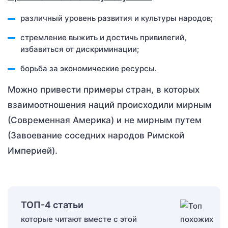
различный уровень развития и культуры народов;
стремление выжить и достичь привилегий,
избавиться от дискриминации;
борьба за экономические ресурсы.
Можно привести примеры стран, в которых
взаимоотношения наций происходили мирным
(Современная Америка) и не мирным путем
(Завоевание соседних народов Римской
Империей).
ТОП-4 статьи
которые читают вместе с этой