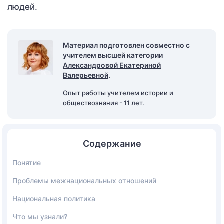
людей.
Материал подготовлен совместно с
учителем высшей категории
Александровой Екатериной
Валерьевной
.
Опыт работы учителем истории и
обществознания - 11 лет.
Содержание
Понятие
Проблемы межнациональных отношений
Национальная политика
Что мы узнали?