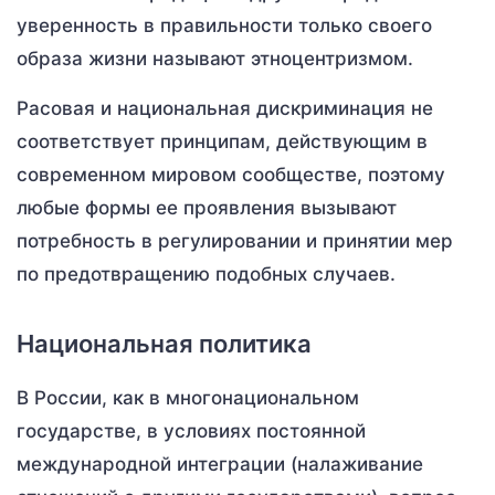
уверенность в правильности только своего
образа жизни называют этноцентризмом.
Расовая и национальная дискриминация не
соответствует принципам, действующим в
современном мировом сообществе, поэтому
любые формы ее проявления вызывают
потребность в регулировании и принятии мер
по предотвращению подобных случаев.
Национальная политика
В России, как в многонациональном
государстве, в условиях постоянной
международной интеграции (налаживание