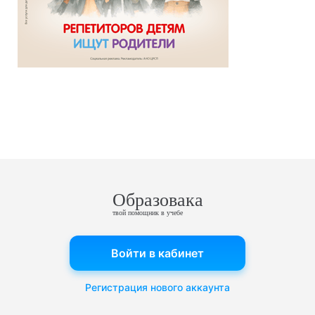
Образовака
твой помощник в учебе
Войти в кабинет
Регистрация нового аккаунта