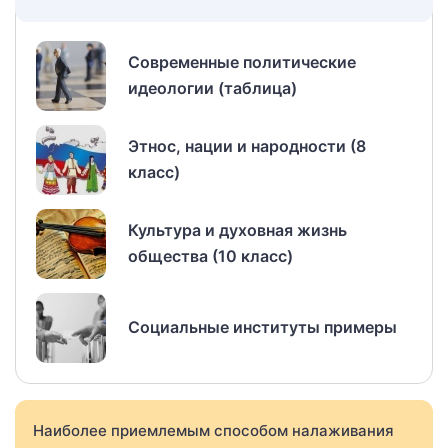
Современные политические
идеологии (таблица)
Этнос, нации и народности (8
класс)
Культура и духовная жизнь
общества (10 класс)
Социальные институты примеры
Наиболее приемлемым способом налаживания