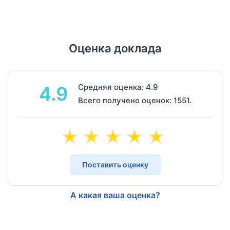
Оценка доклада
Средняя оценка: 4.9
4.9
Всего получено оценок: 1551.
Поставить оценку
А какая ваша оценка?