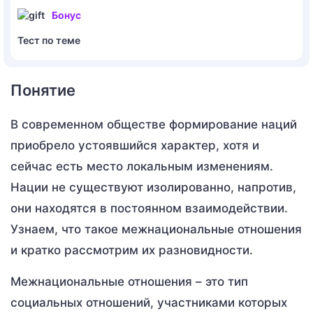
Бонус
Тест по теме
Понятие
В современном обществе формирование наций
приобрело устоявшийся характер, хотя и
сейчас есть место локальным изменениям.
Нации не существуют изолированно, напротив,
они находятся в постоянном взаимодействии.
Узнаем, что такое межнациональные отношения
и кратко рассмотрим их разновидности.
Межнациональные отношения – это тип
социальных отношений, участниками которых