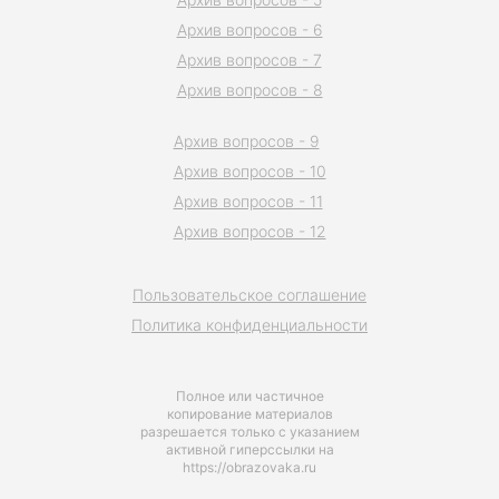
Архив вопросов - 6
Архив вопросов - 7
Архив вопросов - 8
Архив вопросов - 9
Архив вопросов - 10
Архив вопросов - 11
Архив вопросов - 12
Пользовательское соглашение
Политика конфиденциальности
Полное или частичное
копирование материалов
разрешается только с указанием
активной гиперссылки на
https://obrazovaka.ru