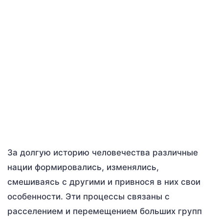
За долгую историю человечества различные
нации формировались, изменялись,
смешиваясь с другими и привнося в них свои
особенности. Эти процессы связаны с
расселением и перемещением больших групп