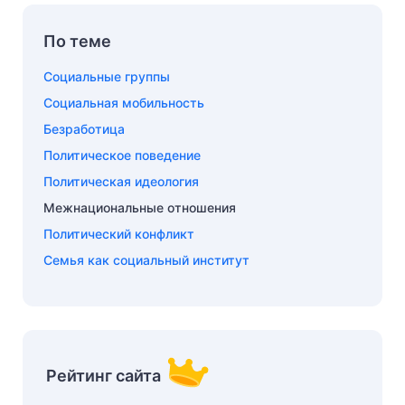
По теме
Социальные группы
Социальная мобильность
Безработица
Политическое поведение
Политическая идеология
Межнациональные отношения
Политический конфликт
Семья как социальный институт
Рейтинг сайта