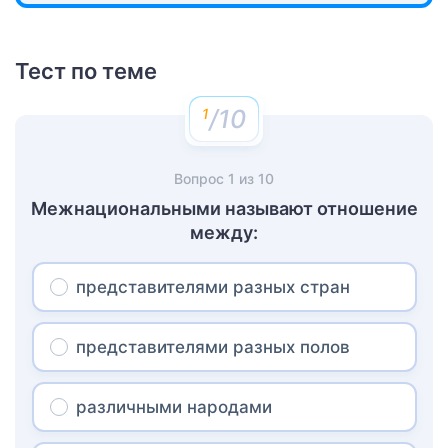
Тест по теме
/10
Вопрос
1
из
10
Межнациональными называют отношение
между:
представителями разных стран
представителями разных полов
различными народами