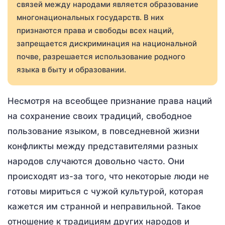
связей между народами является образование
многонациональных государств. В них
признаются права и свободы всех наций,
запрещается дискриминация на национальной
почве, разрешается использование родного
языка в быту и образовании.
Несмотря на всеобщее признание права наций
на сохранение своих традиций, свободное
пользование языком, в повседневной жизни
конфликты между представителями разных
народов случаются довольно часто. Они
происходят из-за того, что некоторые люди не
готовы мириться с чужой культурой, которая
кажется им странной и неправильной. Такое
отношение к традициям других народов и