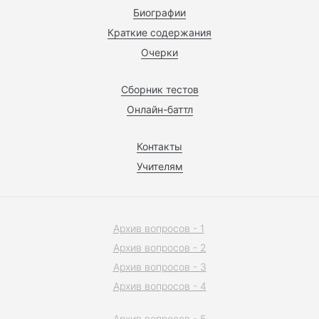
Биографии
Краткие содержания
Очерки
Сборник тестов
Онлайн-баттл
Контакты
Учителям
Архив вопросов - 1
Архив вопросов - 2
Архив вопросов - 3
Архив вопросов - 4
Архив вопросов - 5