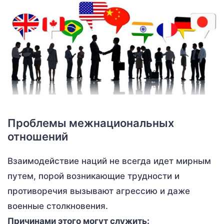
Проблемы межнациональных
отношений
Взаимодействие наций не всегда идет мирным
путем, порой возникающие трудности и
противоречия вызывают агрессию и даже
военные столкновения.
Причинами этого могут служить: