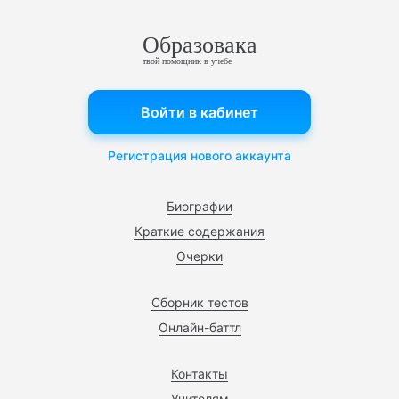
Образовака
твой помощник в учебе
Войти в кабинет
Регистрация нового аккаунта
Биографии
Краткие содержания
Очерки
Сборник тестов
Онлайн-баттл
Контакты
Учителям