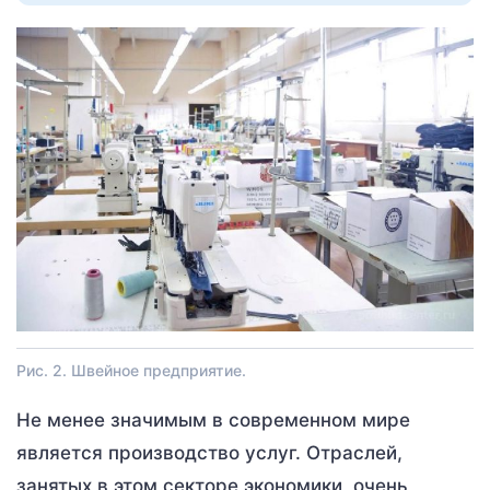
Рис. 2. Швейное предприятие.
Не менее значимым в современном мире
является производство услуг. Отраслей,
занятых в этом секторе экономики, очень