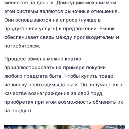
меняется на деньги. Движущим механизмом
этой системы являются рыночные отношения.
Они основываются на спросе (нужде в
продукте или услуге) и предложении. Рынок
обеспечивает связь между производителем и
потребителем.
Процесс обмена можно кратко
проиллюстрировать на примере покупки
любого предмета быта. Чтобы купить товар,
человеку необходимы деньги. Он получает их в
качестве вознаграждения за свой труд,
приобретая при этом возможность обменять их
на продукт.