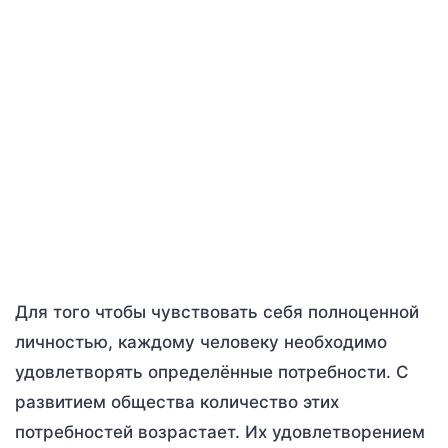
Для того чтобы чувствовать себя полноценной
личностью, каждому человеку необходимо
удовлетворять определённые потребности. С
развитием общества количество этих
потребностей возрастает. Их удовлетворением