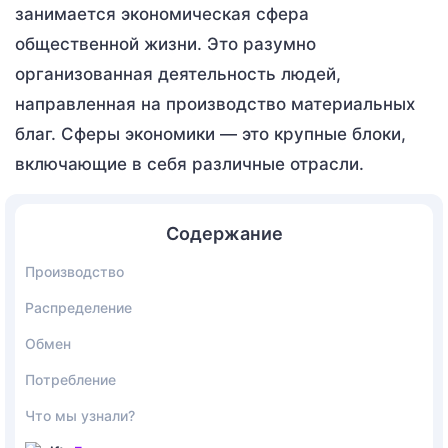
занимается экономическая сфера
общественной жизни. Это разумно
организованная деятельность людей,
направленная на производство материальных
благ. Сферы экономики — это крупные блоки,
включающие в себя различные отрасли.
Содержание
Производство
Распределение
Обмен
Потребление
Что мы узнали?