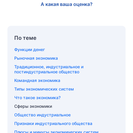
А какая ваша оценка?
По теме
Функции денег
Рыночная экономика
Традиционное, индустриальное и
постиндустриальное общество
Командная экономика
Типы экономических систем
Что такое экономика?
Сферы экономики
Общество индустриальное
Признаки индустриального общества
Плюсы и минусы экономических систем