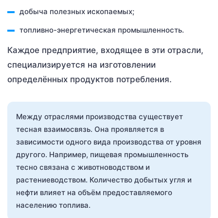
добыча полезных ископаемых;
топливно-энергетическая промышленность.
Каждое предприятие, входящее в эти отрасли,
специализируется на изготовлении
определённых продуктов потребления.
Между отраслями производства существует
тесная взаимосвязь. Она проявляется в
зависимости одного вида производства от уровня
другого. Например, пищевая промышленность
тесно связана с животноводством и
растениеводством. Количество добытых угля и
нефти влияет на объём предоставляемого
населению топлива.