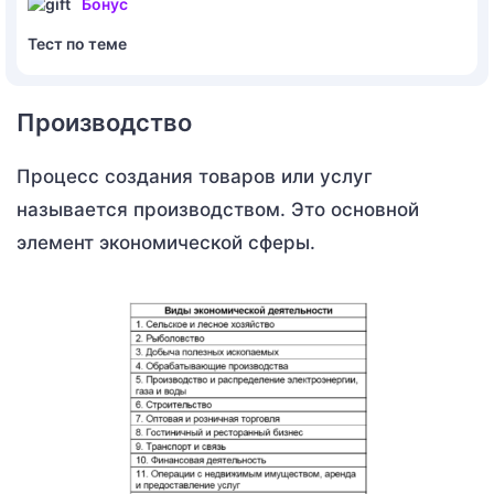
Бонус
Тест по теме
Производство
Процесс создания товаров или услуг
называется производством. Это основной
элемент экономической сферы.