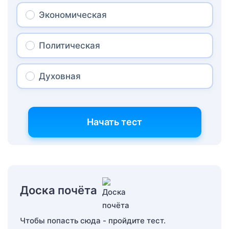
Экономическая
Политическая
Духовная
Начать тест
Доска почёта
Чтобы попасть сюда - пройдите тест.