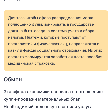
Для того, чтобы сфера распределения могла
полноценно функционировать, в государстве
должна быть создана система учёта и сбора
налогов. Платежи, которые поступают от
предприятий и физических лиц, направляются в
казну и фонды социального страхования. Из этих
средств формируется заработная плата, пособия,
медицинская страховка.
Обмен
Эта сфера экономики основана на отношениях
купли-продажи материальных благ.
Необходимый человеку товар или услуга