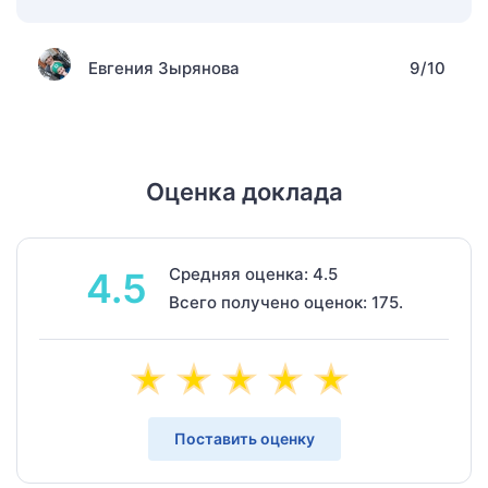
Евгения Зырянова
9/10
Оценка доклада
Средняя оценка: 4.5
4.5
Всего получено оценок: 175.
Поставить оценку