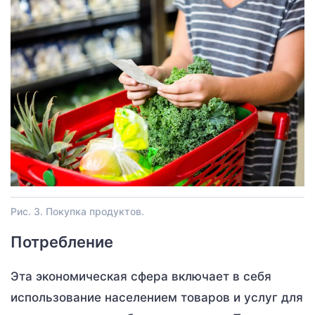
Рис. 3. Покупка продуктов.
Потребление
Эта экономическая сфера включает в себя
использование населением товаров и услуг для