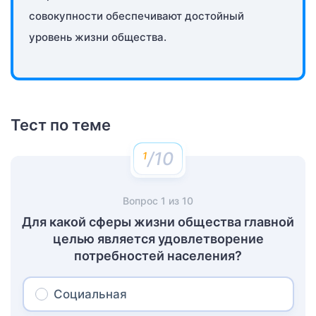
совокупности обеспечивают достойный
уровень жизни общества.
Тест по теме
/10
Вопрос
1
из
10
Для какой сферы жизни общества главной
целью является удовлетворение
потребностей населения?
Социальная