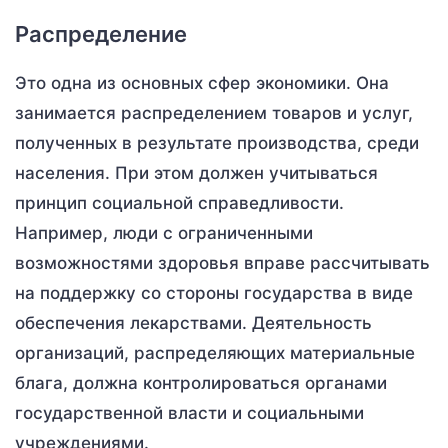
Распределение
Это одна из основных сфер экономики. Она
занимается распределением товаров и услуг,
полученных в результате производства, среди
населения. При этом должен учитываться
принцип социальной справедливости.
Например, люди с ограниченными
возможностями здоровья вправе рассчитывать
на поддержку со стороны государства в виде
обеспечения лекарствами. Деятельность
организаций, распределяющих материальные
блага, должна контролироваться органами
государственной власти и социальными
учреждениями.