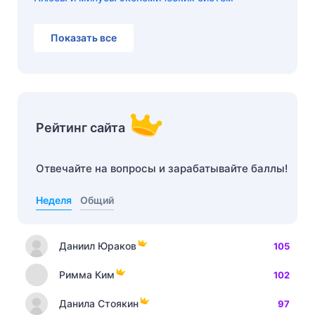
Показать все
Рейтинг сайта
Отвечайте на вопросы и зарабатывайте баллы!
Неделя
Общий
Даниил Юраков
105
Римма Ким
102
Данила Стоякин
97