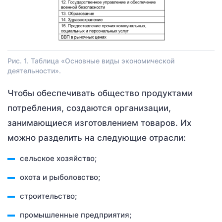
Рис. 1. Таблица «Основные виды экономической
деятельности».
Чтобы обеспечивать общество продуктами
потребления, создаются организации,
занимающиеся изготовлением товаров. Их
можно разделить на следующие отрасли:
сельское хозяйство;
охота и рыболовство;
строительство;
промышленные предприятия;