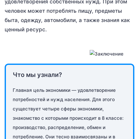
удовлетворения собственных нужд. При этом
человек может потреблять пищу, предметы
быта, одежду, автомобили, а также знания как
ценный ресурс.
Что мы узнали?
Главная цель экономики — удовлетворение
потребностей и нужд населения. Для этого
существует четыре сферы экономики,
знакомство с которыми происходит в 8 классе:
производство, распределение, обмен и
потребление. Они тесно взаимосвязаны и в