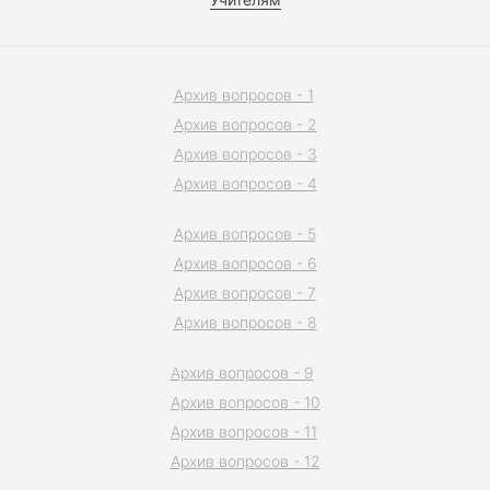
Архив вопросов - 1
Архив вопросов - 2
Архив вопросов - 3
Архив вопросов - 4
Архив вопросов - 5
Архив вопросов - 6
Архив вопросов - 7
Архив вопросов - 8
Архив вопросов - 9
Архив вопросов - 10
Архив вопросов - 11
Архив вопросов - 12