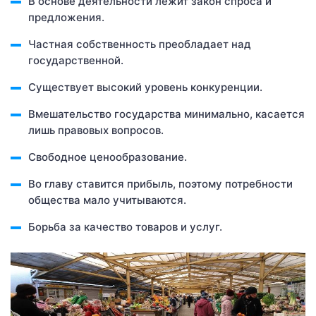
В основе деятельности лежит закон спроса и
предложения.
Частная собственность преобладает над
государственной.
Существует высокий уровень конкуренции.
Вмешательство государства минимально, касается
лишь правовых вопросов.
Свободное ценообразование.
Во главу ставится прибыль, поэтому потребности
общества мало учитываются.
Борьба за качество товаров и услуг.