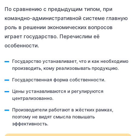
По сравнению с предыдущим типом, при
командно-административной системе главную
роль в решении экономических вопросов
играет государство. Перечислим её
особенности.
Государство устанавливает, что и как необходимо
производить, кому реализовывать продукцию.
Государственная форма собственности.
Цены устанавливаются и регулируются
централизованно.
Производители работают в жёстких рамках,
поэтому не видят смысла повышать
эффективность.