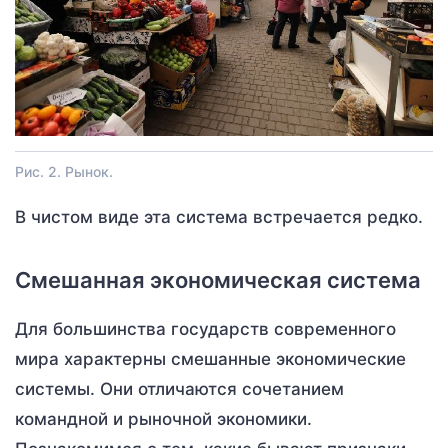
Рис. 2. Рынок.
В чистом виде эта система встречается редко.
Смешанная экономическая система
Для большинства государств современного
мира характерны смешанные экономические
системы. Они отличаются сочетанием
командной и рыночной экономики.