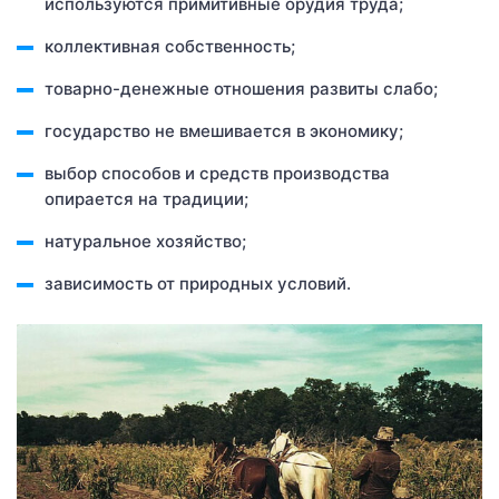
используются примитивные орудия труда;
коллективная собственность;
товарно-денежные отношения развиты слабо;
государство не вмешивается в экономику;
выбор способов и средств производства
опирается на традиции;
натуральное хозяйство;
зависимость от природных условий.