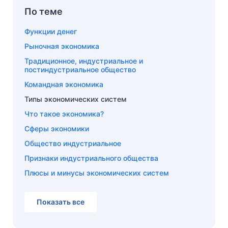
По теме
Функции денег
Рыночная экономика
Традиционное, индустриальное и
постиндустриальное общество
Командная экономика
Типы экономических систем
Что такое экономика?
Сферы экономики
Общество индустриальное
Признаки индустриального общества
Плюсы и минусы экономических систем
Показать все