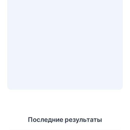
Последние результаты