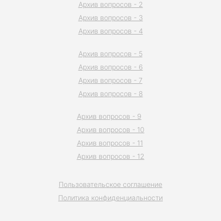
Архив вопросов - 2
Архив вопросов - 3
Архив вопросов - 4
Архив вопросов - 5
Архив вопросов - 6
Архив вопросов - 7
Архив вопросов - 8
Архив вопросов - 9
Архив вопросов - 10
Архив вопросов - 11
Архив вопросов - 12
Пользовательское соглашение
Политика конфиденциальности