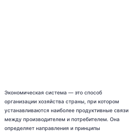
Экономическая система — это способ
организации хозяйства страны, при котором
устанавливаются наиболее продуктивные связи
между производителем и потребителем. Она
определяет направления и принципы