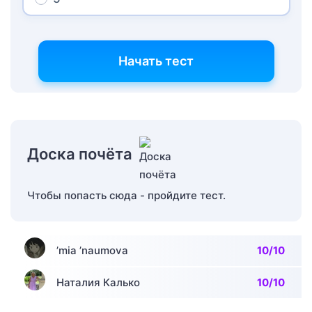
Начать тест
Доска почёта
Чтобы попасть сюда - пройдите тест.
’mia ’naumova
10/10
Наталия Калько
10/10