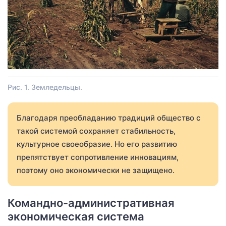
Рис. 1. Земледельцы.
Благодаря преобладанию традиций общество с
такой системой сохраняет стабильность,
культурное своеобразие. Но его развитию
препятствует сопротивление инновациям,
поэтому оно экономически не защищено.
Командно-административная
экономическая система