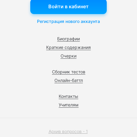
Войти в кабинет
Регистрация нового аккаунта
Биографии
Краткие содержания
Очерки
Сборник тестов
Онлайн-баттл
Контакты
Учителям
Архив вопросов - 1