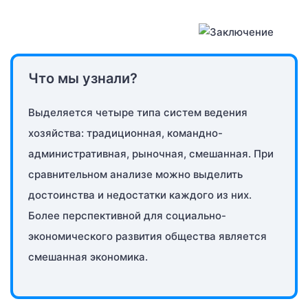
Что мы узнали?
Выделяется четыре типа систем ведения
хозяйства: традиционная, командно-
административная, рыночная, смешанная. При
сравнительном анализе можно выделить
достоинства и недостатки каждого из них.
Более перспективной для социально-
экономического развития общества является
смешанная экономика.