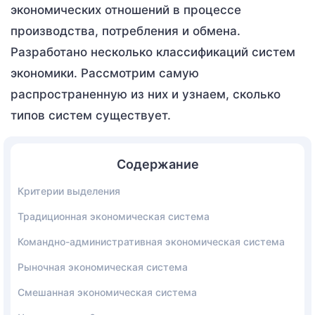
экономических отношений в процессе
производства, потребления и обмена.
Разработано несколько классификаций систем
экономики. Рассмотрим самую
распространенную из них и узнаем, сколько
типов систем существует.
Содержание
Критерии выделения
Традиционная экономическая система
Командно-административная экономическая система
Рыночная экономическая система
Смешанная экономическая система