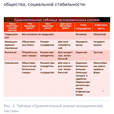
общества, социальной стабильности.
Рис. 3. Таблица «Сравнительный анализ экономических
систем».