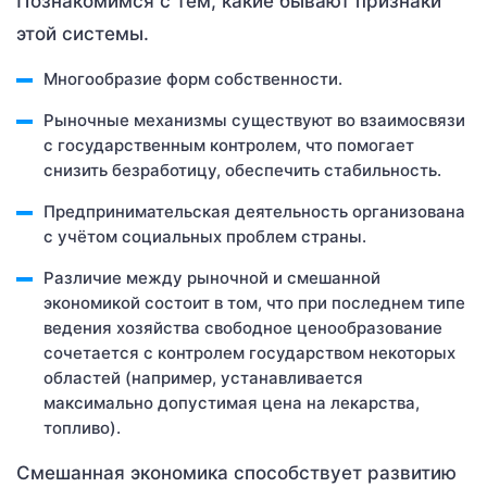
Познакомимся с тем, какие бывают признаки
этой системы.
Многообразие форм собственности.
Рыночные механизмы существуют во взаимосвязи
с государственным контролем, что помогает
снизить безработицу, обеспечить стабильность.
Предпринимательская деятельность организована
с учётом социальных проблем страны.
Различие между рыночной и смешанной
экономикой состоит в том, что при последнем типе
ведения хозяйства свободное ценообразование
сочетается с контролем государством некоторых
областей (например, устанавливается
максимально допустимая цена на лекарства,
топливо).
Смешанная экономика способствует развитию