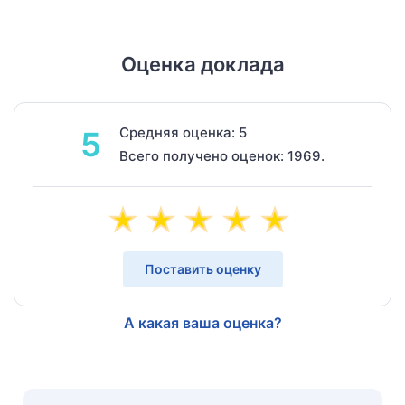
Оценка доклада
Средняя оценка: 5
5
Всего получено оценок: 1969.
Поставить оценку
А какая ваша оценка?