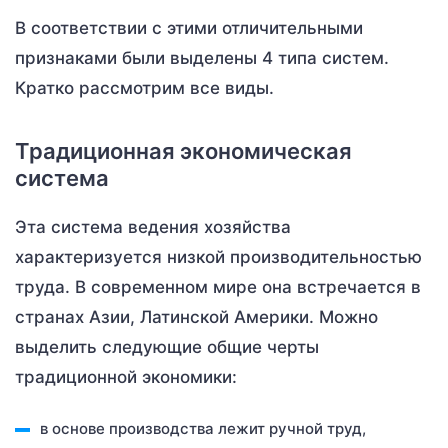
В соответствии с этими отличительными
признаками были выделены 4 типа систем.
Кратко рассмотрим все виды.
Традиционная экономическая
система
Эта система ведения хозяйства
характеризуется низкой производительностью
труда. В современном мире она встречается в
странах Азии, Латинской Америки. Можно
выделить следующие общие черты
традиционной экономики:
в основе производства лежит ручной труд,