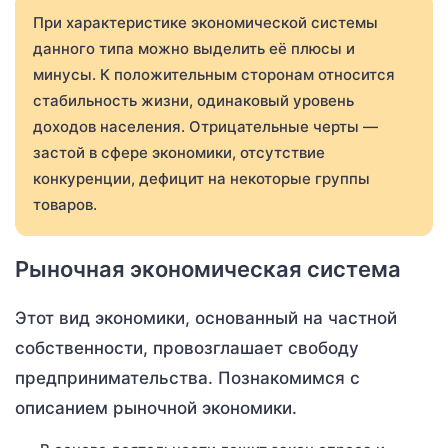
При характеристике экономической системы
данного типа можно выделить её плюсы и
минусы. К положительным сторонам относится
стабильность жизни, одинаковый уровень
доходов населения. Отрицательные черты —
застой в сфере экономики, отсутствие
конкуренции, дефицит на некоторые группы
товаров.
Рыночная экономическая система
Этот вид экономики, основанный на частной
собственности, провозглашает свободу
предпринимательства. Познакомимся с
описанием рыночной экономики.