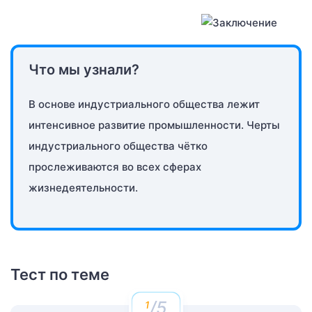
Что мы узнали?
В основе индустриального общества лежит
интенсивное развитие промышленности. Черты
индустриального общества чётко
прослеживаются во всех сферах
жизнедеятельности.
Тест по теме
/5