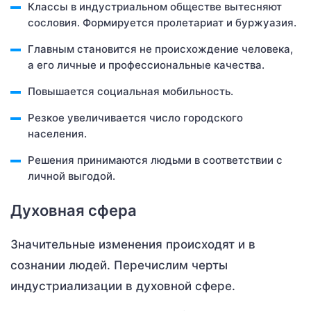
Классы в индустриальном обществе вытесняют
сословия. Формируется пролетариат и буржуазия.
Главным становится не происхождение человека,
а его личные и профессиональные качества.
Повышается социальная мобильность.
Резкое увеличивается число городского
населения.
Решения принимаются людьми в соответствии с
личной выгодой.
Духовная сфера
Значительные изменения происходят и в
сознании людей. Перечислим черты
индустриализации в духовной сфере.