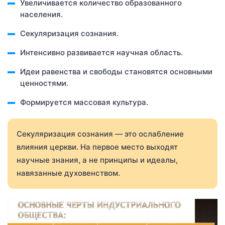
Увеличивается количество образованного
населения.
Секуляризация сознания.
Интенсивно развивается научная область.
Идеи равенства и свободы становятся основными
ценностями.
Формируется массовая культура.
Секуляризация сознания — это ослабление
влияния церкви. На первое место выходят
научные знания, а не принципы и идеалы,
навязанные духовенством.