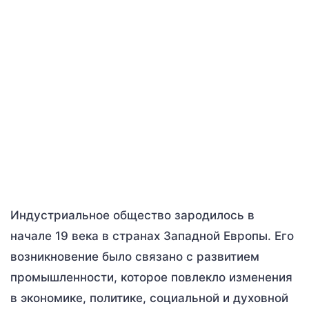
Индустриальное общество зародилось в
начале 19 века в странах Западной Европы. Его
возникновение было связано с развитием
промышленности, которое повлекло изменения
в экономике, политике, социальной и духовной