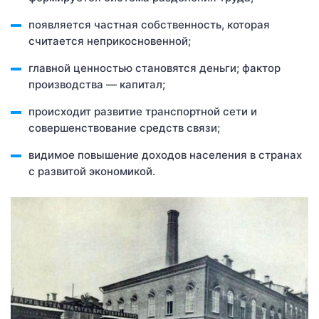
появляется частная собственность, которая
считается неприкосновенной;
главной ценностью становятся деньги; фактор
производства — капитал;
происходит развитие транспортной сети и
совершенствование средств связи;
видимое повышение доходов населения в странах
с развитой экономикой.