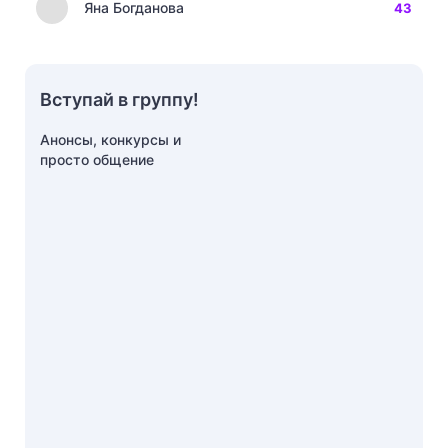
Яна Богданова
43
Вступай в группу!
Анонсы, конкурсы и
просто общение