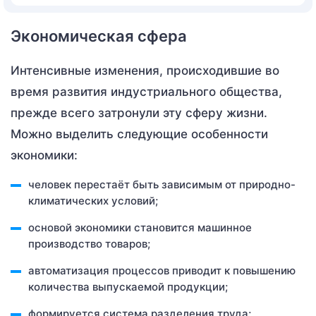
Экономическая сфера
Интенсивные изменения, происходившие во
время развития индустриального общества,
прежде всего затронули эту сферу жизни.
Можно выделить следующие особенности
экономики:
человек перестаёт быть зависимым от природно-
климатических условий;
основой экономики становится машинное
производство товаров;
автоматизация процессов приводит к повышению
количества выпускаемой продукции;
формируется система разделения труда;