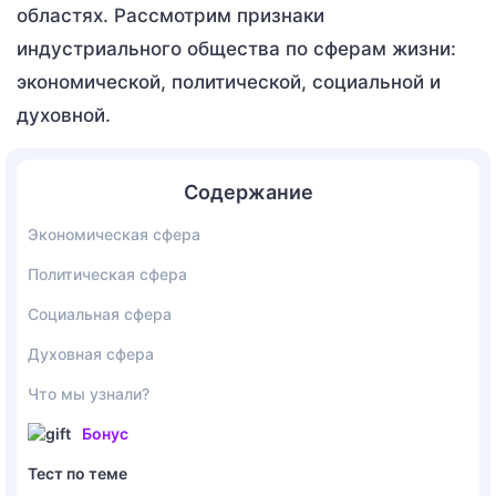
областях. Рассмотрим признаки
индустриального общества по сферам жизни:
экономической, политической, социальной и
духовной.
Содержание
Экономическая сфера
Политическая сфера
Социальная сфера
Духовная сфера
Что мы узнали?
Бонус
Тест по теме