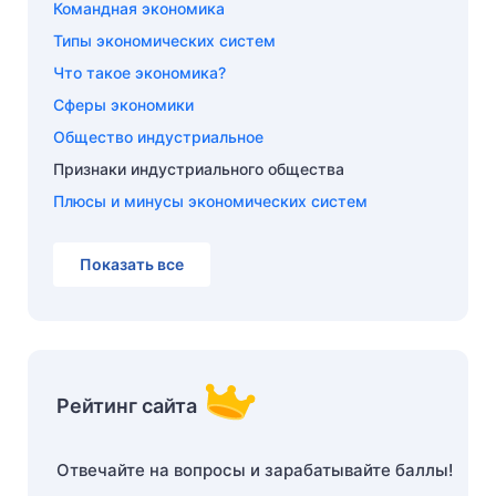
Командная экономика
Типы экономических систем
Что такое экономика?
Сферы экономики
Общество индустриальное
Признаки индустриального общества
Плюсы и минусы экономических систем
Показать все
Рейтинг сайта
Отвечайте на вопросы и зарабатывайте баллы!