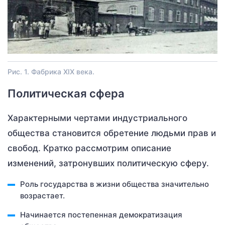
Рис. 1. Фабрика XIX века.
Политическая сфера
Характерными чертами индустриального
общества становится обретение людьми прав и
свобод. Кратко рассмотрим описание
изменений, затронувших политическую сферу.
Роль государства в жизни общества значительно
возрастает.
Начинается постепенная демократизация