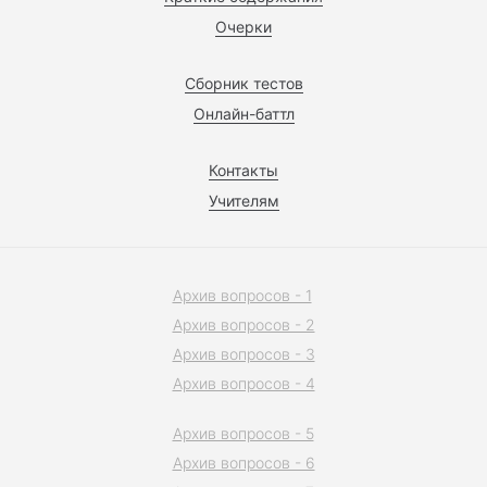
Очерки
Сборник тестов
Онлайн-баттл
Контакты
Учителям
Архив вопросов - 1
Архив вопросов - 2
Архив вопросов - 3
Архив вопросов - 4
Архив вопросов - 5
Архив вопросов - 6