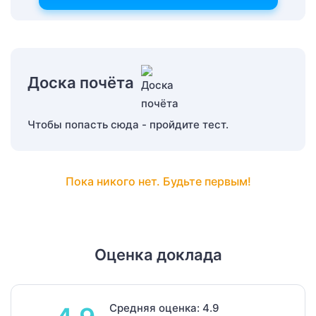
Доска почёта
Чтобы попасть сюда - пройдите тест.
Пока никого нет. Будьте первым!
Оценка доклада
Средняя оценка: 4.9