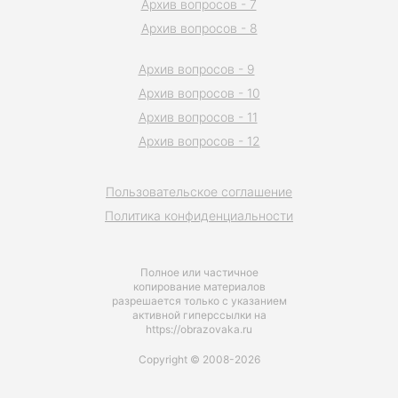
Архив вопросов - 7
Архив вопросов - 8
Архив вопросов - 9
Архив вопросов - 10
Архив вопросов - 11
Архив вопросов - 12
Пользовательское соглашение
Политика конфиденциальности
Полное или частичное
копирование материалов
разрешается только с указанием
активной гиперссылки на
https://obrazovaka.ru
Copyright © 2008-2026