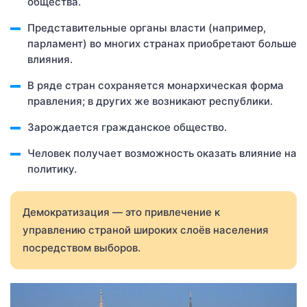
общества.
Представительные органы власти (например,
парламент) во многих странах приобретают больше
влияния.
В ряде стран сохраняется монархическая форма
правления; в других же возникают республики.
Зарождается гражданское общество.
Человек получает возможность оказать влияние на
политику.
Демократизация — это привлечение к
управлению страной широких слоёв населения
посредством выборов.