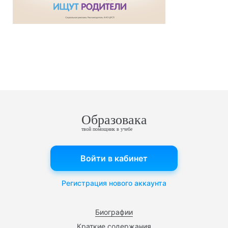
Образовака
твой помощник в учебе
Войти в кабинет
Регистрация нового аккаунта
Биографии
Краткие содержания