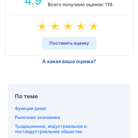
4.9
Всего получено оценок: 119.
Поставить оценку
А какая ваша оценка?
По теме
Функции денег
Рыночная экономика
Традиционное, индустриальное и
постиндустриальное общество