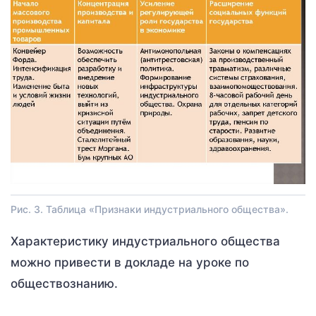
Рис. 3. Таблица «Признаки индустриального общества».
Характеристику индустриального общества
можно привести в докладе на уроке по
обществознанию.