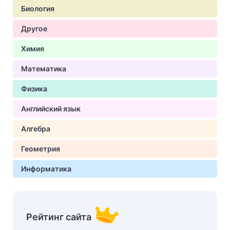
Биология
Другое
Химия
Математика
Физика
Английский язык
Алгебра
Геометрия
Информатика
Рейтинг сайта