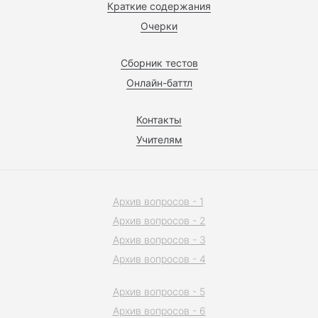
Краткие содержания
Очерки
Сборник тестов
Онлайн-баттл
Контакты
Учителям
Архив вопросов - 1
Архив вопросов - 2
Архив вопросов - 3
Архив вопросов - 4
Архив вопросов - 5
Архив вопросов - 6