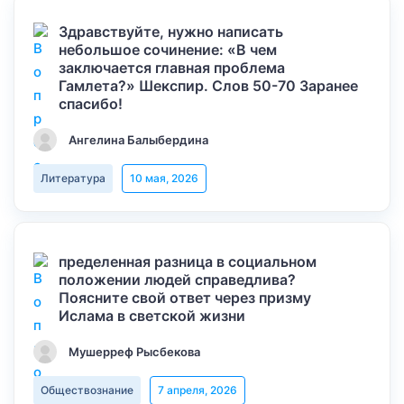
Здравствуйте, нужно написать
небольшое сочинение: «В чем
заключается главная проблема
Гамлета?» Шекспир. Слов 50-70 Заранее
спасибо!
Ангелина Балыбердина
Литература
10 мая, 2026
пределенная разница в социальном
положении людей справедлива?
Поясните свой ответ через призму
Ислама в светской жизни
Мушерреф Рысбекова
Обществознание
7 апреля, 2026