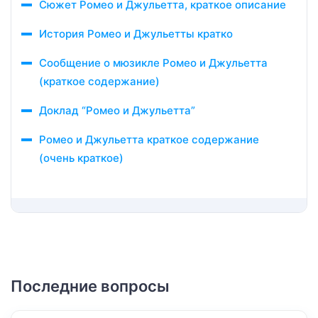
Сюжет Ромео и Джульетта, краткое описание
История Ромео и Джульетты кратко
Сообщение о мюзикле Ромео и Джульетта
(краткое содержание)
Доклад “Ромео и Джульетта”
Ромео и Джульетта краткое содержание
(очень краткое)
Последние вопросы