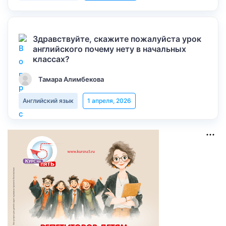
Здравствуйте, скажите пожалуйста урок
английского почему нету в начальных
классах?
Тамара Алимбекова
Английский язык
1 апреля, 2026