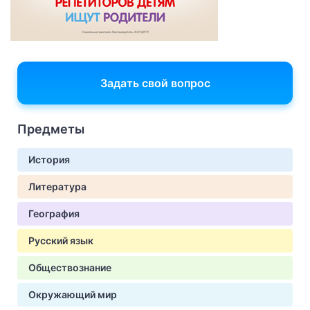
Задать свой вопрос
Предметы
История
Литература
География
Русский язык
Обществознание
Окружающий мир