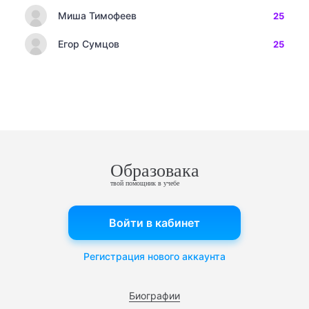
Миша Тимофеев
25
Егор Сумцов
25
Образовака
твой помощник в учебе
Войти в кабинет
Регистрация нового аккаунта
Биографии