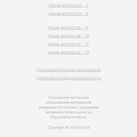
Архив вопросов - 7
Архив вопросов - 8
Архив вопросов - 9
Архив вопросов - 10
Архив вопросов - 11
Архив вопросов - 12
Пользовательское соглашение
Политика конфиденциальности
Полное или частичное
копирование материалов
разрешается только с указанием
активной гиперссылки на
https://obrazovaka.ru
Copyright © 2008-2026