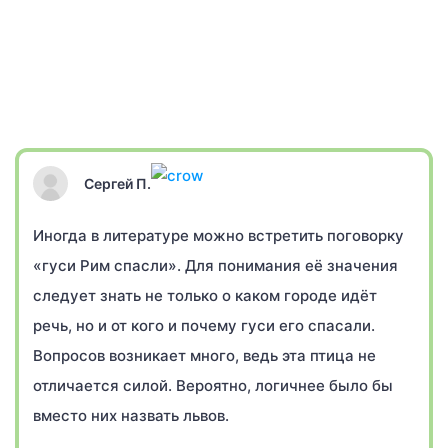
Сергей П.
Иногда в литературе можно встретить поговорку
«гуси Рим спасли». Для понимания её значения
следует знать не только о каком городе идёт
речь, но и от кого и почему гуси его спасали.
Вопросов возникает много, ведь эта птица не
отличается силой. Вероятно, логичнее было бы
вместо них назвать львов.