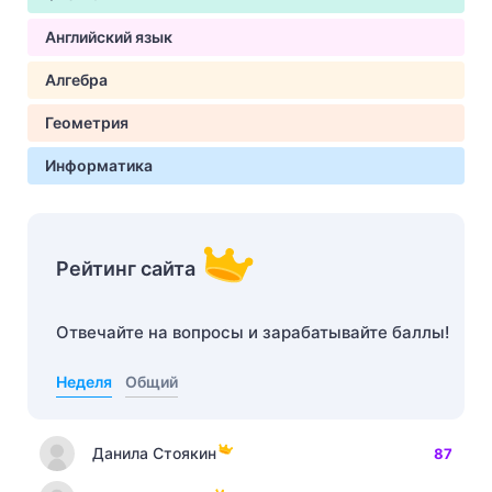
Английский язык
Алгебра
Геометрия
Информатика
Рейтинг сайта
Отвечайте на вопросы и зарабатывайте баллы!
Неделя
Общий
Данила Стоякин
87