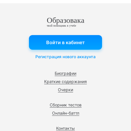
Образовака
твой помощник в учебе
Войти в кабинет
Регистрация нового аккаунта
Биографии
Краткие содержания
Очерки
Сборник тестов
Онлайн-баттл
Контакты