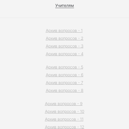
Учителям
Архив вопросов - 1
Архив вопросов - 2
Архив вопросов - 3
Архив вопросов - 4
Архив вопросов - 5
Архив вопросов - 6
Архив вопросов - 7
Архив вопросов - 8
Архив вопросов - 9
Архив вопросов - 10
Архив вопросов - 11
Архив вопросов - 12