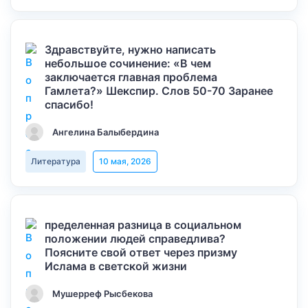
Здравствуйте, нужно написать
небольшое сочинение: «В чем
заключается главная проблема
Гамлета?» Шекспир. Слов 50-70 Заранее
спасибо!
Ангелина Балыбердина
Литература
10 мая, 2026
пределенная разница в социальном
положении людей справедлива?
Поясните свой ответ через призму
Ислама в светской жизни
Мушерреф Рысбекова