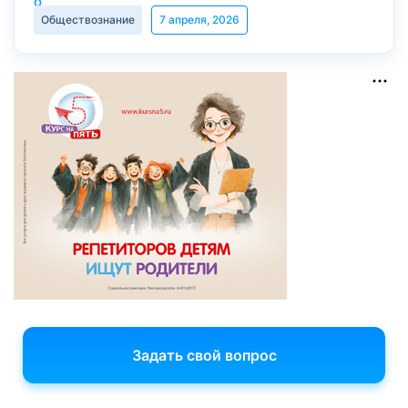
Обществознание
7 апреля, 2026
Задать свой вопрос