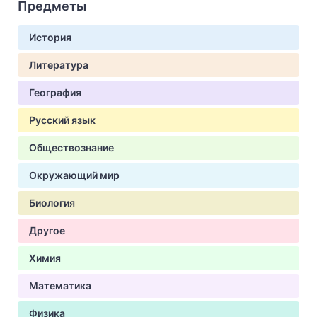
Предметы
История
Литература
География
Русский язык
Обществознание
Окружающий мир
Биология
Другое
Химия
Математика
Физика