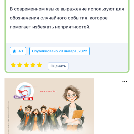
В современном языке выражение используют для
обозначения случайного события, которое
помогает избежать неприятностей.
4.1
Опубликовано
29 января, 2022
Оценить