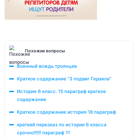
Похожие вопросы
Военный вождь троянцев
Краткое содержание “3 подвиг Геракла”
История 6 класс. 15 параграф краткое
содержание
Краткое содержание история 18 параграф
краткий перезказ по истории 6 класса
срочно!!!!!! параграф 11