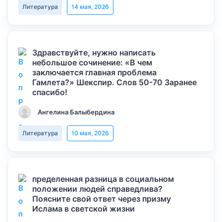
Литература
14 мая, 2026
Здравствуйте, нужно написать
небольшое сочинение: «В чем
заключается главная проблема
Гамлета?» Шекспир. Слов 50-70 Заранее
спасибо!
Ангелина Балыбердина
Литература
10 мая, 2026
пределенная разница в социальном
положении людей справедлива?
Поясните свой ответ через призму
Ислама в светской жизни