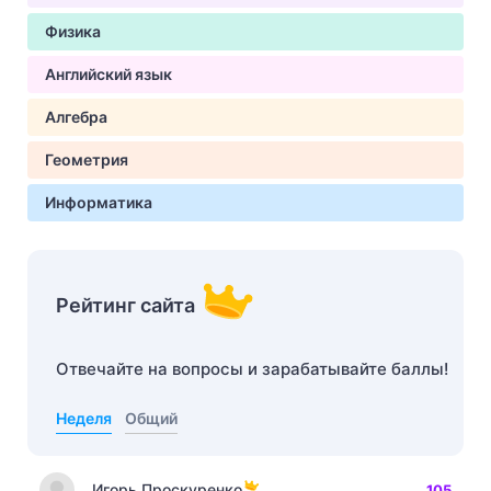
Физика
Английский язык
Алгебра
Геометрия
Информатика
Рейтинг сайта
Отвечайте на вопросы и зарабатывайте баллы!
Неделя
Общий
Игорь Проскуренко
105