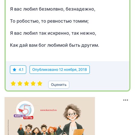
Я вас любил безмолвно, безнадежно,
То робостью, то ревностью томим;
Я вас любил так искренно, так нежно,
Как дай вам бог любимой быть другим.
4.1
Опубликовано
12 ноября, 2018
Оценить