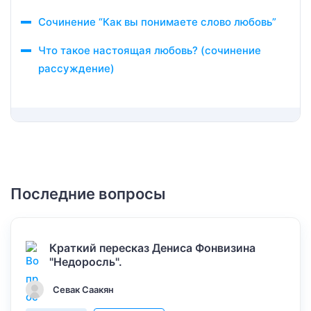
Сочинение “Как вы понимаете слово любовь”
Что такое настоящая любовь? (сочинение
рассуждение)
Последние вопросы
Краткий пересказ Дениса Фонвизина
"Недоросль".
Севак Саакян