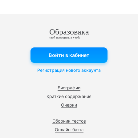
Образовака
твой помощник в учебе
Войти в кабинет
Регистрация нового аккаунта
Биографии
Краткие содержания
Очерки
Сборник тестов
Онлайн-баттл