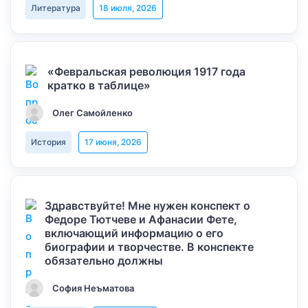
Литература
18 июля, 2026
«Февральская революция 1917 года
кратко в таблице»
Олег Самойленко
История
17 июня, 2026
Здравствуйте! Мне нужен конспект о
Федоре Тютчеве и Афанасии Фете,
включающий информацию о его
биографии и творчестве. В конспекте
обязательно должны
София Неъматова