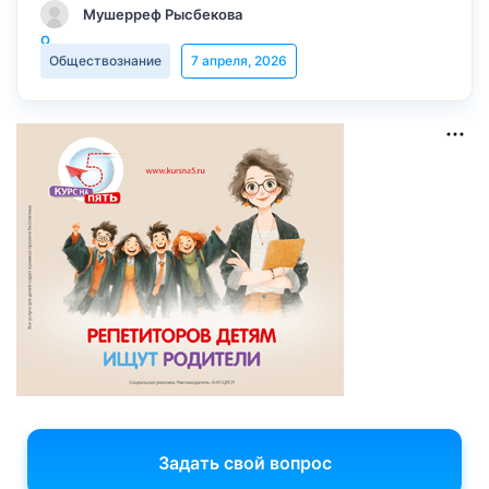
Мушерреф Рысбекова
Обществознание
7 апреля, 2026
Задать свой вопрос