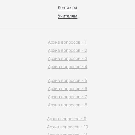
Контакты
Учителям
Архив вопросов - 1
Архив вопросов - 2
Архив вопросов - 3
Архив вопросов - 4
Архив вопросов - 5
Архив вопросов - 6
Архив вопросов - 7
Архив вопросов - 8
Архив вопросов - 9
Архив вопросов - 10
Архив вопросов - 11