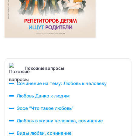
Похожие вопросы
Сочинение на тему: Любовь к человеку
Любовь Данко к людям
Эссе “Что такое любовь”
Любовь в жизни человека, сочинение
Виды любви, сочинение