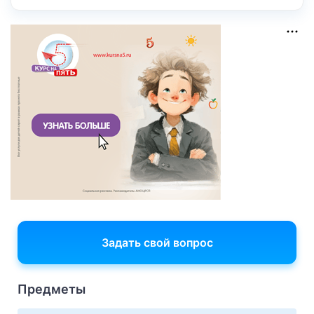
Задать свой вопрос
Предметы