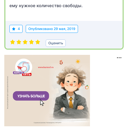
ему нужное количество свободы.
4
Опубликовано
29 мая, 2019
Оценить