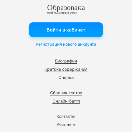
Образовака
твой помощник в учебе
Войти в кабинет
Регистрация нового аккаунта
Биографии
Краткие содержания
Очерки
Сборник тестов
Онлайн-баттл
Контакты
Учителям