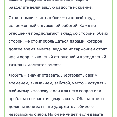
разделить величайшую радость искренне.
Стоит помнить, что любовь – тяжелый труд,
сопряженный с душевной работой. Каждые
отношения предполагают вклад со стороны обеих
сторон. Не стоит обольщаться парами, которое
долгое время вместе, ведь за их гармонией стоят
часы ссор, выяснений отношений и преодолений
тяжелых моментов вместе.
Любить – значит отдавать. Жертвовать своим
временем, вниманием, заботой, часто – уступать
любимому человеку, если для него вопрос или
проблема по-настоящему важны. Оба партнера
должны понимать, что удержать любимого
невозможно силой. Но он не уйдет, если давать