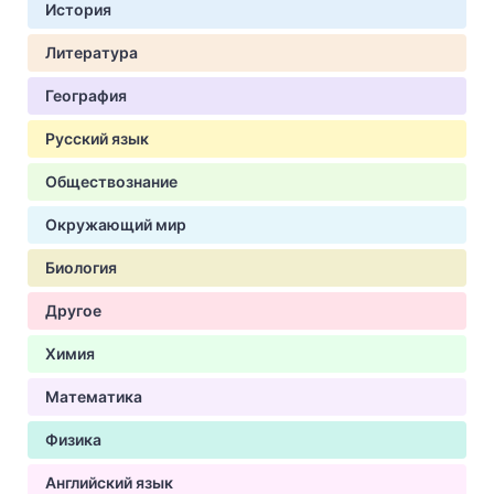
История
Литература
География
Русский язык
Обществознание
Окружающий мир
Биология
Другое
Химия
Математика
Физика
Английский язык