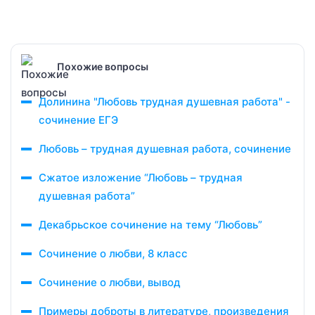
Похожие вопросы
Долинина "Любовь трудная душевная работа" -
сочинение ЕГЭ
Любовь – трудная душевная работа, сочинение
Сжатое изложение “Любовь – трудная
душевная работа”
Декабрьское сочинение на тему “Любовь”
Сочинение о любви, 8 класс
Сочинение о любви, вывод
Примеры доброты в литературе, произведения