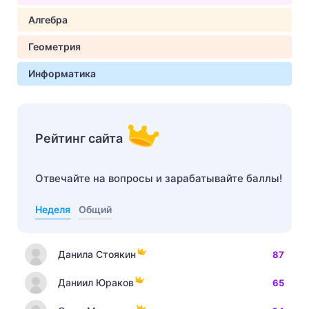
Алгебра
Геометрия
Информатика
Рейтинг сайта
Отвечайте на вопросы и зарабатывайте баллы!
Неделя
Общий
Данила Стоякин
87
Даниил Юраков
65