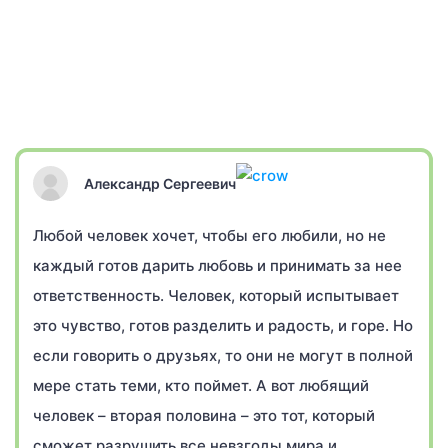
Александр Сергеевич
Любой человек хочет, чтобы его любили, но не
каждый готов дарить любовь и принимать за нее
ответственность. Человек, который испытывает
это чувство, готов разделить и радость, и горе. Но
если говорить о друзьях, то они не могут в полной
мере стать теми, кто поймет. А вот любящий
человек – вторая половина – это тот, который
сможет разрушить все невзгоды мира и