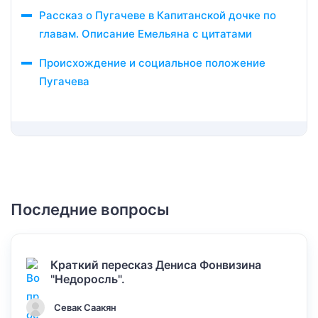
Рассказ о Пугачеве в Капитанской дочке по
главам. Описание Емельяна с цитатами
Происхождение и социальное положение
Пугачева
Последние вопросы
Краткий пересказ Дениса Фонвизина
"Недоросль".
Севак Саакян