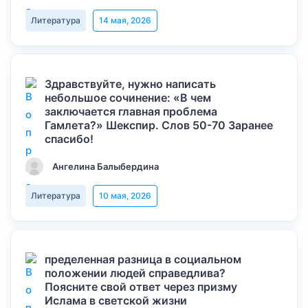
Литература
14 мая, 2026
Здравствуйте, нужно написать
небольшое сочинение: «В чем
заключается главная проблема
Гамлета?» Шекспир. Слов 50-70 Заранее
спасибо!
Ангелина Балыбердина
Литература
10 мая, 2026
пределенная разница в социальном
положении людей справедлива?
Поясните свой ответ через призму
Ислама в светской жизни