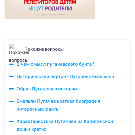
Похожие вопросы
В чем смысл пугачевского бунта?
Исторический портрет Пугачева Емельяна
Образ Пугачева в истории
Емельян Пугачев краткая биография,
интересные факты
Характеристика Пугачева из Капитанской
дочки кратко