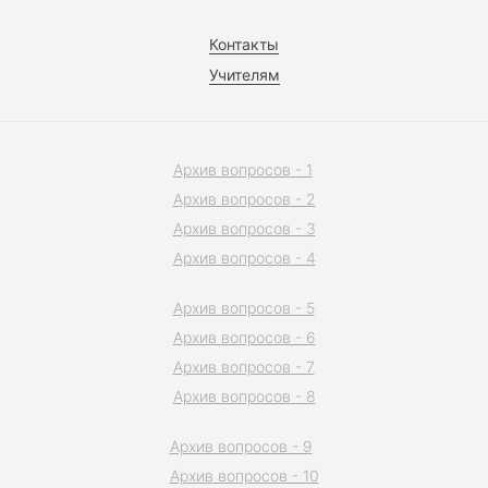
Контакты
Учителям
Архив вопросов - 1
Архив вопросов - 2
Архив вопросов - 3
Архив вопросов - 4
Архив вопросов - 5
Архив вопросов - 6
Архив вопросов - 7
Архив вопросов - 8
Архив вопросов - 9
Архив вопросов - 10