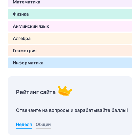
Математика
Физика
Английский язык
Алгебра
Геометрия
Информатика
Рейтинг сайта
Отвечайте на вопросы и зарабатывайте баллы!
Неделя
Общий