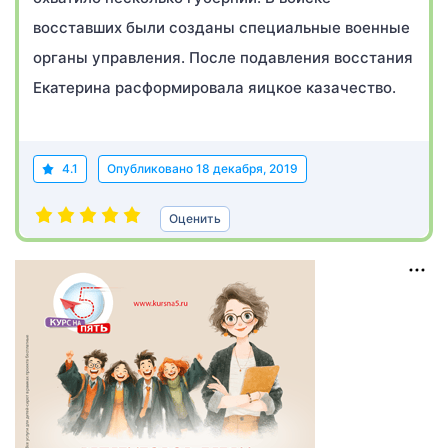
восставших были созданы специальные военные
органы управления. После подавления восстания
Екатерина расформировала яицкое казачество.
4.1
Опубликовано
18 декабря, 2019
Оценить