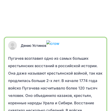
Денис Устинов
Пугачев возглавил одно из самых больших
крестьянских восстаний в российской истории.
Она даже называют крестьянской войной, так как
продлилась больше 2-х лет. В начале 1774 года
войско Пугачева насчитывало более 120 тысяч
человек. Оно объединило казаков, крестьян,
коренные народы Урала и Сибири. Восстание
охватило несколько губерний. В войске