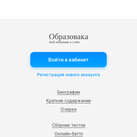
Образовака
твой помощник в учебе
Войти в кабинет
Регистрация нового аккаунта
Биографии
Краткие содержания
Очерки
Сборник тестов
Онлайн-баттл