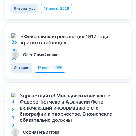
Литература
18 июля, 2026
«Февральская революция 1917 года
кратко в таблице»
Олег Самойленко
История
17 июня, 2026
Здравствуйте! Мне нужен конспект о
Федоре Тютчеве и Афанасии Фете,
включающий информацию о его
биографии и творчестве. В конспекте
обязательно должны
София Неъматова