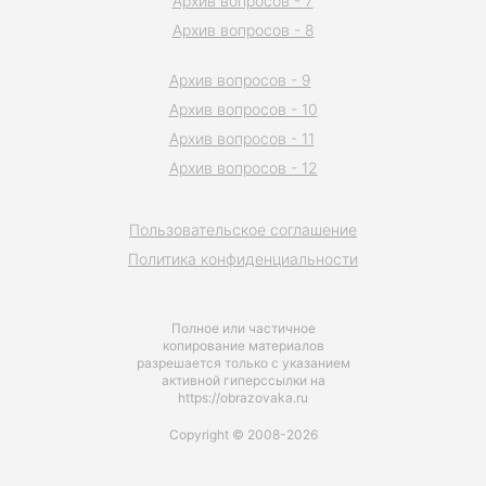
Архив вопросов - 7
Архив вопросов - 8
Архив вопросов - 9
Архив вопросов - 10
Архив вопросов - 11
Архив вопросов - 12
Пользовательское соглашение
Политика конфиденциальности
Полное или частичное
копирование материалов
разрешается только с указанием
активной гиперссылки на
https://obrazovaka.ru
Copyright © 2008-2026