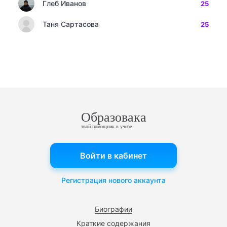
Глеб Иванов
25
Таня Сартасова
25
Образовака
твой помощник в учебе
Войти в кабинет
Регистрация нового аккаунта
Биографии
Краткие содержания