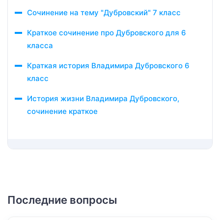
Сочинение на тему "Дубровский" 7 класс
Краткое сочинение про Дубровского для 6
класса
Краткая история Владимира Дубровского 6
класс
История жизни Владимира Дубровского,
сочинение краткое
Последние вопросы