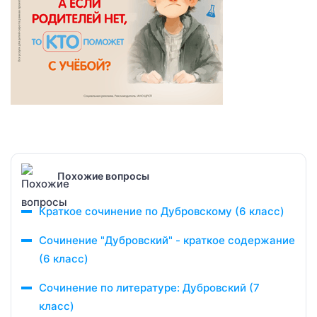
Похожие вопросы
Краткое сочинение по Дубровскому (6 класс)
Сочинение "Дубровский" - краткое содержание
(6 класс)
Сочинение по литературе: Дубровский (7
класс)