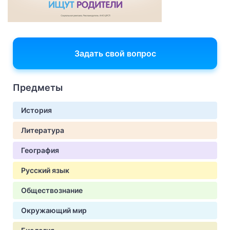
Задать свой вопрос
Предметы
История
Литература
География
Русский язык
Обществознание
Окружающий мир