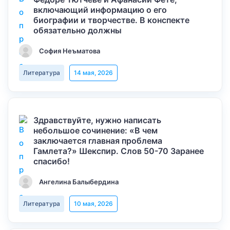
включающий информацию о его
биографии и творчестве. В конспекте
обязательно должны
София Неъматова
Литература
14 мая, 2026
Здравствуйте, нужно написать
небольшое сочинение: «В чем
заключается главная проблема
Гамлета?» Шекспир. Слов 50-70 Заранее
спасибо!
Ангелина Балыбердина
Литература
10 мая, 2026