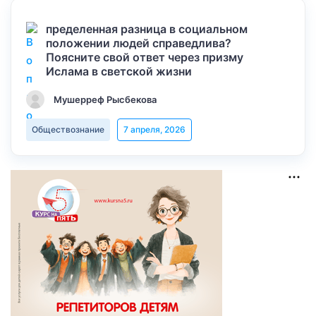
пределенная разница в социальном
положении людей справедлива?
Поясните свой ответ через призму
Ислама в светской жизни
Мушерреф Рысбекова
Обществознание
7 апреля, 2026