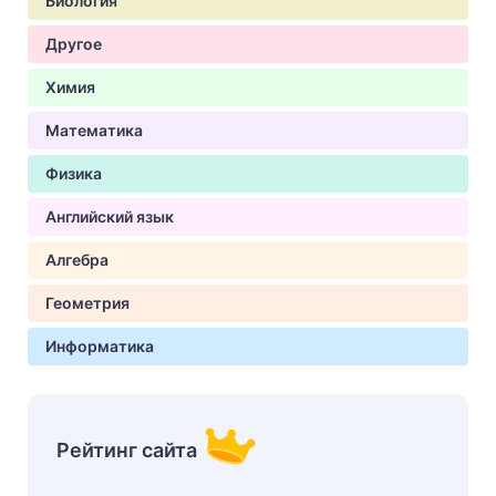
Биология
Другое
Химия
Математика
Физика
Английский язык
Алгебра
Геометрия
Информатика
Рейтинг сайта