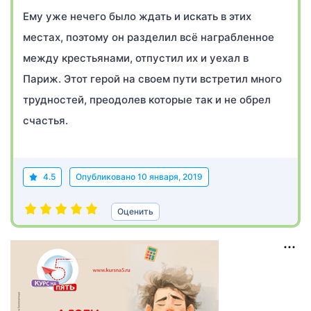
Ему уже нечего было ждать и искать в этих
местах, поэтому он разделил всё награбленное
между крестьянами, отпустил их и уехал в
Париж. Этот герой на своем пути встретил много
трудностей, преодолев которые так и не обрел
счастья.
4.5
Опубликовано
10 января, 2019
Оценить