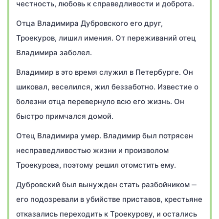
честность, любовь к справедливости и доброта.
Отца Владимира Дубровского его друг,
Троекуров, лишил имения. От переживаний отец
Владимира заболел.
Владимир в это время служил в Петербурге. Он
шиковал, веселился, жил беззаботно. Известие о
болезни отца перевернуло всю его жизнь. Он
быстро примчался домой.
Отец Владимира умер. Владимир был потрясен
несправедливостью жизни и произволом
Троекурова, поэтому решил отомстить ему.
Дубровский был вынужден стать разбойником ‒
его подозревали в убийстве приставов, крестьяне
отказались переходить к Троекурову, и остались