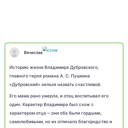
Вячеслав
Историю жизни Владимира Дубровского,
главного героя романа А. С. Пушкина
«Дубровский» нельзя назвать счастливой.
Его мама рано умерла, и отец воспитывал его
один. Характер Владимира был схож с
характером отца ‒ они оба были гордыми,
самолюбивыми, но их отличало благородство и