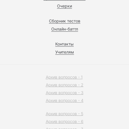
Очерки
Сборник тестов
Онлайн-баттл
Контакты
Учителям
Архив вопросов - 1
Архив вопросов - 2
Архив вопросов - 3
Архив вопросов - 4
Архив вопросов - 5
Архив вопросов - 6