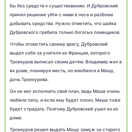
бы без средств к существованию. И Дубровский
принял решение уйти с ними в леса и разбоем
добывать средства. Нужно отметить, что шайка
Дубровского грабила только богатых помещиков.
Чтобы отомстить своему врагу, Дубровский
выдал себя за учителя из Франции, которого
Троекуров выписал своим детям. Владимир жил в
их доме, планируя месть, но влюбился в Машу,
дочь Троекурова.
Он не мог исполнить свой план, ведь Маша очень
любила папу, и если ему будет плохо, Маша тоже
будет страдать. Поэтому Дубровский ушел из их
дома.
Троекуров решил выдать Машу замуж за старого