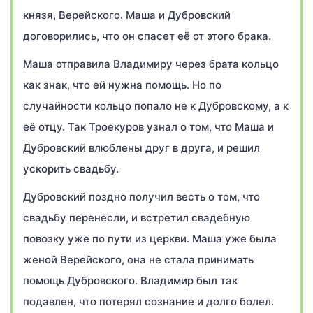
князя, Верейского. Маша и Дубровский
договорились, что он спасет её от этого брака.
Маша отправила Владимиру через брата кольцо
как знак, что ей нужна помощь. Но по
случайности кольцо попало не к Дубровскому, а к
её отцу. Так Троекуров узнал о том, что Маша и
Дубровский влюблены друг в друга, и решил
ускорить свадьбу.
Дубровский поздно получил весть о том, что
свадьбу перенесли, и встретил свадебную
повозку уже по пути из церкви. Маша уже была
женой Верейского, она не стала принимать
помощь Дубровского. Владимир был так
подавлен, что потерял сознание и долго болел.