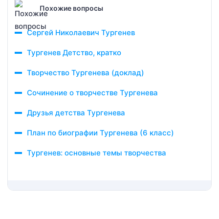
Похожие вопросы
Сергей Николаевич Тургенев
Тургенев Детство, кратко
Творчество Тургенева (доклад)
Сочинение о творчестве Тургенева
Друзья детства Тургенева
План по биографии Тургенева (6 класс)
Тургенев: основные темы творчества