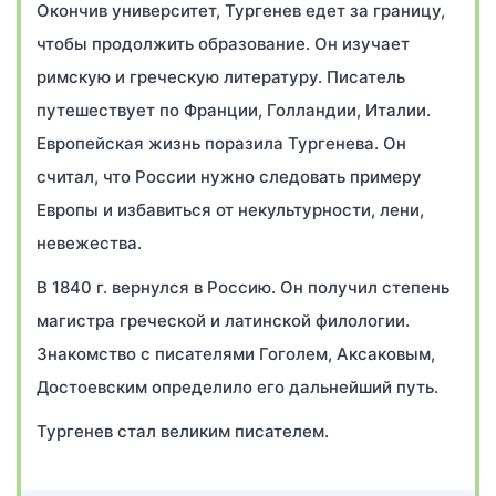
Окончив университет, Тургенев едет за границу,
чтобы продолжить образование. Он изучает
римскую и греческую литературу. Писатель
путешествует по Франции, Голландии, Италии.
Европейская жизнь поразила Тургенева. Он
считал, что России нужно следовать примеру
Европы и избавиться от некультурности, лени,
невежества.
В 1840 г. вернулся в Россию. Он получил степень
магистра греческой и латинской филологии.
Знакомство с писателями Гоголем, Аксаковым,
Достоевским определило его дальнейший путь.
Тургенев стал великим писателем.