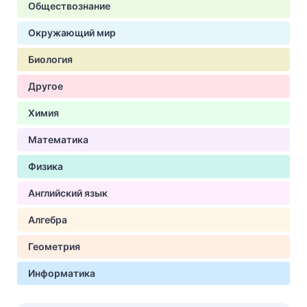
Обществознание
Окружающий мир
Биология
Другое
Химия
Математика
Физика
Английский язык
Алгебра
Геометрия
Информатика