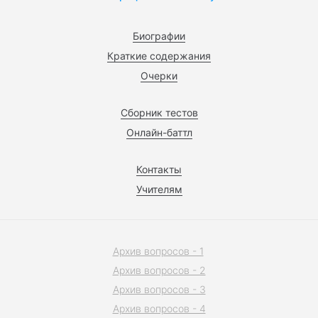
Биографии
Краткие содержания
Очерки
Сборник тестов
Онлайн-баттл
Контакты
Учителям
Архив вопросов - 1
Архив вопросов - 2
Архив вопросов - 3
Архив вопросов - 4