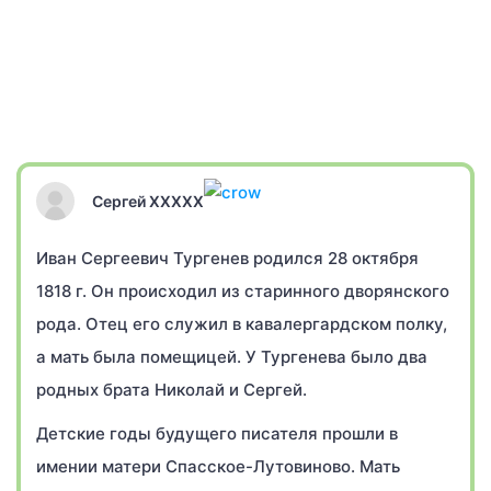
Сергей XXXXX
Иван Сергеевич Тургенев родился 28 октября
1818 г. Он происходил из старинного дворянского
рода. Отец его служил в кавалергардском полку,
а мать была помещицей. У Тургенева было два
родных брата Николай и Сергей.
Детские годы будущего писателя прошли в
имении матери Спасское-Лутовиново. Мать