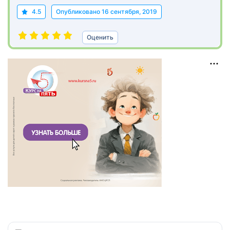
4.5
Опубликовано
16 сентября, 2019
Оценить