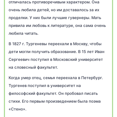
отличалась противоречивым характером. Она
очень любила детей, но им доставалось за их
проделки. У них были лучшие гувернеры. Мать
привила им любовь к литературе, она сама очень
любила читать.
В 1827 г. Тургеневы переехали в Москву, чтобы
дети могли получить образование. В 15 лет Иван
Сергеевич поступил в Московский университет
на словесный факультет.
Когда умер отец, семья переехала в Петербург.
Тургенев поступил в университет на
философский факультет. Он пробовал писать
стихи. Его первым произведением была поэма
«Стено».