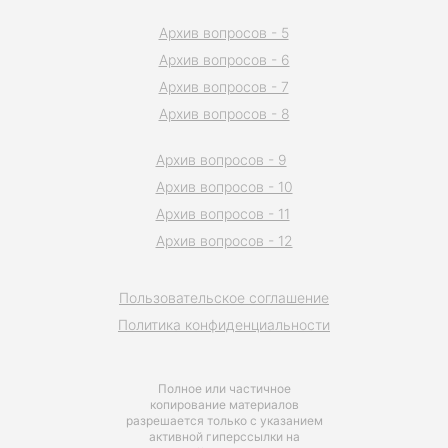
Архив вопросов - 5
Архив вопросов - 6
Архив вопросов - 7
Архив вопросов - 8
Архив вопросов - 9
Архив вопросов - 10
Архив вопросов - 11
Архив вопросов - 12
Пользовательское соглашение
Политика конфиденциальности
Полное или частичное
копирование материалов
разрешается только с указанием
активной гиперссылки на