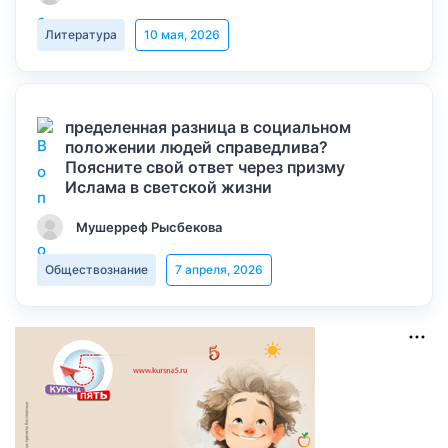
Литература
10 мая, 2026
пределенная разница в социальном
положении людей справедлива?
Поясните свой ответ через призму
Ислама в светской жизни
Мушерреф Рысбекова
Обществознание
7 апреля, 2026