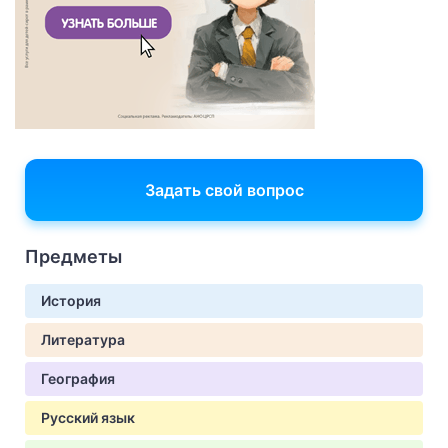
Задать свой вопрос
Предметы
История
Литература
География
Русский язык