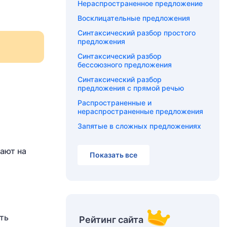
Нераспространенное предложение
Восклицательные предложения
Синтаксический разбор простого
предложения
Синтаксический разбор
бессоюзного предложения
Синтаксический разбор
предложения с прямой речью
Распространенные и
нераспространенные предложения
Запятые в сложных предложениях
ают на
Показать все
ть
Рейтинг сайта