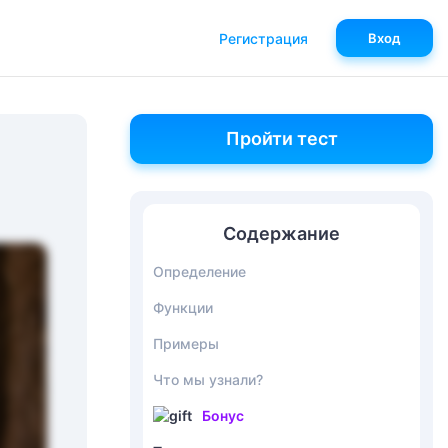
Регистрация
Вход
Пройти тест
Содержание
Определение
Функции
Примеры
Что мы узнали?
Бонус