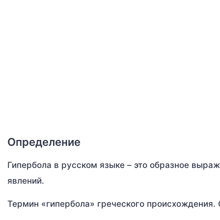
Определение
Гипербола в русском языке – это образное выраж
явлений.
Термин «гипербола» греческого происхождения. С