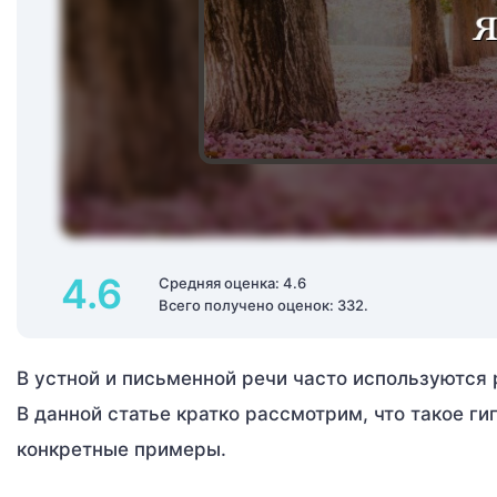
4.6
Средняя оценка: 4.6
Всего получено оценок: 332.
В устной и письменной речи часто используются
В данной статье кратко рассмотрим, что такое г
конкретные примеры.