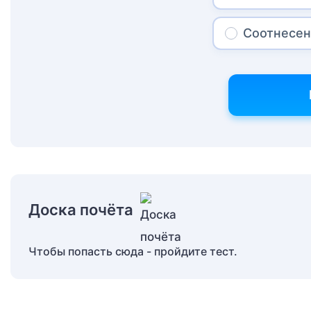
Соотнесе
Доска почёта
Чтобы попасть сюда - пройдите тест.