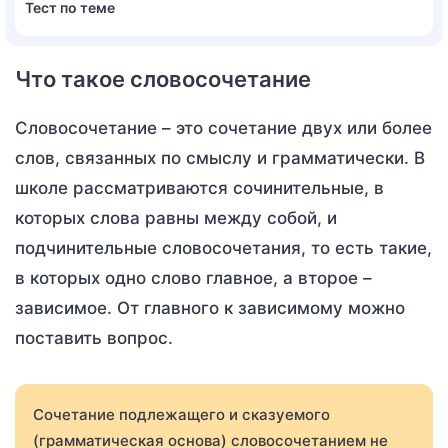
Тест по теме
Что такое словосочетание
Словосочетание – это сочетание двух или более
слов, связанных по смыслу и грамматически. В
школе рассматриваются сочинительные, в
которых слова равны между собой, и
подчинительные словосочетания, то есть такие,
в которых одно слово главное, а второе –
зависимое. От главного к зависимому можно
поставить вопрос.
Сочетание подлежащего и сказуемого
(грамматическая основа) словосочетанием не