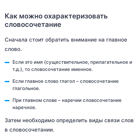
Как можно охарактеризовать
словосочетание
Сначала стоит обратить внимание на главное
слово.
Если это имя (существительное, прилагательное и
т.д.), то словосочетание именное.
Если главное слово глагол – словосочетание
глагольное.
При главном слове – наречии словосочетание
наречное.
Затем необходимо определить виды связи слов
в словосочетании.