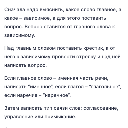
Сначала надо выяснить, какое слово главное, а
какое – зависимое, а для этого поставить
вопрос. Вопрос ставится от главного слова к
зависимому.
Над главным словом поставить крестик, а от
него к зависимому провести стрелку и над ней
написать вопрос.
Если главное слово – именная часть речи,
написать “именное”, если глагол – “глагольное”,
если наречие – “наречное”.
Затем записать тип связи слов: согласование,
управление или примыкание.