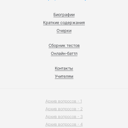
Биографии
Краткие содержания
Очерки
Сборник тестов
Онлайн-баттл
Контакты
Учителям
Архив вопросов - 1
Архив вопросов - 2
Архив вопросов - 3
Архив вопросов - 4