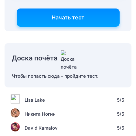
Начать тест
Доска почёта
Чтобы попасть сюда - пройдите тест.
Lisa Lake
5/5
Никита Ногин
5/5
David Kamalov
5/5