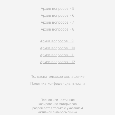
Архив вопросов - 5
Архив вопросов - 6
Архив вопросов - 7
Архив вопросов - 8
Архив вопросов - 9
Архив вопросов - 10
Архив вопросов - 11
Архив вопросов - 12
Пользовательское соглашение
Политика конфиденциальности
Полное или частичное
копирование материалов
разрешается только с указанием
активной гиперссылки на