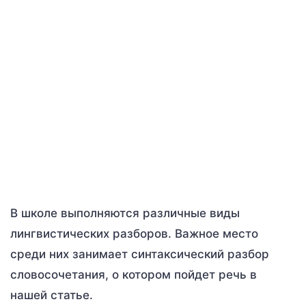
В школе выполняются различные виды
лингвистических разборов. Важное место
среди них занимает синтаксический разбор
словосочетания, о котором пойдет речь в
нашей статье.