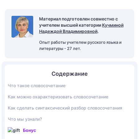
Материал подготовлен совместно с
учителем высшей категории
Кучминой
Надеждой Владимировной
.
Опыт работы учителем русского языка и
литературы - 27 лет.
Содержание
Что такое словосочетание
Как можно охарактеризовать словосочетание
Как сделать синтаксический разбор словосочетания
Что мы узнали?
Бонус