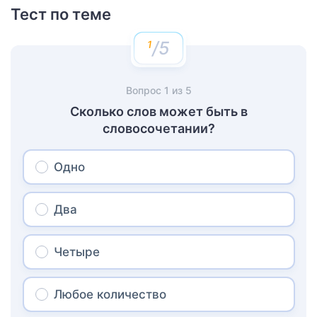
Тест по теме
/5
Вопрос
1
из
5
Сколько слов может быть в
словосочетании?
Одно
Два
Четыре
Любое количество