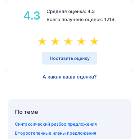
Средняя оценка: 4.3
4.3
Всего получено оценок: 1219.
Поставить оценку
А какая ваша оценка?
По теме
Синтаксический разбор предложения
Второстепенные члены предложения