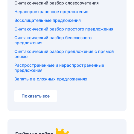
Синтаксический разбор словосочетания
Нераспространенное предложение
Восклицательные предложения
Синтаксический разбор простого предложения
Синтаксический разбор бессоюзного
предложения
Синтаксический разбор предложения с прямой
речью
Распространенные и нераспространенные
предложения
Запятые в сложных предложениях
Показать все