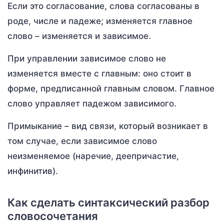
Если это согласование, слова согласованы в
роде, числе и падеже; изменяется главное
слово – изменяется и зависимое.
При управлении зависимое слово не
изменяется вместе с главным: оно стоит в
форме, предписанной главным словом. Главное
слово управляет падежом зависимого.
Примыкание – вид связи, который возникает в
том случае, если зависимое слово
неизменяемое (наречие, деепричастие,
инфинитив).
Как сделать синтаксический разбор
словосочетания