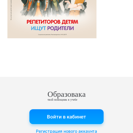
Образовака
твой помощник в учебе
Войти в кабинет
Регистрация нового аккаунта