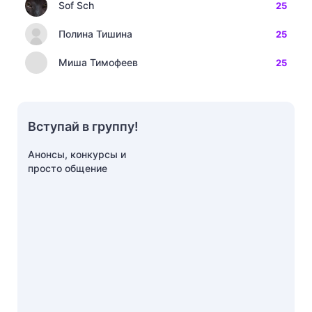
Sof Sch
25
Полина Тишина
25
Миша Тимофеев
25
Вступай в группу!
Анонсы, конкурсы и
просто общение