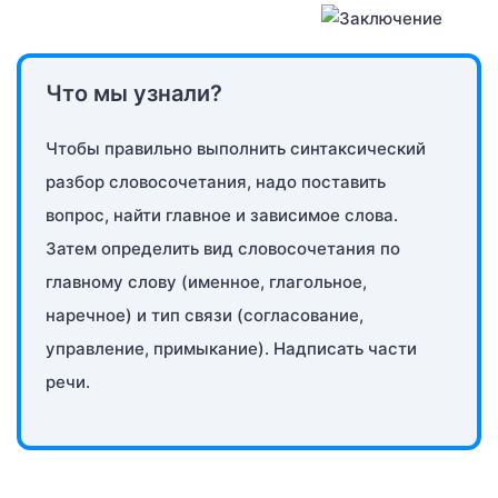
Что мы узнали?
Чтобы правильно выполнить синтаксический
разбор словосочетания, надо поставить
вопрос, найти главное и зависимое слова.
Затем определить вид словосочетания по
главному слову (именное, глагольное,
наречное) и тип связи (согласование,
управление, примыкание). Надписать части
речи.