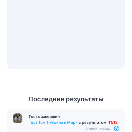
Последние результаты
Гость завершил
Тест Том 1 «Война и Мир»
с результатом
11/12
5 минут назад