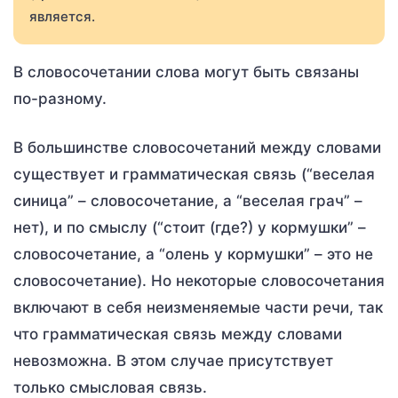
является.
В словосочетании слова могут быть связаны
по-разному.
В большинстве словосочетаний между словами
существует и грамматическая связь (“веселая
синица” – словосочетание, а “веселая грач” –
нет), и по смыслу (“стоит (где?) у кормушки” –
словосочетание, а “олень у кормушки” – это не
словосочетание). Но некоторые словосочетания
включают в себя неизменяемые части речи, так
что грамматическая связь между словами
невозможна. В этом случае присутствует
только смысловая связь.