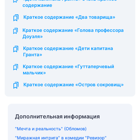
содержание
Краткое содержание «Два товарища»
Краткое содержание «Голова профессора
Доуэля»
Краткое содержание «Дети капитана
Гранта»
Краткое содержание «Гуттаперчевый
мальчик»
Краткое содержание «Остров сокровищ»
Дополнительная информация
"Мечта и реальность" (Обломов)
"Миражная интрига" в комедии "Ревизор"