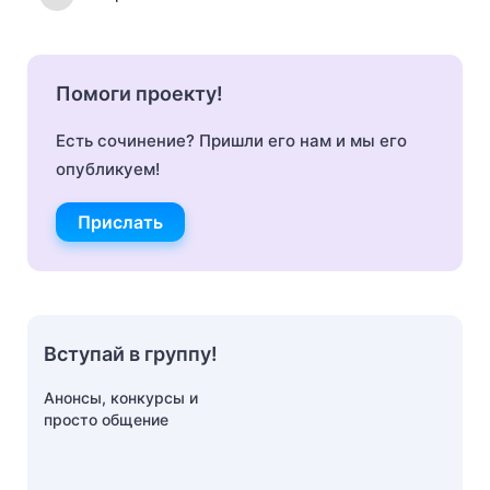
Помоги проекту!
Есть сочинение? Пришли его нам и мы его
опубликуем!
Прислать
Вступай в группу!
Анонсы, конкурсы и
просто общение