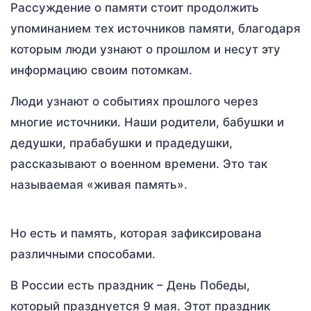
Рассуждение о памяти стоит продолжить
упоминанием тех источников памяти, благодаря
которым люди узнают о прошлом и несут эту
информацию своим потомкам.
Люди узнают о событиях прошлого через
многие источники. Наши родители, бабушки и
дедушки, прабабушки и прадедушки,
рассказывают о военном времени. Это так
называемая «живая память».
Но есть и память, которая зафиксирована
различными способами.
В России есть праздник – День Победы,
который празднуется 9 мая. Этот праздник