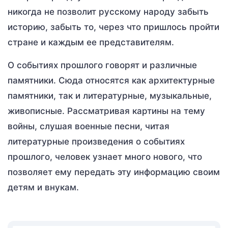
никогда не позволит русскому народу забыть
историю, забыть то, через что пришлось пройти
стране и каждым ее представителям.
О событиях прошлого говорят и различные
памятники. Сюда относятся как архитектурные
памятники, так и литературные, музыкальные,
живописные. Рассматривая картины на тему
войны, слушая военные песни, читая
литературные произведения о событиях
прошлого, человек узнает много нового, что
позволяет ему передать эту информацию своим
детям и внукам.