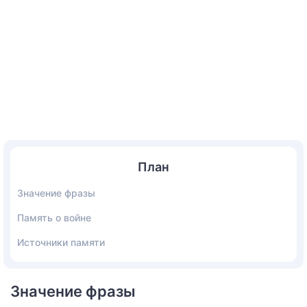
План
Значение фразы
Память о войне
Источники памяти
Значение фразы