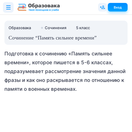
Вход
Образовака
⭐
Сочинения
5 класс
Сочинение “Память сильнее времени”
Подготовка к сочинению «Память сильнее
времени», которое пишется в 5-6 классах,
подразумевает рассмотрение значения данной
фразы и как оно раскрывается по отношению к
памяти о военных временах.