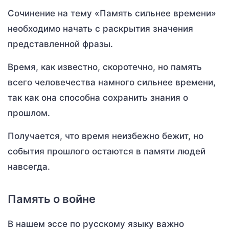
Сочинение на тему «Память сильнее времени»
необходимо начать с раскрытия значения
представленной фразы.
Время, как известно, скоротечно, но память
всего человечества намного сильнее времени,
так как она способна сохранить знания о
прошлом.
Получается, что время неизбежно бежит, но
события прошлого остаются в памяти людей
навсегда.
Память о войне
В нашем эссе по русскому языку важно