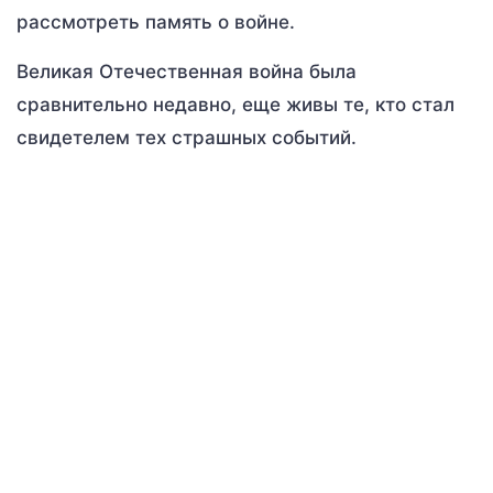
рассмотреть память о войне.
Великая Отечественная война была
сравнительно недавно, еще живы те, кто стал
свидетелем тех страшных событий.