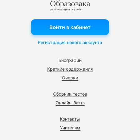
Образовака
твой помощник в учебе
Войти в кабинет
Регистрация нового аккаунта
Биографии
Краткие содержания
Очерки
Сборник тестов
Онлайн-баттл
Контакты
Учителям