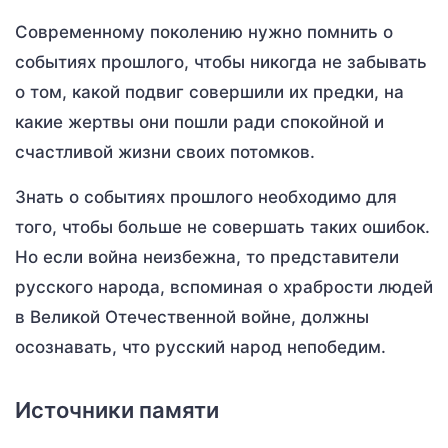
Современному поколению нужно помнить о
событиях прошлого, чтобы никогда не забывать
о том, какой подвиг совершили их предки, на
какие жертвы они пошли ради спокойной и
счастливой жизни своих потомков.
Знать о событиях прошлого необходимо для
того, чтобы больше не совершать таких ошибок.
Но если война неизбежна, то представители
русского народа, вспоминая о храбрости людей
в Великой Отечественной войне, должны
осознавать, что русский народ непобедим.
Источники памяти