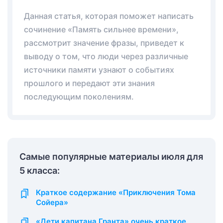
Данная статья, которая поможет написать
сочинение «Память сильнее времени»,
рассмотрит значение фразы, приведет к
выводу о том, что люди через различные
источники памяти узнают о событиях
прошлого и передают эти знания
последующим поколениям.
Самые популярные материалы июля для
5 класса:
Краткое содержание «Приключения Тома
Сойера»
«Дети капитана Гранта» очень краткое