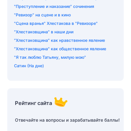
"Преступление и наказание" сочинения
"Ревизор" на сцене и в кино
"Сцена вранья" Хлестакова в "Ревизоре"
"Хлестаковщина" в наши дни
"Хлестаковщина" как нравственное явление
"Хлестаковщина" как общественное явление
"Я так люблю Татьяну, милую мою"
Cатин (На дне)
Рейтинг сайта
Отвечайте на вопросы и зарабатывайте баллы!