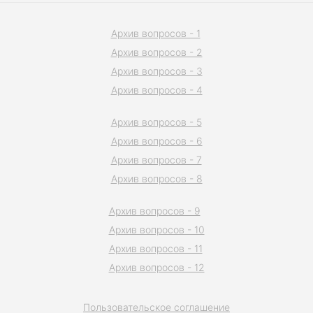
Архив вопросов - 1
Архив вопросов - 2
Архив вопросов - 3
Архив вопросов - 4
Архив вопросов - 5
Архив вопросов - 6
Архив вопросов - 7
Архив вопросов - 8
Архив вопросов - 9
Архив вопросов - 10
Архив вопросов - 11
Архив вопросов - 12
Пользовательское соглашение