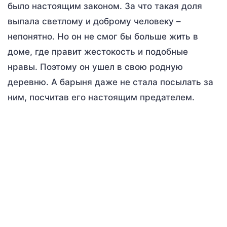
было настоящим законом. За что такая доля
выпала светлому и доброму человеку –
непонятно. Но он не смог бы больше жить в
доме, где правит жестокость и подобные
нравы. Поэтому он ушел в свою родную
деревню. А барыня даже не стала посылать за
ним, посчитав его настоящим предателем.