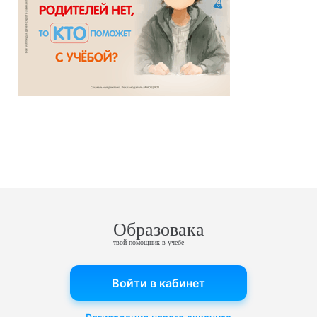
Образовака
твой помощник в учебе
Войти в кабинет