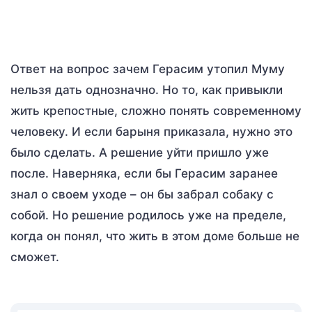
Ответ на вопрос зачем Герасим утопил Муму
нельзя дать однозначно. Но то, как привыкли
жить крепостные, сложно понять современному
человеку. И если барыня приказала, нужно это
было сделать. А решение уйти пришло уже
после. Наверняка, если бы Герасим заранее
знал о своем уходе – он бы забрал собаку с
собой. Но решение родилось уже на пределе,
когда он понял, что жить в этом доме больше не
сможет.