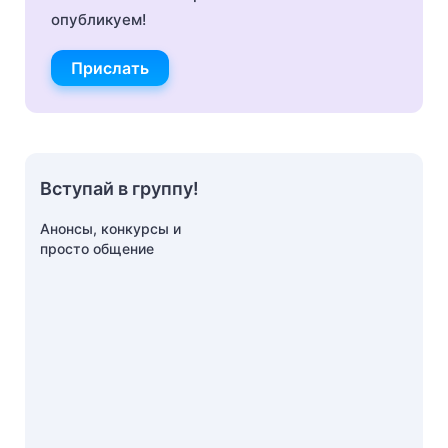
опубликуем!
Прислать
Вступай в группу!
Анонсы, конкурсы и
просто общение