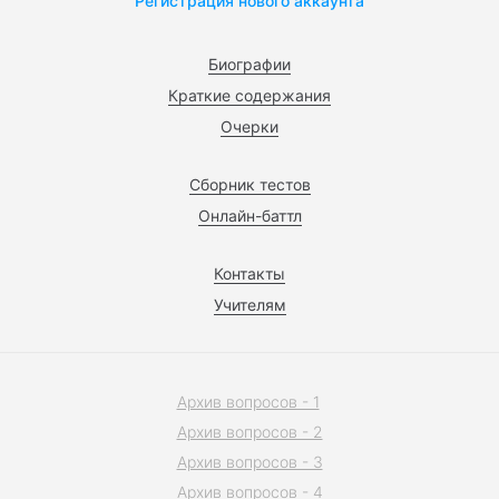
Регистрация нового аккаунта
Биографии
Краткие содержания
Очерки
Сборник тестов
Онлайн-баттл
Контакты
Учителям
Архив вопросов - 1
Архив вопросов - 2
Архив вопросов - 3
Архив вопросов - 4