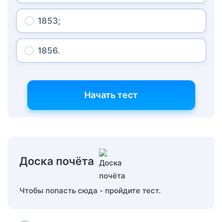
1853;
1856.
Начать тест
Доска почёта
Чтобы попасть сюда - пройдите тест.