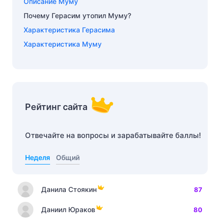
Описание Муму
Почему Герасим утопил Муму?
Характеристика Герасима
Характеристика Муму
Рейтинг сайта
Отвечайте на вопросы и зарабатывайте баллы!
Неделя
Общий
Данила Стоякин
87
Даниил Юраков
80