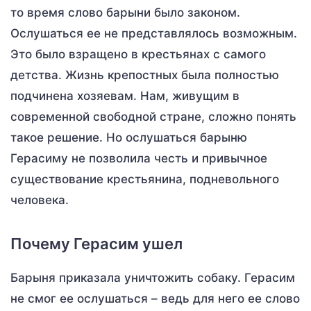
то время слово барыни было законом.
Ослушаться ее не представлялось возможным.
Это было взращено в крестьянах с самого
детства. Жизнь крепостных была полностью
подчинена хозяевам. Нам, живущим в
современной свободной стране, сложно понять
такое решение. Но ослушаться барыню
Герасиму не позволила честь и привычное
существование крестьянина, подневольного
человека.
Почему Герасим ушел
Барыня приказала уничтожить собаку. Герасим
не смог ее ослушаться – ведь для него ее слово