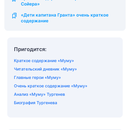
Сойера»
«Дети капитана Гранта» очень краткое
содержание
Пригодится:
Краткое содержание «Муму»
Читательский дневник «Муму»
Главные герои «Муму»
Очень краткое содержание «Муму»
Анализ «Муму» Тургенев
Биография Тургенева