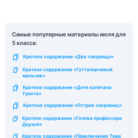
Самые популярные материалы июля для
5 класса:
Краткое содержание «Два товарища»
Краткое содержание «Гуттаперчевый
мальчик»
Краткое содержание «Дети капитана
Гранта»
Краткое содержание «Остров сокровищ»
Краткое содержание «Голова профессора
Доуэля»
Краткое содержание «Приключения Тома