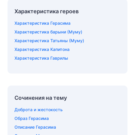
Характеристика героев
Характеристика Герасима
Характеристика барыни (Муму)
Характеристика Татьяны (Муму)
Характеристика Капитона
Характеристика Гаврилы
Сочинения на тему
Доброта и жестокость
Образ Герасима
Описание Герасима