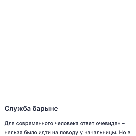
Служба барыне
Для современного человека ответ очевиден –
нельзя было идти на поводу у начальницы. Но в