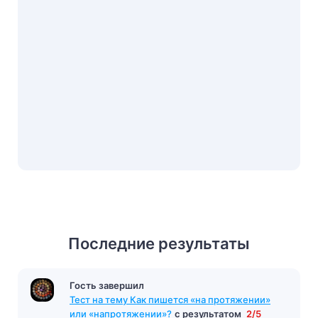
Последние результаты
Гость завершил
Тест на тему Как пишется «на протяжении»
или «напротяжении»?
с результатом
2/5