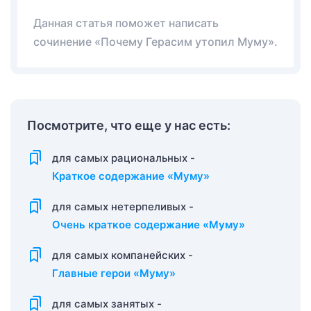
Данная статья поможет написать
сочинение «Почему Герасим утопил Муму».
Посмотрите, что еще у нас есть:
для самых рациональных -
Краткое содержание «Муму»
для самых нетерпеливых -
Очень краткое содержание «Муму»
для самых компанейских -
Главные герои «Муму»
для самых занятых -