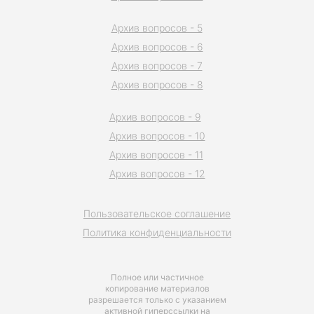
Архив вопросов - 5
Архив вопросов - 6
Архив вопросов - 7
Архив вопросов - 8
Архив вопросов - 9
Архив вопросов - 10
Архив вопросов - 11
Архив вопросов - 12
Пользовательское соглашение
Политика конфиденциальности
Полное или частичное
копирование материалов
разрешается только с указанием
активной гиперссылки на