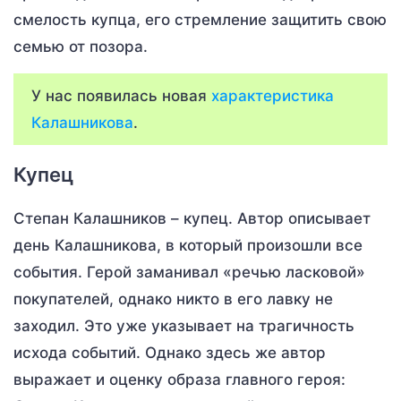
смелость купца, его стремление защитить свою
семью от позора.
У нас появилась новая
характеристика
Калашникова
.
Купец
Степан Калашников – купец. Автор описывает
день Калашникова, в который произошли все
события. Герой заманивал «речью ласковой»
покупателей, однако никто в его лавку не
заходил. Это уже указывает на трагичность
исхода событий. Однако здесь же автор
выражает и оценку образа главного героя: