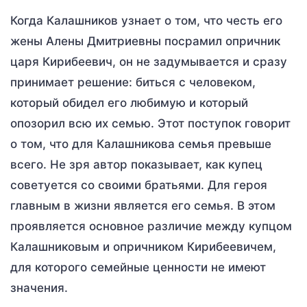
Когда Калашников узнает о том, что честь его
жены Алены Дмитриевны посрамил опричник
царя Кирибеевич, он не задумывается и сразу
принимает решение: биться с человеком,
который обидел его любимую и который
опозорил всю их семью. Этот поступок говорит
о том, что для Калашникова семья превыше
всего. Не зря автор показывает, как купец
советуется со своими братьями. Для героя
главным в жизни является его семья. В этом
проявляется основное различие между купцом
Калашниковым и опричником Кирибеевичем,
для которого семейные ценности не имеют
значения.