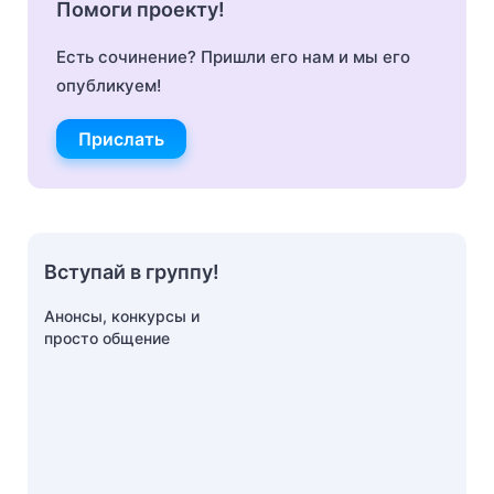
Помоги проекту!
Есть сочинение? Пришли его нам и мы его
опубликуем!
Прислать
Вступай в группу!
Анонсы, конкурсы и
просто общение