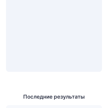
Последние результаты