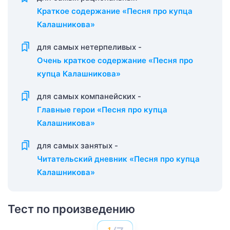
Краткое содержание «Песня про купца
Калашникова»
для самых нетерпеливых -
Очень краткое содержание «Песня про
купца Калашникова»
для самых компанейских -
Главные герои «Песня про купца
Калашникова»
для самых занятых -
Читательский дневник «Песня про купца
Калашникова»
Тест по произведению