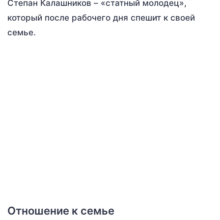
Степан Калашников – «статный молодец»,
который после рабочего дня спешит к своей
семье.
Отношение к семье