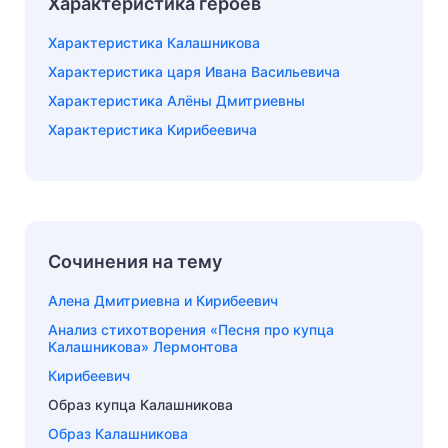
Характеристика героев
Характеристика Калашникова
Характеристика царя Ивана Васильевича
Характеристика Алёны Дмитриевны
Характеристика Кирибеевича
Сочинения на тему
Алена Дмитриевна и Кирибеевич
Анализ стихотворения «Песня про купца
Калашникова» Лермонтова
Кирибеевич
Образ купца Калашникова
Образ Калашникова