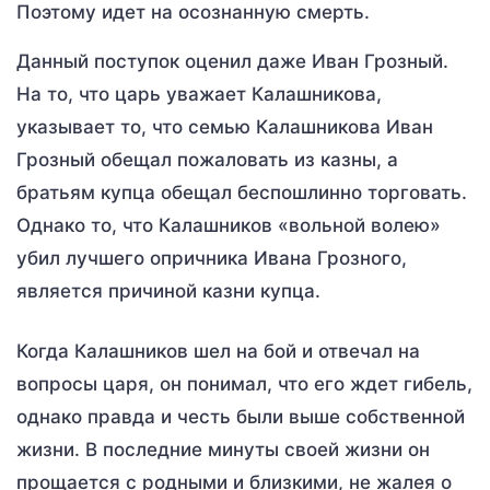
Поэтому идет на осознанную смерть.
Данный поступок оценил даже Иван Грозный.
На то, что царь уважает Калашникова,
указывает то, что семью Калашникова Иван
Грозный обещал пожаловать из казны, а
братьям купца обещал беспошлинно торговать.
Однако то, что Калашников «вольной волею»
убил лучшего опричника Ивана Грозного,
является причиной казни купца.
Когда Калашников шел на бой и отвечал на
вопросы царя, он понимал, что его ждет гибель,
однако правда и честь были выше собственной
жизни. В последние минуты своей жизни он
прощается с родными и близкими, не жалея о