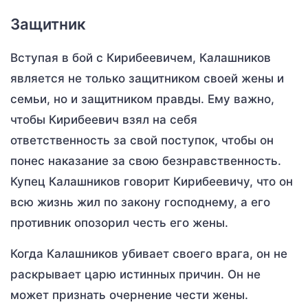
Защитник
Вступая в бой с Кирибеевичем, Калашников
является не только защитником своей жены и
семьи, но и защитником правды. Ему важно,
чтобы Кирибеевич взял на себя
ответственность за свой поступок, чтобы он
понес наказание за свою безнравственность.
Купец Калашников говорит Кирибеевичу, что он
всю жизнь жил по закону господнему, а его
противник опозорил честь его жены.
Когда Калашников убивает своего врага, он не
раскрывает царю истинных причин. Он не
может признать очернение чести жены.