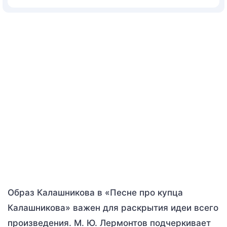
Образ Калашникова в «Песне про купца
Калашникова» важен для раскрытия идеи всего
произведения. М. Ю. Лермонтов подчеркивает