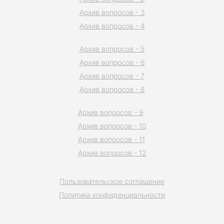
Архив вопросов - 3
Архив вопросов - 4
Архив вопросов - 5
Архив вопросов - 6
Архив вопросов - 7
Архив вопросов - 8
Архив вопросов - 9
Архив вопросов - 10
Архив вопросов - 11
Архив вопросов - 12
Пользовательское соглашение
Политика конфиденциальности