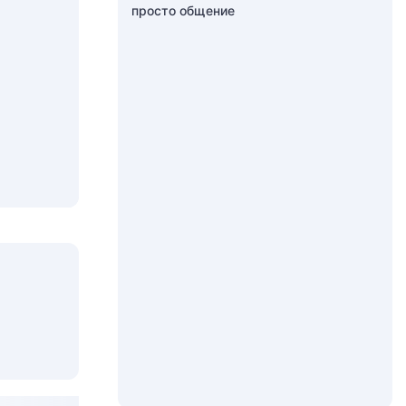
просто общение