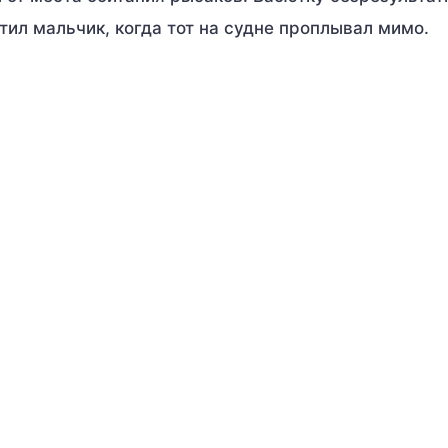
тил мальчик, когда тот на судне проплывал мимо.