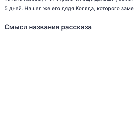
5 дней. Нашел же его дядя Коляда, которого заме
Смысл названия рассказа