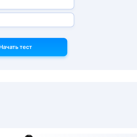
Начать тест