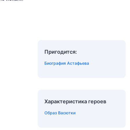
Пригодится:
Биография Астафьева
Характеристика героев
Образ Васютки