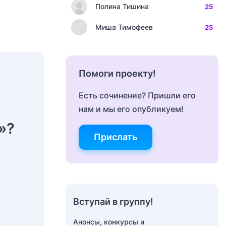
Полина Тишина
25
Миша Тимофеев
25
Помоги проекту!
Есть сочинение? Пришли его
нам и мы его опубликуем!
»?
Прислать
Вступай в группу!
Анонсы, конкурсы и