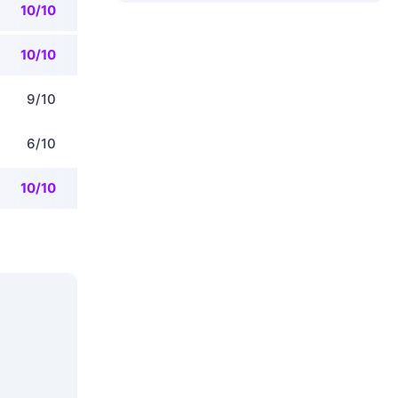
10/10
10/10
9/10
6/10
10/10