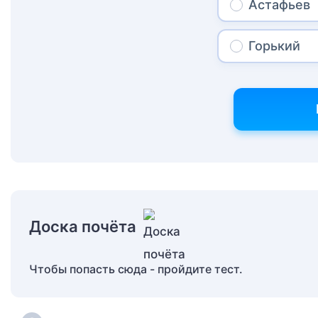
Астафьев
Горький
Доска почёта
Чтобы попасть сюда - пройдите тест.