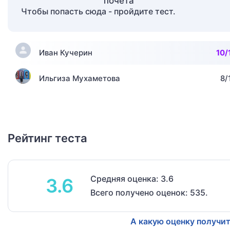
Чтобы попасть сюда - пройдите тест.
Иван Кучерин
10/
Ильгиза Мухаметова
8/
Рейтинг теста
Средняя оценка: 3.6
3.6
Всего получено оценок: 535.
А какую оценку получит