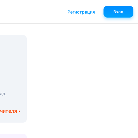
Регистрация
Вход
ад.
учителя