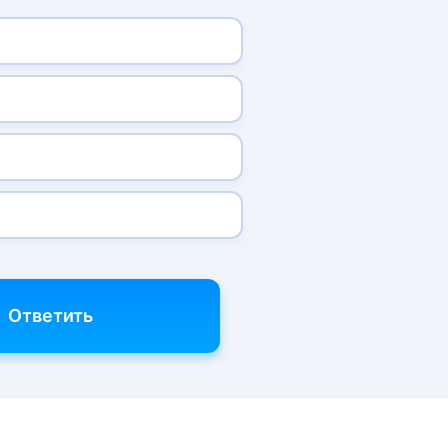
Ответить