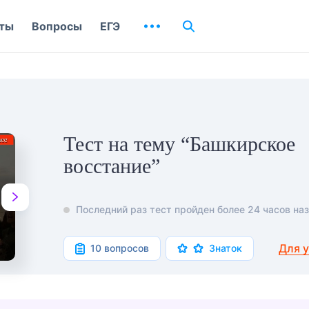
ты
Вопросы
ЕГЭ
Тест на тему “Башкирское
восстание”
Последний раз тест пройден более 24 часов наз
Для 
10 вопросов
Знаток