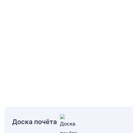
Доска почёта