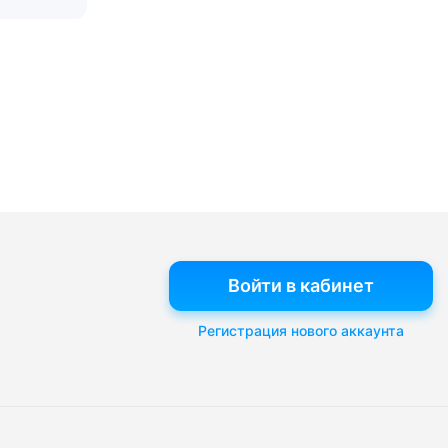
Войти в кабинет
Регистрация нового аккаунта