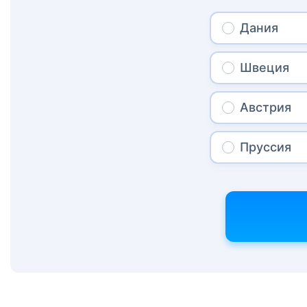
Дания
Швеция
Австрия
Пруссия